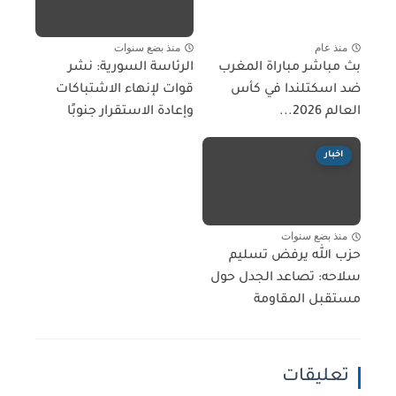
منذ عام
منذ بضع سنوات
بث مباشر مباراة المغرب
الرئاسة السورية: نشر
ضد اسكتلندا في كأس
قوات لإنهاء الاشتباكات
العالم 2026...
وإعادة الاستقرار جنوبًا
اخبار
منذ بضع سنوات
حزب الله يرفض تسليم
سلاحه: تصاعد الجدل حول
مستقبل المقاومة
تعليقات