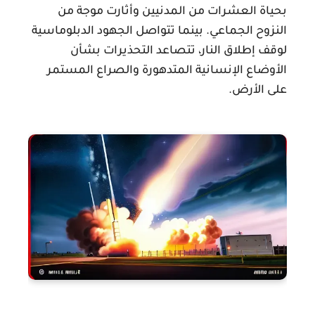
بحياة العشرات من المدنيين وأثارت موجة من
النزوح الجماعي. بينما تتواصل الجهود الدبلوماسية
لوقف إطلاق النار، تتصاعد التحذيرات بشأن
الأوضاع الإنسانية المتدهورة والصراع المستمر
على الأرض.