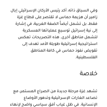
وفي السياق ذاته، أكد رئيس الأركان الإسرائيلي إيال
زامير أن هزيمة حماس لا تقتصر على قطاع غزة
فقط، بل تشمل أيضاً الضفة الغربية، في إشارة
إلى نية إسرائيل توسيع عملياتها العسكرية
لتشمل مناطق أخرى. هذه التصريحات تعكس
استراتيجية إسرائيلية طويلة الأمد تهدف إلى
تقويض نفوذ حماس في كافة المناطق
الفلسطينية.
خلاصة
تشهد غزة مرحلة جديدة من الصراع المستمر، مع
تصاعد الغارات الإسرائيلية وتدهور الأوضاع
الإنسانية. في ظل غياب أفق سياسي واضح لإنهاء