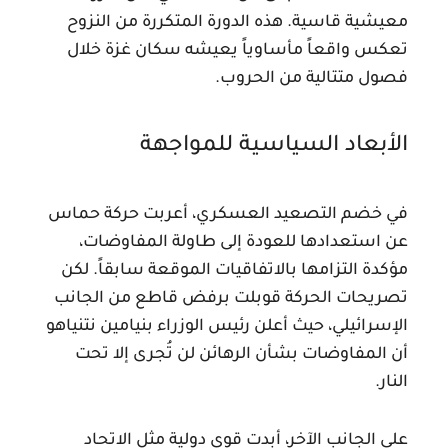
معيشية قاسية. هذه الدورة المتكررة من النزوح
تعكس واقعاً مأساوياً يعيشه سكان غزة خلال
فصول متتالية من الحروب.
الأبعاد السياسية للمواجهة
في خضم التصعيد العسكري، أعربت حركة حماس
عن استعدادها للعودة إلى طاولة المفاوضات،
مؤكدة التزامها بالاتفاقيات الموقعة سابقاً. لكن
تصريحات الحركة قوبلت برفض قاطع من الجانب
الإسرائيلي، حيث أعلن رئيس الوزراء بنيامين نتنياهو
أن المفاوضات بشأن الرهائن لن تُجرى إلا تحت
النار.
على الجانب الآخر، أبدت قوى دولية مثل الاتحاد