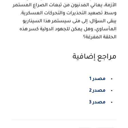
الأزمة، يعاني المدنيون من تبعات الصراع المستمر
وسط تصعيد التحذيرات والتحركات العسكرية.
يبقى السؤال: إلى متى سيستمر هذا السيناريو
المأساوي، وهل يمكن للجهود الدولية كسر هذه
الحلقة المفرغة؟
مراجع إضافية
مصدر 1
مصدر 2
مصدر 3