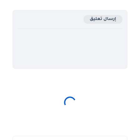
إرسال تعليق