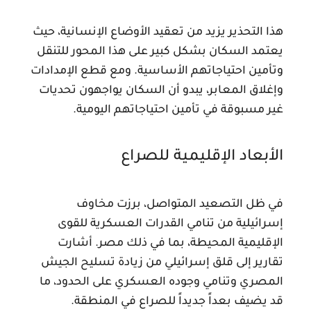
هذا التحذير يزيد من تعقيد الأوضاع الإنسانية، حيث
يعتمد السكان بشكل كبير على هذا المحور للتنقل
وتأمين احتياجاتهم الأساسية. ومع قطع الإمدادات
وإغلاق المعابر، يبدو أن السكان يواجهون تحديات
غير مسبوقة في تأمين احتياجاتهم اليومية.
الأبعاد الإقليمية للصراع
في ظل التصعيد المتواصل، برزت مخاوف
إسرائيلية من تنامي القدرات العسكرية للقوى
الإقليمية المحيطة، بما في ذلك مصر. أشارت
تقارير إلى قلق إسرائيلي من زيادة تسليح الجيش
المصري وتنامي وجوده العسكري على الحدود، ما
قد يضيف بعداً جديداً للصراع في المنطقة.