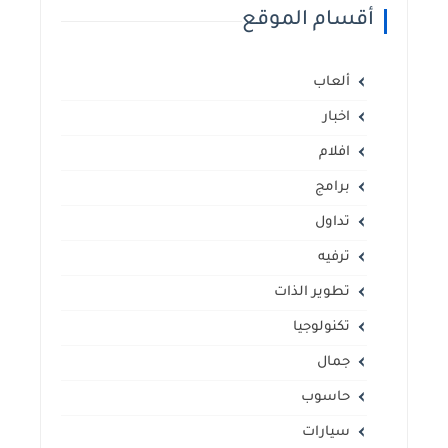
أقسام الموقع
ألعاب
اخبار
افلام
برامج
تداول
ترفيه
تطوير الذات
تكنولوجيا
جمال
حاسوب
سيارات