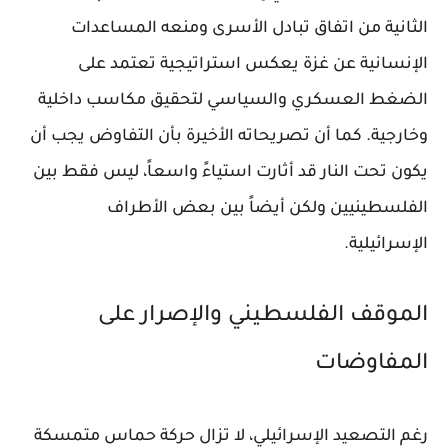
الثانية من اتفاق تبادل الأسرى ومنعه المساعدات
الإنسانية عن غزة يعكس استراتيجية تعتمد على
الضغط العسكري والسياسي لتحقيق مكاسب داخلية
وخارجية. كما أن تصريحاته الأخيرة بأن التفاوض يجب أن
يكون تحت النار قد أثارت استياءً واسعاً، ليس فقط بين
الفلسطينيين ولكن أيضاً بين بعض الأطراف
الإسرائيلية.
الموقف الفلسطيني والإصرار على
المفاوضات
رغم التصعيد الإسرائيلي، لا تزال حركة حماس متمسكة