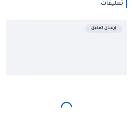
تعليقات
إرسال تعليق