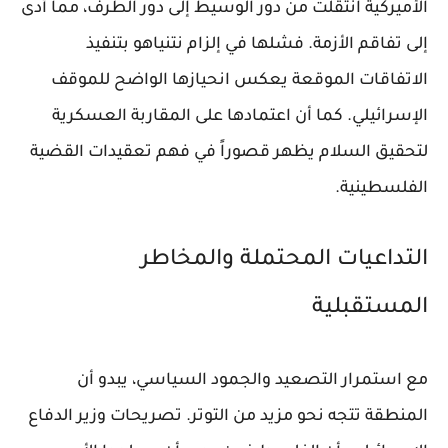
الأميركية انتقلت من دور الوسيط إلى دور الطرف، مما أدى
إلى تفاقم الأزمة. فشلها في إلزام نتنياهو بتنفيذ
الاتفاقات الموقعة يعكس انحيازها الواضح للموقف
الإسرائيلي. كما أن اعتمادها على المقاربة العسكرية
لتحقيق السلام يظهر قصوراً في فهم تعقيدات القضية
الفلسطينية.
التداعيات المحتملة والمخاطر
المستقبلية
مع استمرار التصعيد والجمود السياسي، يبدو أن
المنطقة تتجه نحو مزيد من التوتر. تصريحات وزير الدفاع