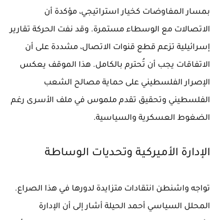
بمسار المفاوضات كخيار استراتيجي، مؤكدة أن
الاتصالات مع الوسطاء مستمرة. وقد نفت الحركة تقارير
إسرائيلية تزعم قطع قنوات الاتصال، مشددة على أن
الاتفاقات يجب أن تُحترم بالكامل. هذا الموقف يعكس
الإصرار الفلسطيني على حماية مصالح الشعب
الفلسطيني وتحقيق تقدم ملموس في ملف الأسرى رغم
الضغوط العسكرية والسياسية.
الإدارة الأميركية وتحديات الوساطة
تواجه واشنطن انتقادات متزايدة لدورها في هذا الصراع.
المحلل السياسي أحمد الحيلة أشار إلى أن الإدارة