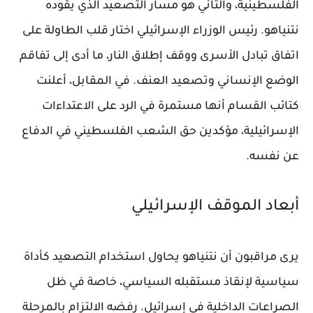
الفلسطينية، والثاني هو مسار التصعيد الذي يقوده
نتنياهو. رئيس الوزراء الإسرائيلي اختار قلب الطاولة على
اتفاق تبادل الأسرى ووقف إطلاق النار، ما أدى إلى تفاقم
الوضع الإنساني وتصعيد العنف. في المقابل، أعلنت
كتائب القسام أنها مستمرة في الرد على الاعتداءات
الإسرائيلية، مؤكدين حق الشعب الفلسطيني في الدفاع
عن نفسه.
أبعاد الموقف الإسرائيلي
يرى مراقبون أن نتنياهو يحاول استخدام التصعيد كأداة
سياسية لإنقاذ مستقبله السياسي، خاصة في ظل
الصراعات الداخلية في إسرائيل. رفضه الالتزام بالمرحلة