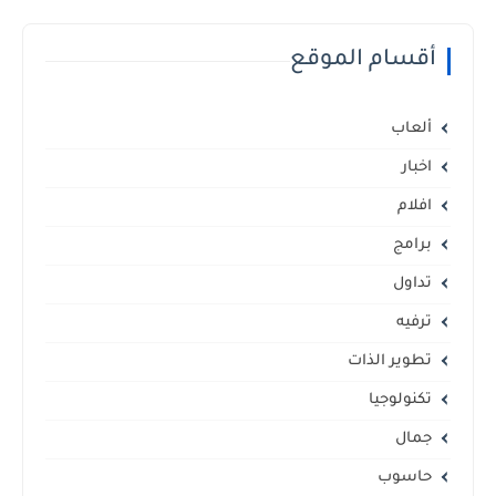
أقسام الموقع
ألعاب
اخبار
افلام
برامج
تداول
ترفيه
تطوير الذات
تكنولوجيا
جمال
حاسوب