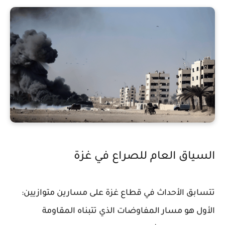
السياق العام للصراع في غزة
تتسابق الأحداث في قطاع غزة على مسارين متوازيين:
الأول هو مسار المفاوضات الذي تتبناه المقاومة