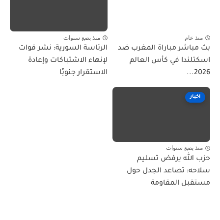
منذ عام
منذ بضع سنوات
بث مباشر مباراة المغرب ضد
الرئاسة السورية: نشر قوات
اسكتلندا في كأس العالم
لإنهاء الاشتباكات وإعادة
2026...
الاستقرار جنوبًا
اخبار
منذ بضع سنوات
حزب الله يرفض تسليم
سلاحه: تصاعد الجدل حول
مستقبل المقاومة