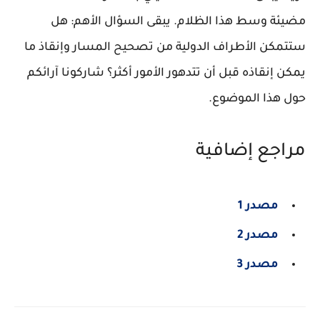
مضيئة وسط هذا الظلام. يبقى السؤال الأهم: هل
ستتمكن الأطراف الدولية من تصحيح المسار وإنقاذ ما
يمكن إنقاذه قبل أن تتدهور الأمور أكثر؟ شاركونا آرائكم
حول هذا الموضوع.
مراجع إضافية
مصدر 1
مصدر 2
مصدر 3