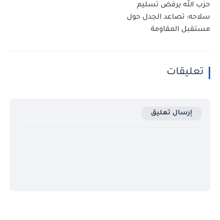
حزب الله يرفض تسليم
سلاحه: تصاعد الجدل حول
مستقبل المقاومة
تعليقات
إرسال تعليق