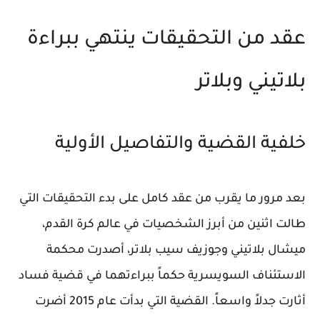
عقد من التحقيقات ينتهي ببراءة
بلاتيني وبلاتر
خلفية القضية والتفاصيل الأولية
بعد مرور ما يقرب من عقد كامل على بدء التحقيقات التي
طالت اثنين من أبرز الشخصيات في عالم كرة القدم،
ميشال بلاتيني وجوزيف سيب بلاتر، أصدرت محكمة
الاستئناف السويسرية حكماً ببراءتهما في قضية فساد
أثارت جدلاً واسعاً. القضية التي بدأت عام 2015 أضرت