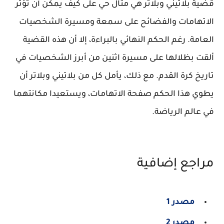
قضية بلاتيني وبلاتر هي مثال حي على كيف يمكن أن تؤثر
الاتهامات والفضائح على سمعة ومسيرة الشخصيات
العامة. رغم الحكم النهائي بالبراءة، إلا أن هذه القضية
ألقت بظلالها على مسيرة اثنين من أبرز الشخصيات في
تاريخ كرة القدم. مع ذلك، يأمل كل من بلاتيني وبلاتر أن
يطوي هذا الحكم صفحة الاتهامات، ويستعيدا مكانتهما
في عالم الرياضة.
مراجع إضافية
مصدر 1
مصدر 2