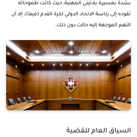
بشدة بمسيرة بلاتيني المهنية، حيث كانت طموحاته
تقوده إلى رئاسة الاتحاد الدولي لكرة القدم (فيفا)، إلا أن
التهم الموجهة إليه حالت دون ذلك.
السياق العام للقضية