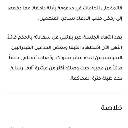
قائمة على اتهامات غير مدعومة بأدلة دامغة، مما دفعها
إلى رفض طلب الادعاء بسجن المتهمين.
بعد انتهاء الجلسة، عبر بلاتيني عن سعادته بالحكم قائلاً:
انتهى الآن اضطهاد الفيفا وبعض المدعين الفيدراليين
السويسريين لمدة عشر سنوات. وأضاف أنه تلقى دعماً
هائلاً من محبيه، حيث وصلته أكثر من عشرة آلاف رسالة
دعم طيلة فترة المحاكمة.
خلاصة