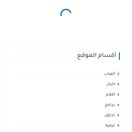
أقسام الموقع
ألعاب
اخبار
افلام
برامج
تداول
ترفيه