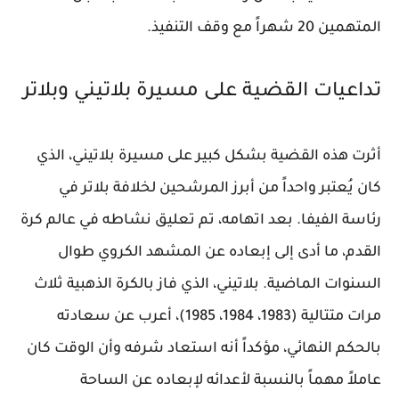
المتهمين 20 شهراً مع وقف التنفيذ.
تداعيات القضية على مسيرة بلاتيني وبلاتر
أثرت هذه القضية بشكل كبير على مسيرة بلاتيني، الذي
كان يُعتبر واحداً من أبرز المرشحين لخلافة بلاتر في
رئاسة الفيفا. بعد اتهامه، تم تعليق نشاطه في عالم كرة
القدم، ما أدى إلى إبعاده عن المشهد الكروي طوال
السنوات الماضية. بلاتيني، الذي فاز بالكرة الذهبية ثلاث
مرات متتالية (1983، 1984، 1985)، أعرب عن سعادته
بالحكم النهائي، مؤكداً أنه استعاد شرفه وأن الوقت كان
عاملاً مهماً بالنسبة لأعدائه لإبعاده عن الساحة