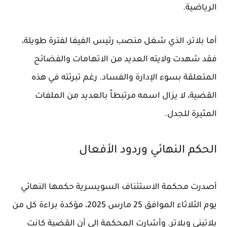
الرياضية.
أما بلاتر، الذي شغل منصب رئيس الفيفا لفترة طويلة،
فقد شهدت ولايته العديد من الاتهامات والفضائح
المتعلقة بسوء الإدارة والفساد. رغم تبرئته في هذه
القضية، لا يزال اسمه مرتبطاً بالعديد من الملفات
المثيرة للجدل.
الحكم النهائي وردود الأفعال
أصدرت محكمة الاستئناف السويسرية حكمها النهائي
يوم الثلاثاء الموافق 25 مارس 2025، مؤكدة براءة كل من
بلاتيني وبلاتر. وأشارت المحكمة إلى أن القضية كانت