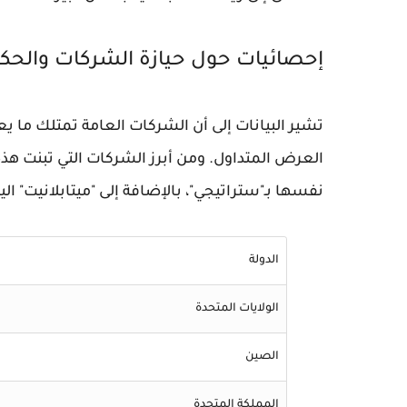
إحصائيات حول حيازة الشركات والحكو
العرض المتداول. ومن أبرز الشركات التي تبنت هذ
نفسها بـ"ستراتيجي"، بالإضافة إلى "ميتابلانيت" ا
الدولة
الولايات المتحدة
الصين
المملكة المتحدة