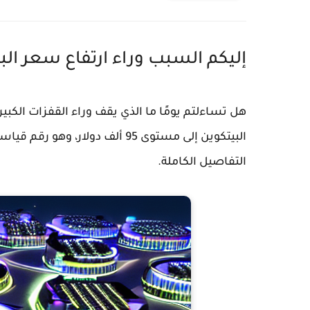
إليكم السبب وراء ارتفاع سعر البيتكوين 
هل تساءلتم يومًا ما الذي يقف وراء القفزات الكبي
البيتكوين إلى مستوى 95 ألف دولا
التفاصيل الكاملة.