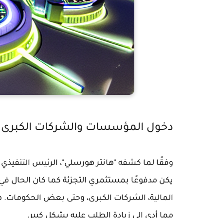
دخول المؤسسات والشركات الكبرى 
يكن مدفوعًا بمستثمري التجزئة كما كان الحال ف
المالية، الشركات الكبرى، وحتى بعض الحكومات. ه
مما أدى إلى زيادة الطلب عليه بشكل كبير.