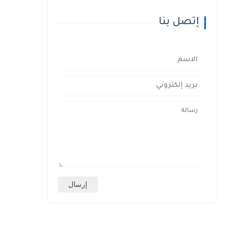
إتصل بنا