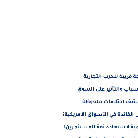
ة قريبة للحرب التجارية
الفائدة في الأسواق الأمريكية؟