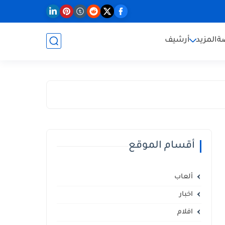
ة
المزيد
أرشيف
أقسام الموقع
ألعاب
اخبار
افلام