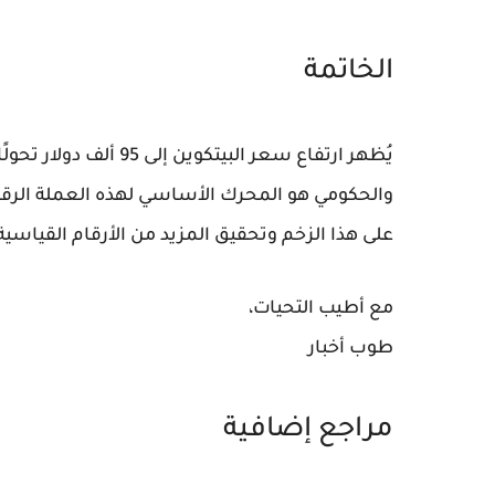
الخاتمة
يُظهر ارتفاع سعر البي
والحكومي هو المحرك الأساسي لهذه العملة الرقم
على هذا الزخم وتحقيق المزيد من الأرقام القياسي
مع أطيب التحيات،
طوب أخبار
مراجع إضافية