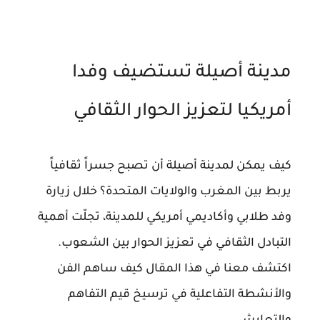
مدينة أصيلة تستضيف وفدا
أمريكيا لتعزيز الحوار الثقافي
كيف يمكن لمدينة أصيلة أن تصبح جسراً ثقافياً
يربط بين المغرب والولايات المتحدة؟ خلال زيارة
وفد طلابي وأكاديمي أمريكي للمدينة، تجلّت أهمية
التبادل الثقافي في تعزيز الحوار بين الشعوب.
اكتشف معنا في هذا المقال كيف ساهم الفن
والأنشطة التفاعلية في ترسيخ قيم التفاهم