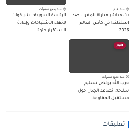
منذ عام
منذ بضع سنوات
بث مباشر مباراة المغرب ضد
الرئاسة السورية: نشر قوات
اسكتلندا في كأس العالم
لإنهاء الاشتباكات وإعادة
2026...
الاستقرار جنوبًا
اخبار
منذ بضع سنوات
حزب الله يرفض تسليم
سلاحه: تصاعد الجدل حول
مستقبل المقاومة
تعليقات