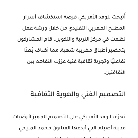
أُتيحت للوفد الأمريكي فرصة استكشاف أسرار
المطبخ المغربي التقليدي من خلال ورشة عمل
نظمت في مركز التربية والتكوين. قام المشاركون
بتحضير أطباق مغربية شهية، مما أضاف بُعدًا
تفاعليًا وتجربة ثقافية غنية عززت التفاهم بين
الثقافتين.
التصميم الفني والهوية الثقافية
تعرّف الوفد الأمريكي على التصميم المميز لأرضيات
مدينة أصيلة، التي أبدعها الفنانون محمد المليحي