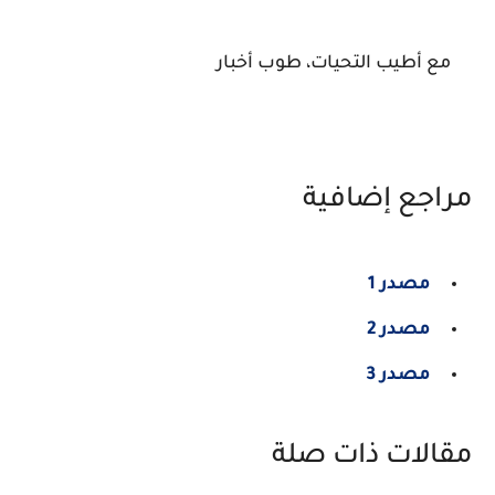
مع أطيب التحيات، طوب أخبار
مراجع إضافية
مصدر 1
مصدر 2
مصدر 3
مقالات ذات صلة