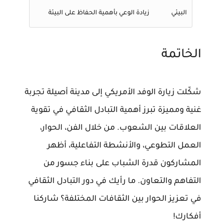
البيئي
زيادة الوعي بأهمية الحفاظ على البيئة
الخاتمة
شكّلت زيارة الوفد الأمريكي إلى مدينة أصيلة تجربة
غنية ومميزة تبرز أهمية التبادل الثقافي في تقوية
العلاقات بين الشعوب. من خلال الفن، الحوار،
العمل التطوعي، والأنشطة التفاعلية، أظهر
المشاركون قدرة الشباب على بناء جسور من
التفاهم والتعاون. ما رأيك في دور التبادل الثقافي
في تعزيز الحوار بين الثقافات المختلفة؟ شاركنا
أفكارك!