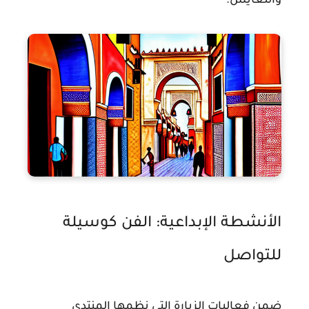
والتعايش.
الأنشطة الإبداعية: الفن كوسيلة
للتواصل
ضمن فعاليات الزيارة التي نظمها المنتدى