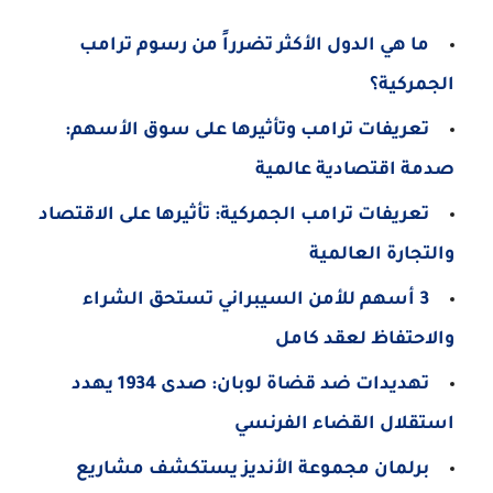
ما هي الدول الأكثر تضرراً من رسوم ترامب
الجمركية؟
تعريفات ترامب وتأثيرها على سوق الأسهم:
صدمة اقتصادية عالمية
تعريفات ترامب الجمركية: تأثيرها على الاقتصاد
والتجارة العالمية
3 أسهم للأمن السيبراني تستحق الشراء
والاحتفاظ لعقد كامل
تهديدات ضد قضاة لوبان: صدى 1934 يهدد
استقلال القضاء الفرنسي
برلمان مجموعة الأنديز يستكشف مشاريع