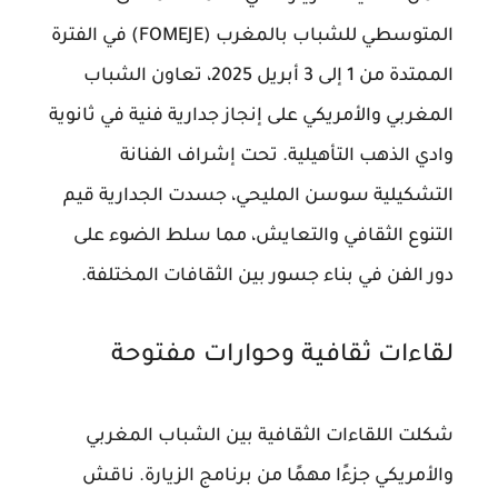
المتوسطي للشباب بالمغرب (FOMEJE) في الفترة
الممتدة من 1 إلى 3 أبريل 2025، تعاون الشباب
المغربي والأمريكي على إنجاز جدارية فنية في ثانوية
وادي الذهب التأهيلية. تحت إشراف الفنانة
التشكيلية سوسن المليحي، جسدت الجدارية قيم
التنوع الثقافي والتعايش، مما سلط الضوء على
دور الفن في بناء جسور بين الثقافات المختلفة.
لقاءات ثقافية وحوارات مفتوحة
شكلت اللقاءات الثقافية بين الشباب المغربي
والأمريكي جزءًا مهمًا من برنامج الزيارة. ناقش