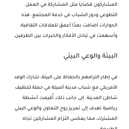
المشاركون قضايا مثل المشاركة في العمل
التطوعي ودور الشباب في خدمة المجتمع. هذه
الحوارات أضافت بعدًا أعمق للعلاقات الثقافية،
وأسهمت في تبادل الأفكار والخبرات بين الطرفين.
البيئة والوعي البيئي
في إطار التزامهم بالحفاظ على البيئة، شارك الوفد
الأمريكي مع شباب مدينة أصيلة في حملة لتنظيف
شاطئ المدينة. إلى جانب ذلك، أُقيمت أنشطة
رياضية تهدف إلى تعزيز روح التعاون والوعي البيئي
المشترك، مما يعكس التزام المشاركين تجاه