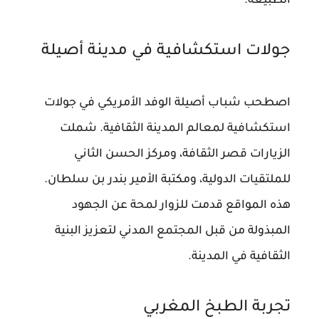
الطبيعة.
جولات استكشافية في مدينة أصيلة
اصطحب شباب أصيلة الوفد الأمريكي في جولات
استكشافية لمعالم المدينة الثقافية. شملت
الزيارات قصر الثقافة، ومركز الحسن الثاني
للملتقيات الدولية، ومكتبة الأمير بندر بن سلطان.
هذه المواقع قدمت للزوار لمحة عن الجهود
المبذولة من قبل المجتمع المدني لتعزيز البنية
الثقافية في المدينة.
تجربة الطبخ المغربي