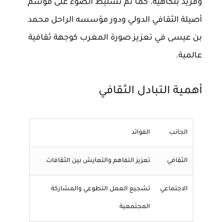
وفريد بلكاهية. كما تم تسليط الضوء على موسم
أصيلة الثقافي الدولي ودور مؤسسه الراحل محمد
بن عيسى في تعزيز صورة المغرب كوجهة ثقافية
عالمية.
أهمية التبادل الثقافي
الجانب
الفوائد
الثقافي
تعزيز التفاهم والتعايش بين الثقافات
الاجتماعي
تشجيع العمل التطوعي والمشاركة
المجتمعية