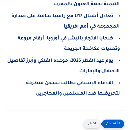
التنمية بجهة العيون بالمغرب
تعادل أشبال U17 مع زامبيا يحافظ على صدارة
المجموعة في أمم إفريقيا
ضحايا الاتجار بالبشر في أوروبا: أرقام مروعة
وتحديات مكافحة الجريمة
يوم عيد الفطر 2025: موعده الفلكي وأبرز تفاصيل
الاحتفال والإجازات
الادعاء الإسباني يطالب بسجن متطرفة
لتحريضها ضد المسلمين والمهاجرين
اخبار