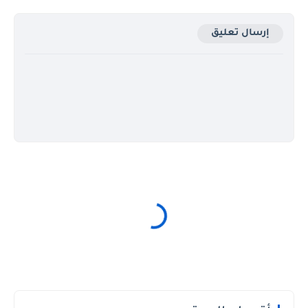
إرسال تعليق