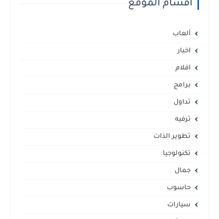
أقسام الموقع
ألعاب
اخبار
افلام
برامج
تداول
ترفيه
تطوير الذات
تكنولوجيا
جمال
حاسوب
سيارات