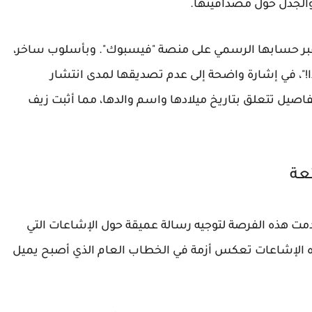
 والجدل حول مصداقيتها.
بر حسابها الرسمي على منصة "فيسبوك". وبأسلوب ساخر،
دا!"، في إشارة واضحة إلى عدم تصديقها لمدى انتشار
تفاصيل تتعلق بتاريخ ميلادها واسم والدها، مما أثبت زيف
عة
مت هذه الفرصة لتوجيه رسالة عميقة حول الإشاعات التي
 الإشاعات تعكس أزمة في الخطاب العام الذي أصبح يميل