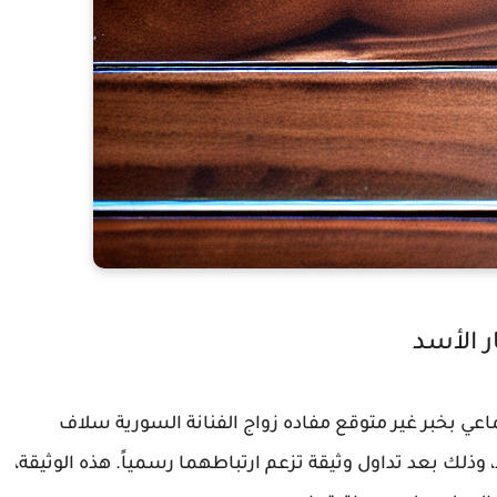
 الأسد
اعي بخبر غير متوقع مفاده زواج الفنانة السورية سلاف
لك بعد تداول وثيقة تزعم ارتباطهما رسمياً. هذه الوثيقة،