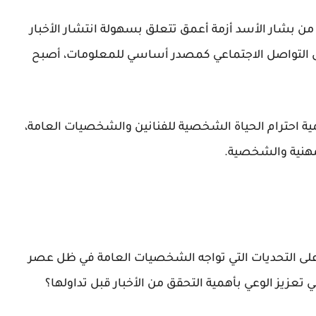
شار الأسد أزمة أعمق تتعلق بسهولة انتشار الأخبار
سائل التواصل الاجتماعي كمصدر أساسي للمعلومات، أصبح
 احترام الحياة الشخصية للفنانين والشخصيات العامة،
لمهنية والشخصية.
 على التحديات التي تواجه الشخصيات العامة في ظل عصر
تعزيز الوعي بأهمية التحقق من الأخبار قبل تداولها؟