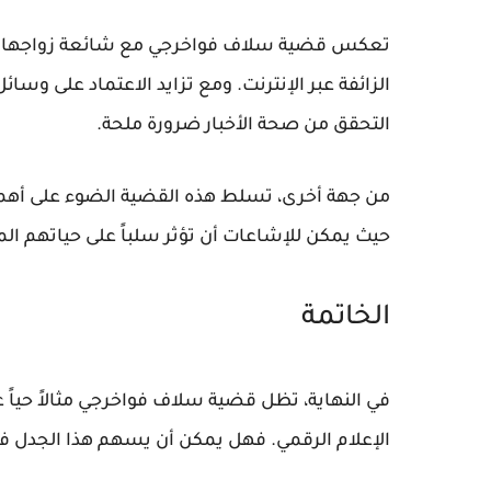
تعكس قضية سلاف فواخرجي مع شائعة زواجها من ب
الزائفة عبر الإنترنت. ومع تزايد الاعتماد على و
التحقق من صحة الأخبار ضرورة ملحة.
من جهة أخرى، تسلط هذه القضية الضوء على أهمية
حيث يمكن للإشاعات أن تؤثر سلباً على حياتهم ا
الخاتمة
في النهاية، تظل قضية سلاف فواخرجي مثالاً حياً
الإعلام الرقمي. فهل يمكن أن يسهم هذا الجدل في 