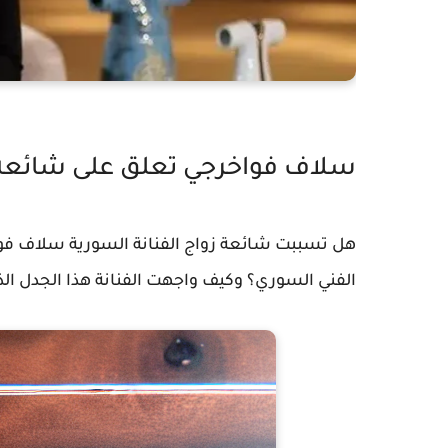
سلاف فواخرجي تعلق على شائعة 
هل تسببت شائعة زواج الفنانة السورية سلاف ف
الفني السوري؟ وكيف واجهت الفنانة هذا الجدل ال