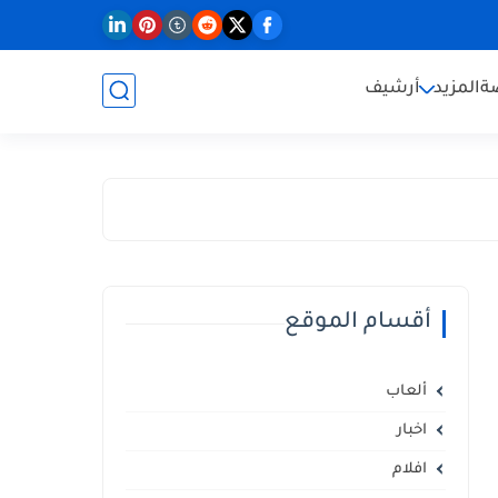
ة
المزيد
أرشيف
أقسام الموقع
ألعاب
اخبار
افلام