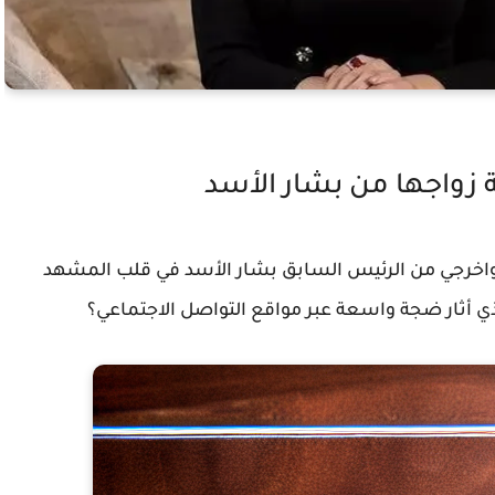
زواجها من بشار الأسد
واخرجي من الرئيس السابق بشار الأسد في قلب المشهد
ذي أثار ضجة واسعة عبر مواقع التواصل الاجتماعي؟