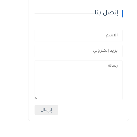
إتصل بنا