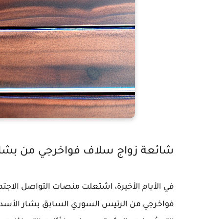
شائعة زواج سلاف فواخرجي من بشار
في الأيام الأخيرة، اشتعلت منصات التواصل الاجتم
فواخرجي من الرئيس السوري السابق بشار الأسد، وذ