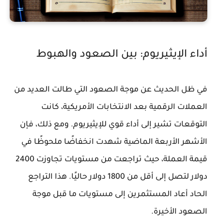
أداء الإيثيريوم: بين الصعود والهبوط
في ظل الحديث عن موجة الصعود التي طالت العديد من
العملات الرقمية بعد الانتخابات الأمريكية، كانت
التوقعات تشير إلى أداء قوي للإيثيريوم. ومع ذلك، فإن
الأشهر الأربعة الماضية شهدت انخفاضًا ملحوظًا في
قيمة العملة، حيث تراجعت من مستويات تجاوزت 2400
دولار لتصل إلى أقل من 1800 دولار حاليًا. هذا التراجع
الحاد أعاد المستثمرين إلى مستويات ما قبل موجة
الصعود الأخيرة.