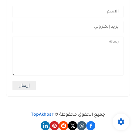
جميع الحقوق محفوظة ©
TopAkhbar