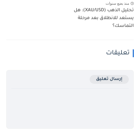
منذ بضع سنوات
تحليل الذهب (XAU/USD): هل
يستعد للانطلاق بعد مرحلة
التماسك؟
تعليقات
إرسال تعليق