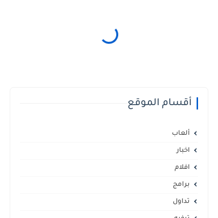
أقسام الموقع
ألعاب
اخبار
افلام
برامج
تداول