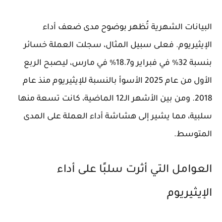
البيانات الشهرية تُظهر بوضوح مدى ضعف أداء
الإيثيريوم. فعلى سبيل المثال، سجلت العملة خسائر
بنسبة 32% في فبراير و18.7% في مارس، ليصبح الربع
الأول من عام 2025 الأسوأ بالنسبة للإيثيريوم منذ عام
2018. ومن بين الأشهر الـ12 الماضية، كانت تسعة منها
سلبية، مما يشير إلى هشاشة أداء العملة على المدى
المتوسط.
العوامل التي أثرت سلبًا على أداء
الإيثيريوم