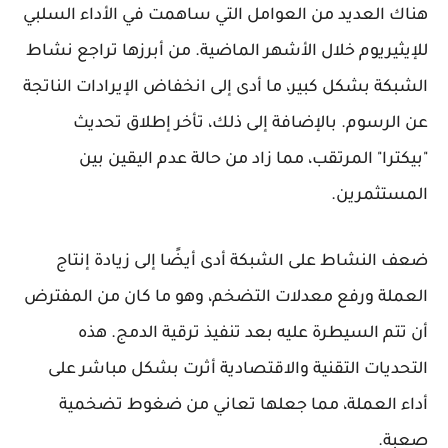
هناك العديد من العوامل التي ساهمت في الأداء السلبي
للإيثيريوم خلال الأشهر الماضية. من أبرزها تراجع نشاط
الشبكة بشكل كبير، ما أدى إلى انخفاض الإيرادات الناتجة
عن الرسوم. بالإضافة إلى ذلك، تأخر إطلاق تحديث
"بيكترا" المرتقب، مما زاد من حالة عدم اليقين بين
المستثمرين.
ضعف النشاط على الشبكة أدى أيضًا إلى زيادة إنتاج
العملة ورفع معدلات التضخم، وهو ما كان من المفترض
أن تتم السيطرة عليه بعد تنفيذ ترقية الدمج. هذه
التحديات التقنية والاقتصادية أثرت بشكل مباشر على
أداء العملة، مما جعلها تعاني من ضغوط تضخمية
صعبة.