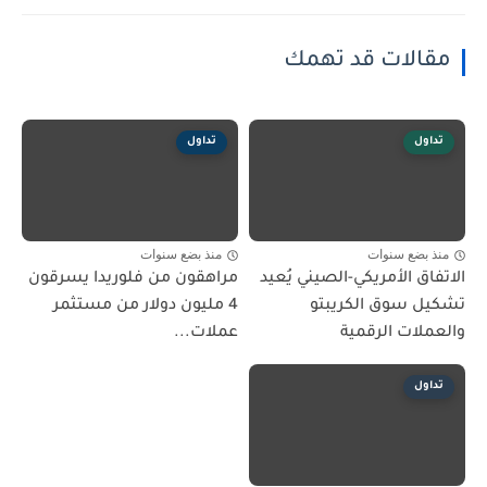
مقالات قد تهمك
تداول
تداول
منذ بضع سنوات
منذ بضع سنوات
الاتفاق الأمريكي-الصيني يُعيد
مراهقون من فلوريدا يسرقون
تشكيل سوق الكريبتو
4 مليون دولار من مستثمر
والعملات الرقمية
عملات...
تداول