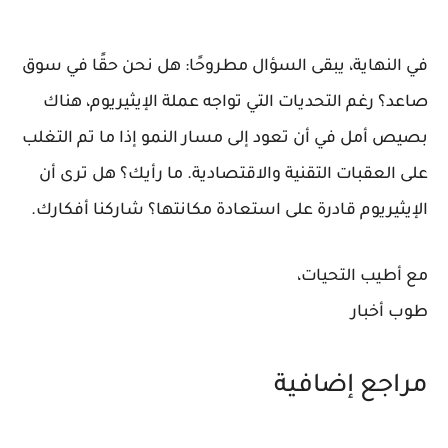
في النهاية، يبقى السؤال مطروحًا: هل نحن حقًا في سوق
صاعد؟ رغم التحديات التي تواجه عملة الإيثيريوم، هناك
بصيص أمل في أن تعود إلى مسار النمو إذا ما تم التغلب
على العقبات التقنية والاقتصادية. ما رأيك؟ هل ترى أن
الإيثيريوم قادرة على استعادة مكانتها؟ شاركنا أفكارك.
مع أطيب التحيات،
طوب أخبار
مراجع إضافية