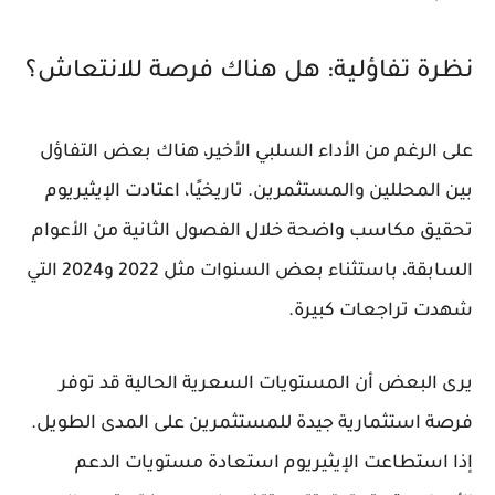
نظرة تفاؤلية: هل هناك فرصة للانتعاش؟
على الرغم من الأداء السلبي الأخير، هناك بعض التفاؤل
بين المحللين والمستثمرين. تاريخيًا، اعتادت الإيثيريوم
تحقيق مكاسب واضحة خلال الفصول الثانية من الأعوام
السابقة، باستثناء بعض السنوات مثل 2022 و2024 التي
شهدت تراجعات كبيرة.
يرى البعض أن المستويات السعرية الحالية قد توفر
فرصة استثمارية جيدة للمستثمرين على المدى الطويل.
إذا استطاعت الإيثيريوم استعادة مستويات الدعم