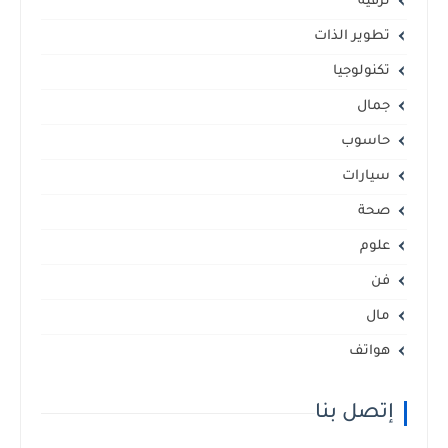
ترفيه
تطوير الذات
تكنولوجيا
جمال
حاسوب
سيارات
صحة
علوم
فن
مال
هواتف
إتصل بنا