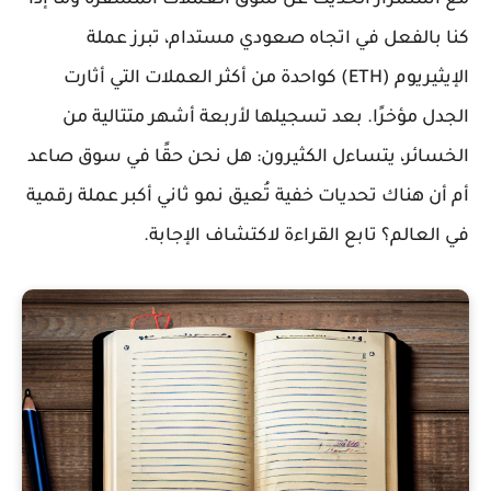
كنا بالفعل في اتجاه صعودي مستدام، تبرز عملة
الإيثيريوم (ETH) كواحدة من أكثر العملات التي أثارت
الجدل مؤخرًا. بعد تسجيلها لأربعة أشهر متتالية من
الخسائر، يتساءل الكثيرون: هل نحن حقًا في سوق صاعد
أم أن هناك تحديات خفية تُعيق نمو ثاني أكبر عملة رقمية
في العالم؟ تابع القراءة لاكتشاف الإجابة.