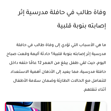
وفاة طالب في حافلة مدرسية إثر
إصابته بنوبة قلبية
ما هي الأسباب التي تؤدي إلى وفاة طالب في حافلة
مدرسية إثر إصابته بنوبة قلبية؟ حادثة أليمة وقعت صباح
اليوم، حيث لقي طفل يبلغ من العمر 12 عامًا حتفه داخل
حافلة مدرسية، مما يعيد إلى الأذهان أهمية الاستعداد
للتعامل مع الحالات الطارئة وضمان سلامة الأطفال
أثناء تنقلهم.