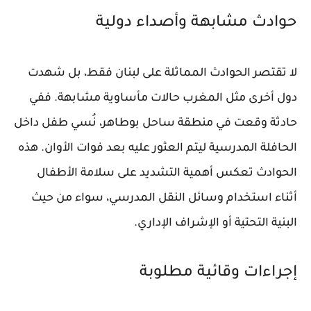
حوادث مشابهة وأصداء دولية
لا تقتصر الحوادث المماثلة على لبنان فقط، بل شهدت
دول أخرى مثل المغرب حالات مأساوية مشابهة. ففي
حادثة وقعت في منطقة ساحل بوطاهر، نُسي طفل داخل
الحافلة المدرسية ليتم العثور عليه بعد فوات الأوان. هذه
الحوادث تعكس أهمية التشديد على سلامة الأطفال
أثناء استخدام وسائل النقل المدرسي، سواء من حيث
البنية التحتية أو الإشراف الإداري.
إجراءات وقائية مطلوبة