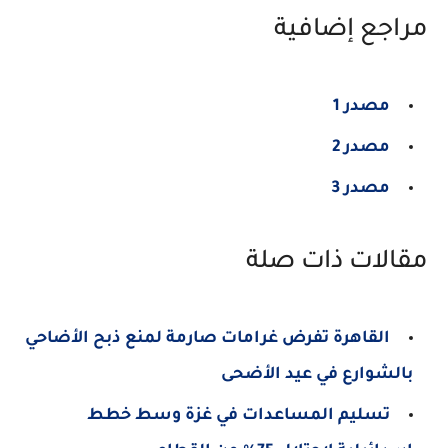
مراجع إضافية
مصدر 1
مصدر 2
مصدر 3
مقالات ذات صلة
القاهرة تفرض غرامات صارمة لمنع ذبح الأضاحي
بالشوارع في عيد الأضحى
تسليم المساعدات في غزة وسط خطط