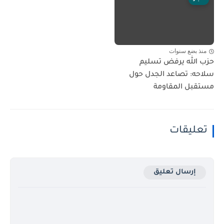
منذ بضع سنوات
حزب الله يرفض تسليم
سلاحه: تصاعد الجدل حول
مستقبل المقاومة
تعليقات
إرسال تعليق