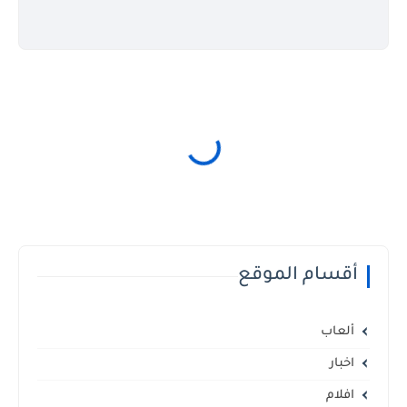
أقسام الموقع
ألعاب
اخبار
افلام