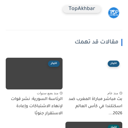
TopAkhbar
مقالات قد تهمك
اخبار
اخبار
منذ عام
منذ بضع سنوات
بث مباشر مباراة المغرب ضد
الرئاسة السورية: نشر قوات
اسكتلندا في كأس العالم
لإنهاء الاشتباكات وإعادة
2026...
الاستقرار جنوبًا
اخبار