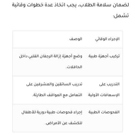
لضمان سلامة الطلاب، يجب اتخاذ عدة خطوات وقائية
تشمل:
الإجراء الوقائي
الوصف
تركيب أجهزة طبية
وضع أجهزة إزالة الرجفان القلبي داخل
الحافلات.
التدريب على
تدريب السائقين والمشرفين على
الإسعافات الأولية
التعامل مع المواقف الطارئة.
الفحوصات الطبية
إجراء فحوصات طبية دورية للأطفال
للكشف عن الأمراض.