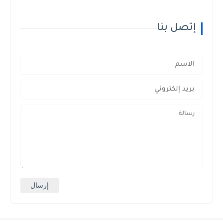
إتصل بنا