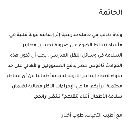
الخاتمة
وفاة طالب في حافلة مدرسية إثر إصابته بنوبة قلبية هي
مأساة تسلط الضوء على ضرورة تحسين معايير
السلامة في وسائل النقل المدرسي. يجب أن تكون هذه
الحوادث ناقوس خطر يدفع المسؤولين والأهالي على حد
سواء لاتخاذ التدابير اللازمة لحماية أطفالنا من أي مخاطر
محتملة. برأيكم، ما هي الإجراءات الأكثر فعالية لضمان
سلامة الأطفال أثناء تنقلهم؟ ننتظر آرائكم.
مع أطيب التحيات، طوب أخبار.