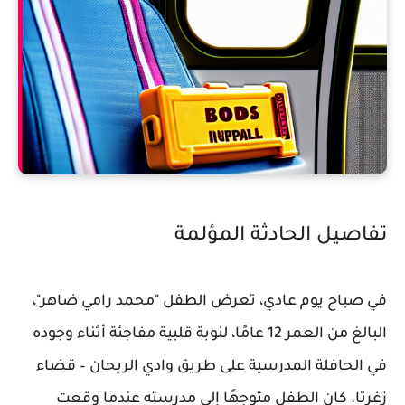
تفاصيل الحادثة المؤلمة
في صباح يوم عادي، تعرض الطفل "محمد رامي ضاهر"،
البالغ من العمر 12 عامًا، لنوبة قلبية مفاجئة أثناء وجوده
في الحافلة المدرسية على طريق وادي الريحان – قضاء
زغرتا. كان الطفل متوجهًا إلى مدرسته عندما وقعت