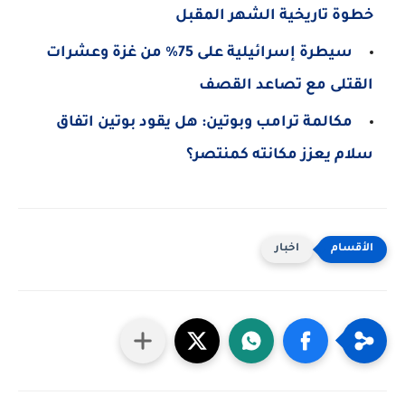
خطوة تاريخية الشهر المقبل
سيطرة إسرائيلية على 75% من غزة وعشرات
القتلى مع تصاعد القصف
مكالمة ترامب وبوتين: هل يقود بوتين اتفاق
سلام يعزز مكانته كمنتصر؟
اخبار