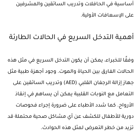
أساسية في الحافلات وتدريب السائقين والمشرفين
على الإسعافات الأولية.
أهمية التدخل السريع في الحالات الطارئة
وفقًا للخبراء، يمكن أن يكون التدخل السريع في مثل هذه
الحالات الفارق بين الحياة والموت. وجود أجهزة طبية مثل
جهاز إزالة الرجفان القلبي (AED) وتدريب السائقين على
التعامل مع النوبات القلبية يمكن أن يساهم في إنقاذ
الأرواح. كما شدد الأطباء على ضرورة إجراء فحوصات
دورية للأطفال للكشف عن أي مشاكل صحية محتملة قد
تزيد من خطر التعرض لمثل هذه الحوادث.