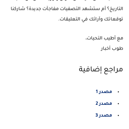
التاريخ؟ أم ستشهد التصفيات مفاجآت جديدة؟ شاركنا
توقعاتك وآرائك في التعليقات.
مع أطيب التحيات،
طوب أخبار
مراجع إضافية
مصدر 1
مصدر 2
مصدر 3