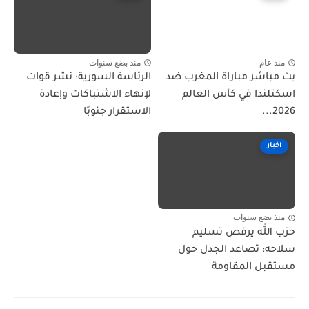
منذ عام
منذ بضع سنوات
بث مباشر مباراة المغرب ضد
الرئاسة السورية: نشر قوات
اسكتلندا في كأس العالم
لإنهاء الاشتباكات وإعادة
2026...
الاستقرار جنوبًا
اخبار
منذ بضع سنوات
حزب الله يرفض تسليم
سلاحه: تصاعد الجدل حول
مستقبل المقاومة