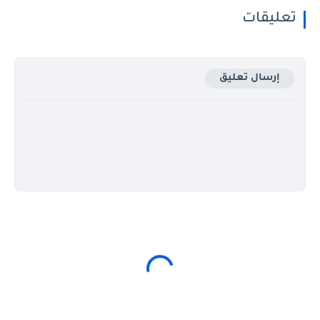
تعليقات
إرسال تعليق