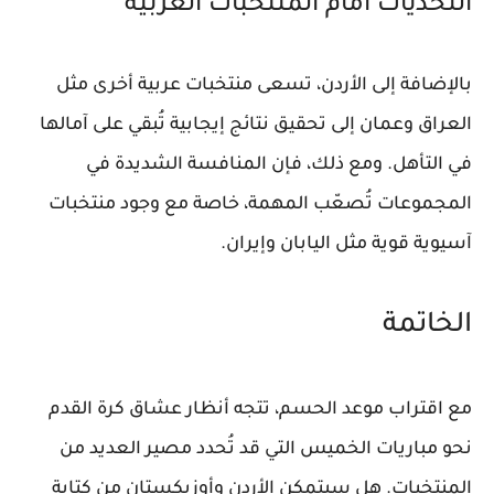
التحديات أمام المنتخبات العربية
بالإضافة إلى الأردن، تسعى منتخبات عربية أخرى مثل
العراق وعمان إلى تحقيق نتائج إيجابية تُبقي على آمالها
في التأهل. ومع ذلك، فإن المنافسة الشديدة في
المجموعات تُصعّب المهمة، خاصة مع وجود منتخبات
آسيوية قوية مثل اليابان وإيران.
الخاتمة
مع اقتراب موعد الحسم، تتجه أنظار عشاق كرة القدم
نحو مباريات الخميس التي قد تُحدد مصير العديد من
المنتخبات. هل سيتمكن الأردن وأوزبكستان من كتابة