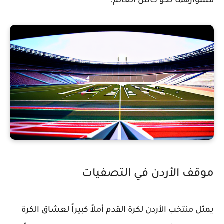
مشوارهما نحو كأس العالم.
موقف الأردن في التصفيات
يمثل منتخب الأردن لكرة القدم أملاً كبيراً لعشاق الكرة