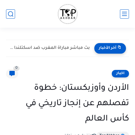
بث مباشر مباراة المغرب ضد اسكتلندا في كأس العالم 2026...
📁 آخر الأخبار
0
اخبار
الأردن وأوزبكستان: خطوة
تفصلهم عن إنجاز تاريخي في
كأس العالم