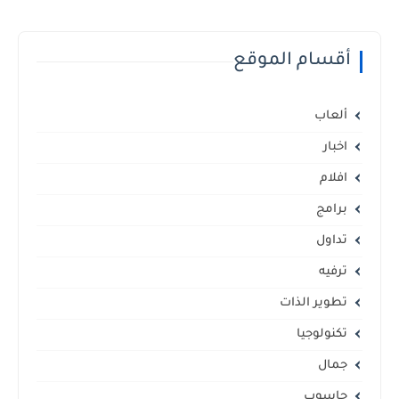
أقسام الموقع
ألعاب
اخبار
افلام
برامج
تداول
ترفيه
تطوير الذات
تكنولوجيا
جمال
حاسوب