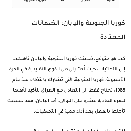
الثانية
العراق
10
كوريا الجنوبية
كوريا الجنوبية واليابان: الضمانات
المعتادة
كما هو متوقع، ضمنت كوريا الجنوبية واليابان تأهلهما
إلى النهائيات، حيث تُعتبران من القوى التقليدية في الكرة
الآسيوية. كوريا الجنوبية، التي تشارك بانتظام منذ عام
1986، تحتاج فقط إلى التعادل مع العراق لتأكيد تأهلها
للمرة الحادية عشرة على التوالي. أما اليابان، فقد حسمت
تأهلها بالفعل بعد أداء مميز في التصفيات.