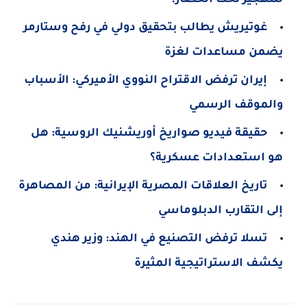
غوتيريش يطالب بتحقيق دولي في رفح وستارمر
يضمن مساعدات لغزة
إيران ترفض الاقتراح النووي الأميركي: الأسباب
والموقف الرسمي
حقيقة فيديو صواريخ أوريشنيك الروسية: هل
هو استعدادات عسكرية؟
تاريخ العلاقات المصرية الإيرانية: من المصاهرة
إلى التقارب الدبلوماسي
تسلا ترفض التصنيع في الهند: وزير هندي
يكشف الاستراتيجية المثيرة