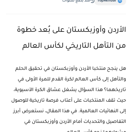
TopAkhbar
منذ بضع سنوات
الأردن وأوزبكستان على بُعد خطوة
من التأهل التاريخي لكأس العالم
هل ينجح منتخبا الأردن وأوزبكستان في تحقيق الحلم
والتأهل إلى كأس العالم لكرة القدم للمرة الأولى في
تاريخهما؟ هذا السؤال يشغل عشاق الكرة الآسيوية،
حيث تقف المنتخبات على أعتاب فرصة تاريخية للوصول
إلى النهائيات العالمية. في هذا المقال، نستعرض أبرز
التفاصيل والتحديات أمام الأردن وأوزبكستان في