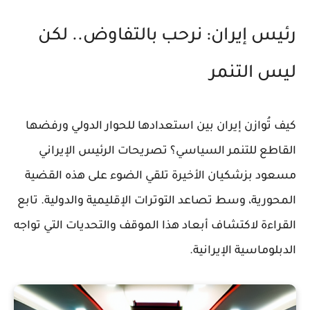
رئيس إيران: نرحب بالتفاوض.. لكن
ليس التنمر
كيف تُوازن إيران بين استعدادها للحوار الدولي ورفضها
القاطع للتنمر السياسي؟ تصريحات الرئيس الإيراني
مسعود بزشكيان الأخيرة تلقي الضوء على هذه القضية
المحورية، وسط تصاعد التوترات الإقليمية والدولية. تابع
القراءة لاكتشاف أبعاد هذا الموقف والتحديات التي تواجه
الدبلوماسية الإيرانية.