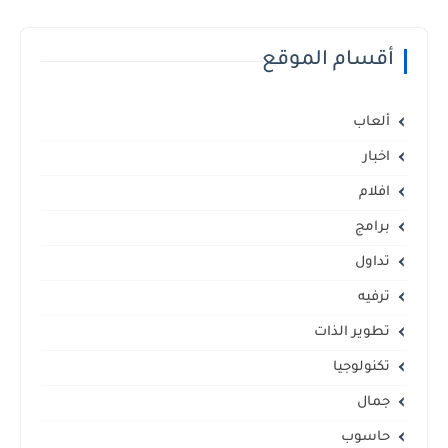
أقسام الموقع
ألعاب
اخبار
افلام
برامج
تداول
ترفيه
تطوير الذات
تكنولوجيا
جمال
حاسوب