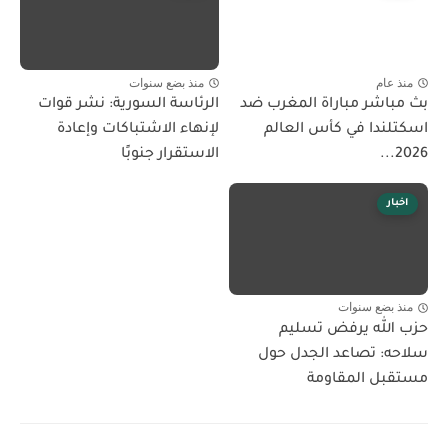
منذ عام
منذ بضع سنوات
بث مباشر مباراة المغرب ضد
الرئاسة السورية: نشر قوات
اسكتلندا في كأس العالم
لإنهاء الاشتباكات وإعادة
2026...
الاستقرار جنوبًا
اخبار
منذ بضع سنوات
حزب الله يرفض تسليم
سلاحه: تصاعد الجدل حول
مستقبل المقاومة