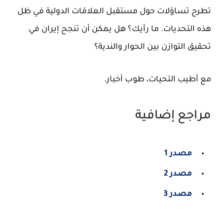
تطرح تساؤلات حول مستقبل العلاقات الدولية في ظل
هذه التحديات. ما رأيك؟ هل يمكن أن تنجح إيران في
تحقيق التوازن بين الحوار والندية؟
مع أطيب التحيات، طوب أخبار.
مراجع إضافية
مصدر 1
مصدر 2
مصدر 3