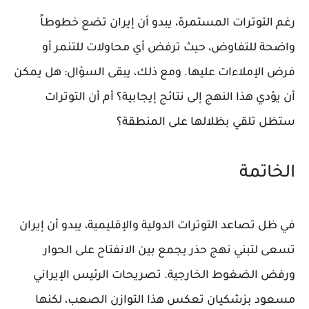
رغم التوترات المستمرة، يبدو أن إيران تضع خطوطاً
واضحة للتفاوض، حيث ترفض أي محاولات للتنمر أو
فرض الإملاءات عليها. ومع ذلك، يبقى السؤال: هل يمكن
أن يؤدي هذا النهج إلى نتائج إيجابية؟ أم أن التوترات
ستظل تلقي بظلالها على المنطقة؟
الخاتمة
في ظل تصاعد التوترات الدولية والإقليمية، يبدو أن إيران
تسعى لتبني نهج حذر يجمع بين الانفتاح على الحوار
ورفض الضغوط الخارجية. تصريحات الرئيس الإيراني
مسعود بزشكيان تعكس هذا التوازن الصعب، لكنها