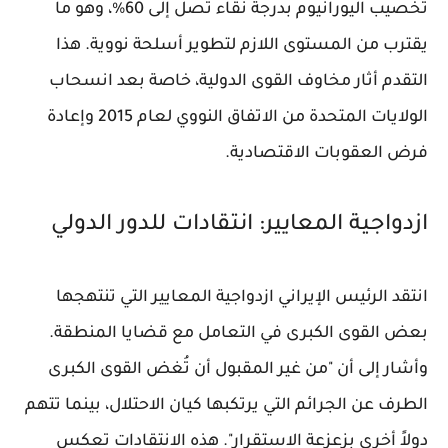
تخصيب اليورانيوم بدرجة نقاء تصل إلى 60%، وهو ما
يقترب من المستوى اللازم لتطوير أسلحة نووية. هذا
التقدم أثار مخاوف القوى الدولية، خاصة بعد انسحاب
الولايات المتحدة من الاتفاق النووي لعام 2015 وإعادة
فرض العقوبات الاقتصادية.
ازدواجية المعايير: انتقادات للدور الدولي
انتقد الرئيس الإيراني ازدواجية المعايير التي تنتهجها
بعض القوى الكبرى في التعامل مع قضايا المنطقة.
وأشار إلى أن "من غير المقبول أن تُغض القوى الكبرى
الطرف عن الجرائم التي يرتكبها كيان الاحتلال، بينما تتهم
دولاً أخرى بزعزعة الاستقرار". هذه الانتقادات تعكس