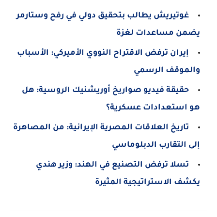
غوتيريش يطالب بتحقيق دولي في رفح وستارمر
يضمن مساعدات لغزة
إيران ترفض الاقتراح النووي الأميركي: الأسباب
والموقف الرسمي
حقيقة فيديو صواريخ أوريشنيك الروسية: هل
هو استعدادات عسكرية؟
تاريخ العلاقات المصرية الإيرانية: من المصاهرة
إلى التقارب الدبلوماسي
تسلا ترفض التصنيع في الهند: وزير هندي
يكشف الاستراتيجية المثيرة