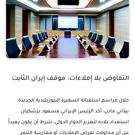
التفاوض بلا إملاءات: موقف إيران الثابت
خلال مراسم استقباله السفيرة النيوزيلندية الجديدة
بيثاني مادن، أكد الرئيس الإيراني مسعود بزشكيان
استعداد بلاده لتعزيز الحوار الدولي، شرط أن يكون بعيداً
عن أي محاولات لفرض الإملاءات أو ممارسة التنمر