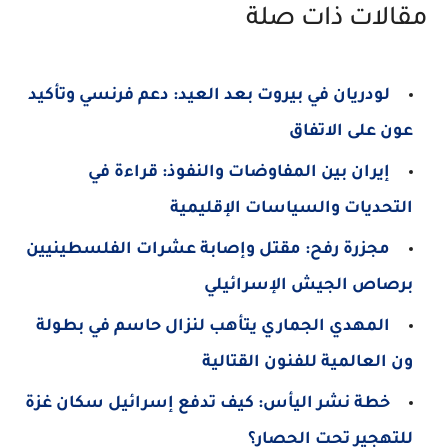
مقالات ذات صلة
لودريان في بيروت بعد العيد: دعم فرنسي وتأكيد
عون على الاتفاق
إيران بين المفاوضات والنفوذ: قراءة في
التحديات والسياسات الإقليمية
مجزرة رفح: مقتل وإصابة عشرات الفلسطينيين
برصاص الجيش الإسرائيلي
المهدي الجماري يتأهب لنزال حاسم في بطولة
ون العالمية للفنون القتالية
خطة نشر اليأس: كيف تدفع إسرائيل سكان غزة
للتهجير تحت الحصار؟