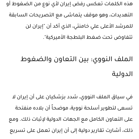
هذه الكلمات تعكس رفض إيران لأي نوع من الضغوط أو
التهديدات، وهو موقف يتماشى مع التصريحات السابقة
للمرشد الأعلى علي خامنئي، الذي أكد أن "إيران لن
تتفاوض تحت ضغط البلطجة الأميركية".
الملف النووي: بين التعاون والضغوط
الدولية
في سياق الملف النووي، شدد بزشكيان على أن إيران لا
تسعى لتطوير أسلحة نووية، موضحاً أن بلاده منفتحة
على التعاون الكامل مع الجهات الدولية لإثبات ذلك. ومع
ذلك، أشارت تقارير دولية إلى أن إيران تعمل على تسريع