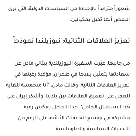
شعوراً متزايداً بالإحباط من السياسات الدولية، التي يرى
البعض أنها تكيل بمكيالين.
تعزيز العلاقات الثنائية: نيوزيلندا نموذجاً
من جانبها، عبّرت السفيرة النيوزيلندية بيثاني مادن عن
سعادتها بتمثيل بلادها في طهران، مؤكدة رغبتها في
تعزيز العلاقات الثنائية. وقالت مادن: "أنا متحمسة للغاية
للعمل على تعميق العلاقات بين بلدينا، وأشكر إيران على
هذا الاستقبال الحافل". هذا التفاعل يعكس رغبة
مشتركة في توسيع العلاقات الثنائية، على الرغم من
التحديات السياسية والدبلوماسية.