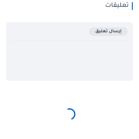
تعليقات
إرسال تعليق