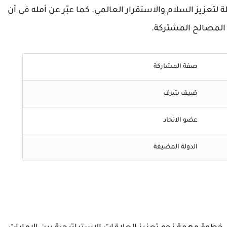
تعزيز السلام والاستقرار العالمي. كما عبّر عن أمله في أن
المصالح المشتركة.
صفة المشاركة
ضيف شرف
عضو الاتحاد
الدولة المضيفة