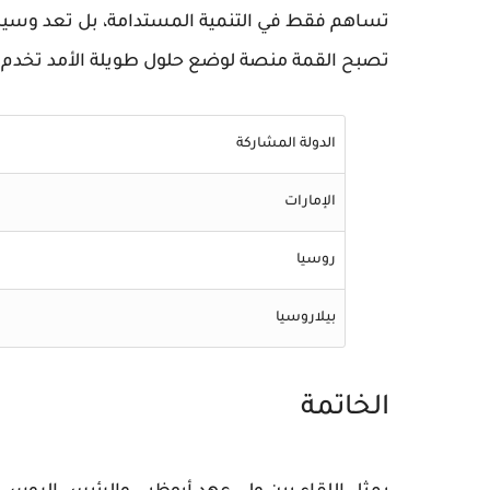
تساهم فقط في التنمية المستدامة، بل تعد وسيلة ل
تصبح القمة منصة لوضع حلول طويلة الأمد تخدم 
الدولة المشاركة
الإمارات
روسيا
بيلاروسيا
الخاتمة