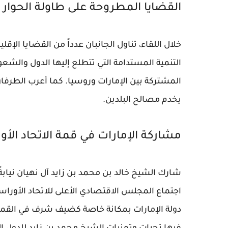
القضايا المطروحة على طاولة الحوار
خلال اللقاء، تناول الجانبان عدداً من القضايا الإ
التنمية المستدامة التي تتطلع إليها الدول والشع
المشتركة بين الإمارات وروسيا. كما أعرب الطرفان
يخدم مصالح البلدين.
مشاركة الإمارات في قمة الاتحاد الأ
شارك الشيخ خالد بن محمد بن زايد آل نهيان نيابةً
اجتماع المجلس الاقتصادي الأعلى للاتحاد الأو
دولة الإمارات بمكانة خاصة كضيف شرف في القمة، 