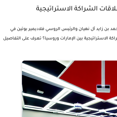
لاقات الشراكة الاستراتيجية
مد بن زايد آل نهيان والرئيس الروسي فلاديمير بوتين في
كة الاستراتيجية بين الإمارات وروسيا؟ تعرف على التفاصيل