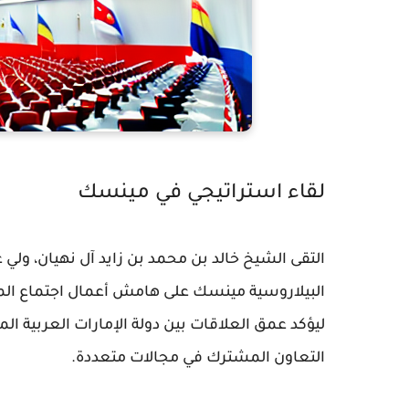
لقاء استراتيجي في مينسك
التقى الشيخ خالد بن محمد بن زايد آل نهيان، ولي
البيلاروسية مينسك على هامش أعمال اجتماع المجل
ليؤكد عمق العلاقات بين دولة الإمارات العربية ا
التعاون المشترك في مجالات متعددة.