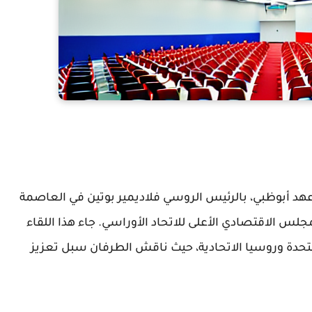
 عهد أبوظبي، بالرئيس الروسي فلاديمير بوتين في العاصمة
س الاقتصادي الأعلى للاتحاد الأوراسي. جاء هذا اللقاء
لمتحدة وروسيا الاتحادية، حيث ناقش الطرفان سبل تعزيز