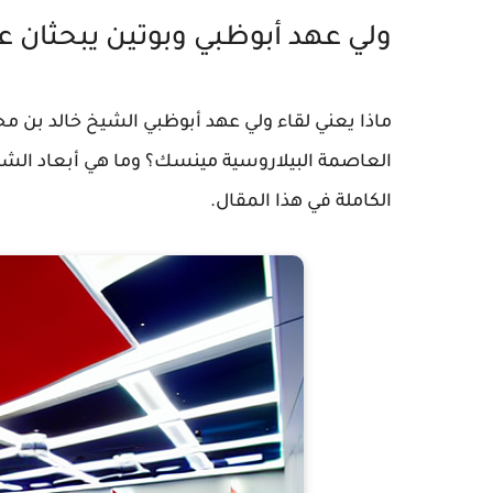
ولي عهد أبوظبي وبوتين يبحثان ع
ماذا يعني لقاء ولي عهد أبوظبي الشيخ خالد بن مح
العاصمة البيلاروسية مينسك؟ وما هي أبعاد الشرا
الكاملة في هذا المقال.