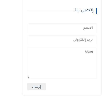
إتصل بنا