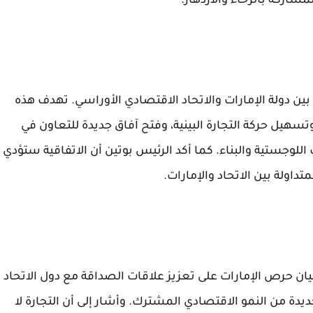
شاركة بالرخاء والازدهار.
بين دولة الإمارات والاتحاد الاقتصادي الأوراسي. تهدف هذه
 وتسهيل حركة التجارة البينية، وفتح آفاق جديدة للتعاون في
لوجستية والبناء. كما أكد الرئيس بوتين أن الاتفاقية ستؤدي
يان حرص الإمارات على تعزيز علاقات الصداقة مع دول الاتحاد
يدة من النمو الاقتصادي المشترك. وأشار إلى أن التجارة لا