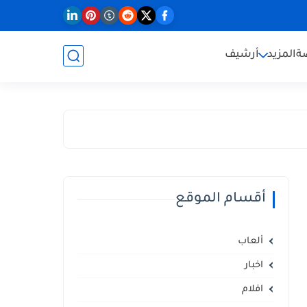
ة
المزيد
أرشيف
أقسام الموقع
ألعاب
اخبار
افلام