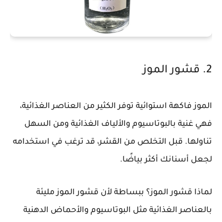
2. قشور الموز
الموز فاكهة استوائية توفر الكثير من العناصر الغذائية،
فهي غنية بالبوتاسيوم والألياف الغذائية ومن السهل
تناولها. قبل التخلص من القشر، قد ترغب في استخدامه
لجعل أسنانك أكثر بياضًا.
لماذا قشور الموز؟ ببساطة لأن قشور الموز مليئة
بالعناصر الغذائية مثل البوتاسيوم والأحماض الدهنية