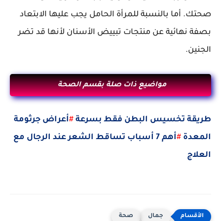
صحتك. أما بالنسبة للمرأة الحامل يجب عليها الابتعاد
بصفة نهائية عن منتجات تبييض الأسنان لأنها قد تضر
الجنين.
مواضيع ذات صلة بقسم الصحة
طريقة تخسيس البطن فقط بسرعة
#
أعراض جرثومة
المعدة
#
أهم 7 أسباب تساقط الشعر عند الرجال مع
العلاج
جمال
صحة