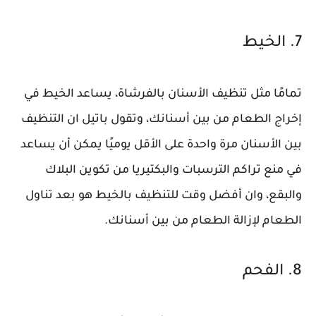
7. الخيط
تمامًا مثل تنظيف الأسنان بالفرشاة، يساعد الخيط في
إخراج الطعام من بين أسنانك، وتقول باتيل ان التنظيف
بين الأسنان مرة واحدة على الأقل يوميًا يمكن أن يساعد
في منع تراكم الترسبات والبكتيريا من تكوين البلاك
والبقع، وان أفضل وقت للتنظيف بالخيط هو بعد تناول
الطعام لإزالة الطعام من بين أسنانك.
8. الفحم