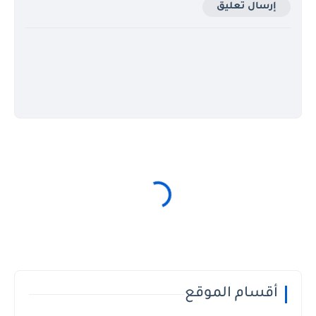
إرسال تعليق
أقسام الموقع