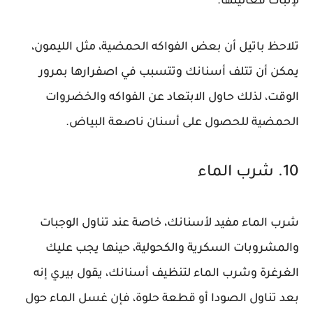
لإثبات فعاليتها.
تلاحظ باتيل أن بعض الفواكه الحمضية، مثل الليمون،
يمكن أن تتلف أسنانك وتتسبب في اصفرارها بمرور
الوقت، لذلك حاول الابتعاد عن الفواكه والخضروات
الحمضية للحصول على أسنان ناصعة البياض.
10. شرب الماء
شرب الماء مفيد لأسنانك، خاصة عند تناول الوجبات
والمشروبات السكرية والكحولية، حينها يجب عليك
الغرغرة وشرب الماء لتنظيف أسنانك، يقول بيري إنه
بعد تناول الصودا أو قطعة حلوة، فإن غسل الماء حول