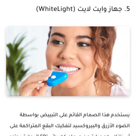
5. جهاز وايت لايت (WhiteLight)
يستخدم هذا الصمام القائم على التبييض بواسطة
الضوء الأزرق والبيروكسيد لتفكيك البقع المتراكمة على