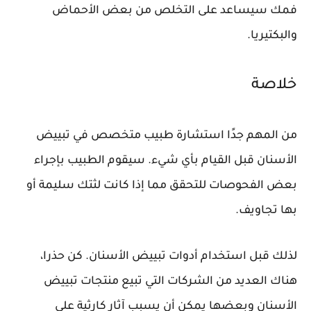
فمك سيساعد على التخلص من بعض الأحماض
والبكتيريا.
خلاصة
من المهم جدًا استشارة طبيب متخصص في تبييض
الأسنان قبل القيام بأي شيء. سيقوم الطبيب بإجراء
بعض الفحوصات للتحقق مما إذا كانت لثتك سليمة أو
بها تجاويف.
لذلك قبل استخدام أدوات تبييض الأسنان. كن حذرا،
هناك العديد من الشركات التي تبيع منتجات تبييض
الأسنان وبعضها يمكن أن يسبب آثار كارثية على