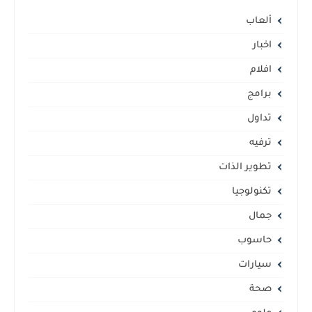
ألعاب
اخبار
افلام
برامج
تداول
ترفيه
تطوير الذات
تكنولوجيا
جمال
حاسوب
سيارات
صحة