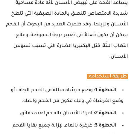
يساعد الفحم على تبييض الأسنان لأنه مادة مسامية
شديدة الامتصاص تلتصق بالمادة الصبغية التي تلطخ
الأسنان وتزيلها. وقد ظهرت العديد من البحوث أن الفحم
يمكن أن يكون فعالاً في تغيير درجة الحموضة، وعلاج
التهاب اللثَة، قتل البكتيريا الضارة التي تسبب تسوس
الأسنان.
طريقة استخدامه:
الخطوة 1:
وضع فرشاة مبللة في الفحم الجاف أو
وضع الفرشاة في وعاء مكون من الفحم والماء.
الخطوة 2:
افرك الأسنان بالفحم لعدة دقائق.
الخطوة 3:
غرغرة بالماء، لإزالة جميع بقايا الفحم