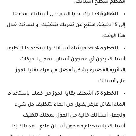
معظم سطح أسنانك.
الخطوة 3:
اترك بقايا الموز على أسنانك لمدة 10
إلى 15 دقيقة. امتنع عن تحريك شفتيك أو لسانك خلال
هذا الوقت.
الخطوة 4:
خذ فرشاة أسنانك واستخدمها لتنظيف
أسنانك بدون أي معجون أسنان. تعمل الحركات
الدائرية القصيرة بشكل أفضل في فرك بقايا الموز
على أسنانك.
الخطوة 5:
اشطف بقايا الموز من فمك باستخدام
الماء الفاتر. غرغر بقليل من الماء لتنظيف كل شيء
وتجعل أسنانك خالية من الموز. يمكنك تنظيف
أسنانك باستخدام معجون أسنان عادي بعد ذلك إذا