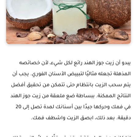
يبدو أن زيت جوز الهند رائع لكل شيء، لأن خصائصه
المذهلة تجعله مثاليًا لتبييض الأسنان الفوري. يجب أن
يتم سحب الزيت بانتظام حتى تتمكن من تحقيق أفضل
النتائج الممكنة. ببساطة ضع ملعقة من زيت جوز الهند
في فمك وحركها جيدًا بين أسنانك لمدة تصل إلى 20
دقيقة. بعد ذلك، ابصق الزيت واشطف فمك.