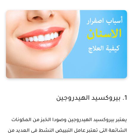
1. بيروكسيد الهيدروجين
يعتبر بيروكسيد الهيدروجين وصودا الخبز من المكونات
الشائعة التي تعتبر عامل التبييض النشط في العديد من