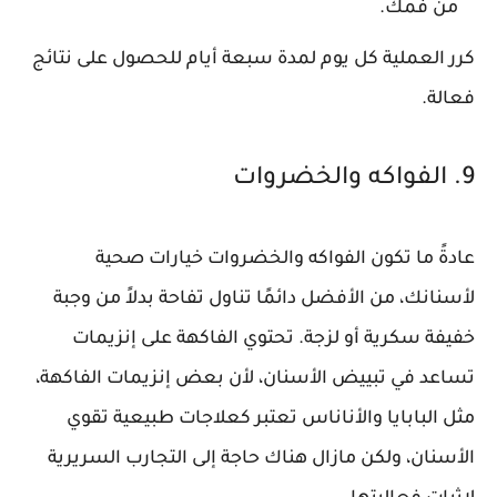
من فمك.
كرر العملية كل يوم لمدة سبعة أيام للحصول على نتائج
فعالة.
9. الفواكه والخضروات
عادةً ما تكون الفواكه والخضروات خيارات صحية
لأسنانك، من الأفضل دائمًا تناول تفاحة بدلاً من وجبة
خفيفة سكرية أو لزجة. تحتوي الفاكهة على إنزيمات
تساعد في تبييض الأسنان، لأن بعض إنزيمات الفاكهة،
مثل البابايا والأناناس تعتبر كعلاجات طبيعية تقوي
الأسنان، ولكن مازال هناك حاجة إلى التجارب السريرية