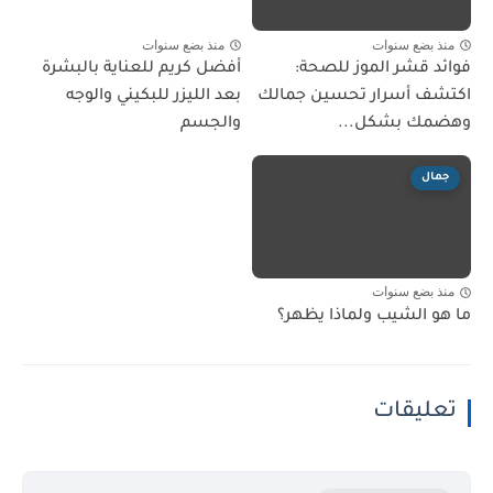
منذ بضع سنوات
منذ بضع سنوات
فوائد قشر الموز للصحة:
أفضل كريم للعناية بالبشرة
اكتشف أسرار تحسين جمالك
بعد الليزر للبكيني والوجه
وهضمك بشكل...
والجسم
جمال
منذ بضع سنوات
ما هو الشيب ولماذا يظهر؟
تعليقات