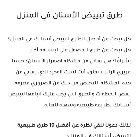
طرق تبييض الأسنان في المنزل
هل تبحث عن أفضل الطرق لتبييض أسنانك في المنزل؟
هل تبحث عن طرق للحصول على ابتسامة أكثر
إشراقًا؟ هل تعاني من مشكلة اصفرار الأسنان؟ حسنا
عزيزي الزائر لا تقلق، أنت لست الوحيد الذي يعاني من
هذه المشكلة. للتخلص من ذلك من الضروري معرفة
بعض الخطوات والطرق التي يجب عليك اتباعها لتبييض
أسنانك بطريقة طبيعية وسهلة للغاية.
لذلك دعونا نلقي نظرة عن أفضل 10 طرق طبيعية
لتبييض أسنانك في المنزل: