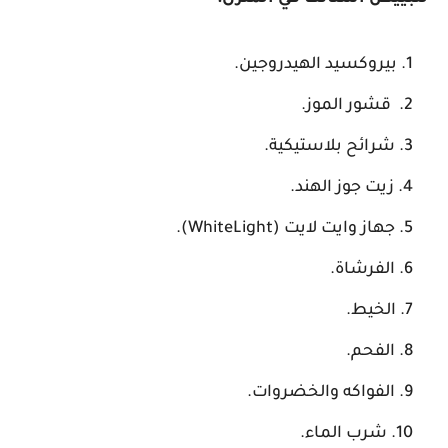
بيروكسيد الهيدروجين.
قشور الموز.
شرائح بلاستيكية.
زيت جوز الهند.
جهاز وايت لايت (WhiteLight).
الفرشاة.
الخيط.
الفحم.
الفواكه والخضروات.
شرب الماء.