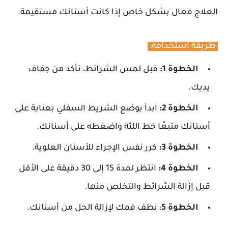
العلاج فعال بشكل خاص إذا كانت أسنانك مستقيمة.
طريقة استخدامه:
الخطوة 1:
قبل لمس الشرائط، تأكد من جفاف
يديك.
الخطوة 2:
ابدأ بوضع الشريط السفلي بعناية على
أسنانك متبعًا خط اللثة واضغطه على أسنانك.
الخطوة 3:
كرر نفس الإجراء للأسنان العلوية.
الخطوة 4:
انتظر لمدة 15 إلى 30 دقيقة على الأقل
قبل إزالة الشرائط والتخلص منها.
الخطوة 5
: نظف فمك لإزالة الجل من أسنانك.