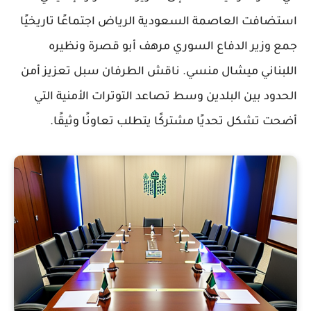
استضافت العاصمة السعودية الرياض اجتماعًا تاريخيًا
جمع وزير الدفاع السوري مرهف أبو قصرة ونظيره
اللبناني ميشال منسي. ناقش الطرفان سبل تعزيز أمن
الحدود بين البلدين وسط تصاعد التوترات الأمنية التي
أضحت تشكل تحديًا مشتركًا يتطلب تعاونًا وثيقًا.