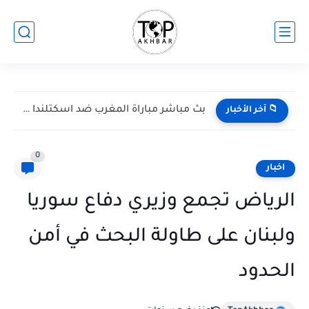
بث مباشر مباراة المغرب ضد اسكتلندا في كأس العالم 2026...
📁 آخر الأخبار
0
اخبار
الرياض تجمع وزيري دفاع سوريا
ولبنان على طاولة البحث في أمن
الحدود