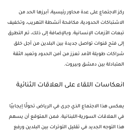
ركز الاجتماع على عدة محاور رئيسية، أبرزها الحد من
الاشتباكات الحدودية، مكافحة أنشطة التهريب، وتخفيف
تبعات الأزمات الإنسانية. وبالإضافة إلى ذلك، تم التطرق
إلى فتح قنوات تواصل جديدة بين البلدين من أجل خلق
شراكات طويلة الأمد تعزز من أمن الحدود وتعيد الثقة
المتبادلة بين دمشق وبيروت.
انعكاسات اللقاء على العلاقات الثنائية
يعكس هذا الاجتماع الذي جرى في الرياض تحولًا إيجابيًا
في العلاقات السورية-اللبنانية. فمن المتوقع أن يسهم
هذا التوجه الجديد في تقليل التوترات بين البلدين ورفع