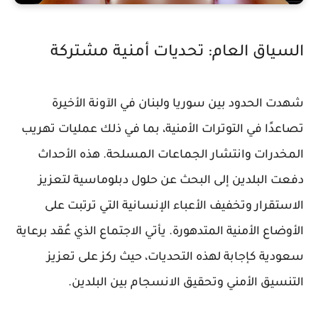
السياق العام: تحديات أمنية مشتركة
شهدت الحدود بين سوريا ولبنان في الآونة الأخيرة
تصاعدًا في التوترات الأمنية، بما في ذلك عمليات تهريب
المخدرات وانتشار الجماعات المسلحة. هذه الأحداث
دفعت البلدين إلى البحث عن حلول دبلوماسية لتعزيز
الاستقرار وتخفيف الأعباء الإنسانية التي ترتبت على
الأوضاع الأمنية المتدهورة. يأتي الاجتماع الذي عُقد برعاية
سعودية كإجابة لهذه التحديات، حيث ركز على تعزيز
التنسيق الأمني وتحقيق الانسجام بين البلدين.