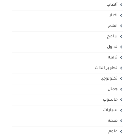
ألعاب
اخبار
افلام
برامج
تداول
ترفيه
تطوير الذات
تكنولوجيا
جمال
حاسوب
سيارات
صحة
علوم