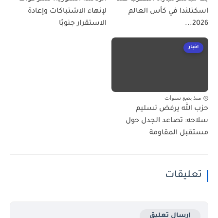
اسكتلندا في كأس العالم
لإنهاء الاشتباكات وإعادة
2026...
الاستقرار جنوبًا
اخبار
منذ بضع سنوات
حزب الله يرفض تسليم
سلاحه: تصاعد الجدل حول
مستقبل المقاومة
تعليقات
إرسال تعليق