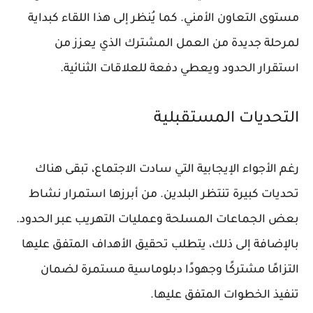
مستوى التعاون الأمني. كما يُنظر إلى هذا اللقاء كبداية
لمرحلة جديدة من العمل المشترك الذي يعزز من
استقرار الحدود ويعطي دفعة للعلاقات الثنائية.
التحديات المستقبلية
رغم الأجواء الإيجابية التي سادت الاجتماع، تبقى هناك
تحديات كبيرة تنتظر البلدين. من أبرزها استمرار نشاط
بعض الجماعات المسلحة وعمليات التهريب عبر الحدود.
بالإضافة إلى ذلك، يتطلب تحقيق الأهداف المتفق عليها
التزامًا مشتركًا وجهودًا دبلوماسية مستمرة لضمان
تنفيذ الخطوات المتفق عليها.