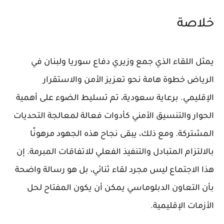
خلاصة
يمثل اللقاء الذي جمع وزيري دفاع سوريا ولبنان في
الرياض خطوة هامة نحو تعزيز الأمن والاستقرار
الإقليمي. برعاية سعودية، تم تسليط الضوء على أهمية
الحوار والتنسيق الأمني كأدوات فعالة لمعالجة التحديات
المشتركة. ومع ذلك، يبقى نجاح هذه الجهود مرهونًا
بالالتزام المتبادل والتنفيذ الفعلي للاتفاقات المبرمة. إن
هذا الاجتماع ليس مجرد لقاء ثنائي، بل هو رسالة واضحة
بأن التعاون الدبلوماسي يمكن أن يكون المفتاح لحل
الأزمات الإقليمية.