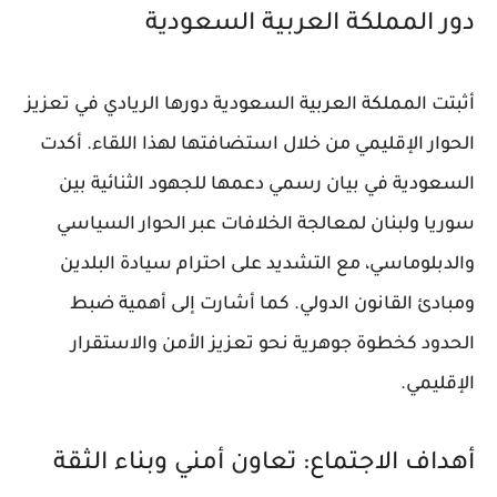
دور المملكة العربية السعودية
أثبتت المملكة العربية السعودية دورها الريادي في تعزيز
الحوار الإقليمي من خلال استضافتها لهذا اللقاء. أكدت
السعودية في بيان رسمي دعمها للجهود الثنائية بين
سوريا ولبنان لمعالجة الخلافات عبر الحوار السياسي
والدبلوماسي، مع التشديد على احترام سيادة البلدين
ومبادئ القانون الدولي. كما أشارت إلى أهمية ضبط
الحدود كخطوة جوهرية نحو تعزيز الأمن والاستقرار
الإقليمي.
أهداف الاجتماع: تعاون أمني وبناء الثقة