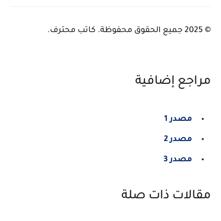
© 2025 جميع الحقوق محفوظة. كاتب محترف.
مراجع إضافية
مصدر 1
مصدر 2
مصدر 3
مقالات ذات صلة