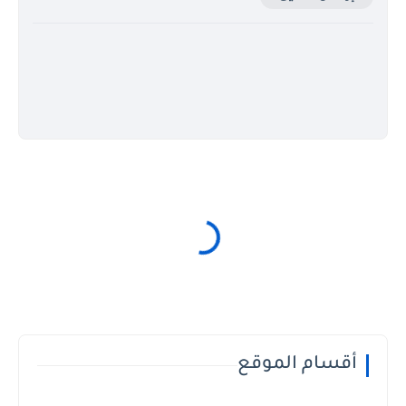
أقسام الموقع