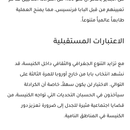
تعيينهم من قبل البابا فرنسيس، مما يمنح العملية
طابعاً عالمياً متنوعاً.
الاعتبارات المستقبلية
مع تزايد التنوع الجغرافي والثقافي داخل الكنيسة، قد
نشهد انتخاب بابا من خارج أوروبا للمرة الثالثة على
التوالي. الاختيار لن يكون سهلاً، خاصة أن الكرادلة
سيأخذون في الحسبان التحديات التي تواجه الكنيسة، من
قضايا اجتماعية مثيرة للجدل إلى ضرورة تعزيز دور
الكنيسة في المناطق النامية.