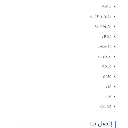
ترفيه
تطوير الذات
تكنولوجيا
جمال
حاسوب
سيارات
صحة
علوم
فن
مال
هواتف
إتصل بنا