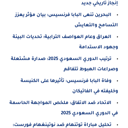
إنجاز تاريخي جديد
البحرين تنعى البابا فرنسيس: بيان مؤثر يعزز
التسامح والتعايش
العراق وعام العواصف الترابية: تحديات البيئة
وجهود الاستدامة
ترتيب الدوري السعودي 2025: صدارة مشتعلة
وصراعات الهبوط تتفاقم
وفاة البابا فرنسيس: تأثيرها على الكنيسة
وخليفته في الفاتيكان
الاتحاد ضد الاتفاق: ملخص المواجهة الحاسمة
في الدوري السعودي 2025
تحليل مباراة توتنهام ضد نوتينغهام فورست: