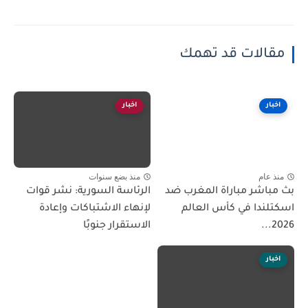
مقالات قد تهمك
اخبار
اخبار
منذ عام
منذ بضع سنوات
بث مباشر مباراة المغرب ضد
الرئاسة السورية: نشر قوات
اسكتلندا في كأس العالم
لإنهاء الاشتباكات وإعادة
2026...
الاستقرار جنوبًا
اخبار