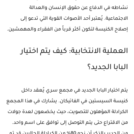
نشاطه في الدفاع عن حقوق الإنسان والعدالة
الاجتماعية. يُعتبر أحد الأصوات القوية التي تدعو إلى
إصلاح الكنيسة لتكون أكثر قرباً من الفقراء والمهمشين.
العملية الانتخابية: كيف يتم اختيار
البابا الجديد؟
يتم اختيار البابا الجديد في مجمع سري يُعقد داخل
كنيسة السيستين في الفاتيكان. يشارك في هذا المجمع
الكرادلة المؤهلون للتصويت، حيث يخضعون لعدة جولات
من الاقتراع حتى يتم التوصل إلى توافق على اسم واحد.
من الجدير بالذكر أن نحو 80% من الكرادلة الحاليين قد تم