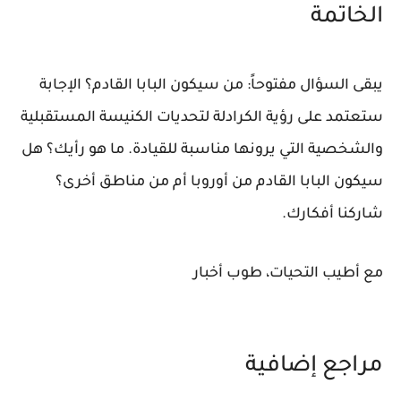
الخاتمة
يبقى السؤال مفتوحاً:
من سيكون البابا القادم؟
الإجابة
ستعتمد على رؤية الكرادلة لتحديات الكنيسة المستقبلية
والشخصية التي يرونها مناسبة للقيادة. ما هو رأيك؟ هل
سيكون البابا القادم من أوروبا أم من مناطق أخرى؟
شاركنا أفكارك.
مع أطيب التحيات، طوب أخبار
مراجع إضافية