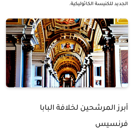
الجديد للكنيسة الكاثوليكية.
أبرز المرشحين لخلافة البابا
فرنسيس