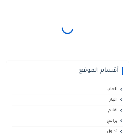
أقسام الموقع
ألعاب
اخبار
افلام
برامج
تداول