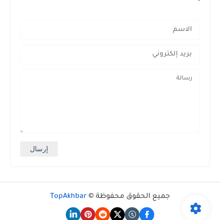
جميع الحقوق محفوظة ©
TopAkhbar