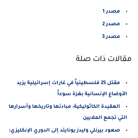
مصدر 1
مصدر 2
مصدر 3
مقالات ذات صلة
مقتل 25 فلسطينياً في غارات إسرائيلية يزيد
الأوضاع الإنسانية بغزة سوءاً
العقيدة الكاثوليكية: مبادئها وتاريخها وأسرارها
التي تجمع الملايين
صعود بيرنلي وليدز يونايتد إلى الدوري الإنكليزي: