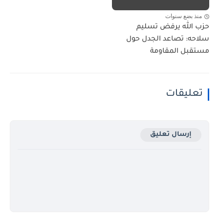
منذ بضع سنوات
حزب الله يرفض تسليم
سلاحه: تصاعد الجدل حول
مستقبل المقاومة
تعليقات
إرسال تعليق