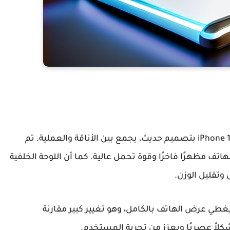
iPhone 
بتصميم حديث، يجمع بين الأناقة والعملية. تم
اتف مظهرًا فاخرًا وقوة تحمل عالية. كما أن اللوحة الخلفية
وتقليل الوزن.
ي عرض الهاتف بالكامل، وهو تغيير كبير مقارنة
كلاً عصريًا ويعزز من تجربة المستخدم.