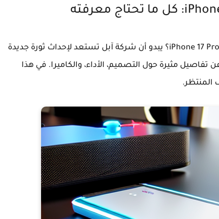
iPhone 17 Pr
؟ يبدو أن شركة آبل تستعد لإحداث ثورة جديدة
تفاصيل مثيرة حول التصميم، الأداء، والكاميرا. في هذا
 المنتظر.