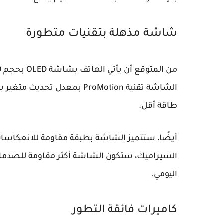
شاشة مذهلة بتقنيات متطورة
طاقة أقل.
أيضًا، ستتميز الشاشة بطبقة مقاومة للانعكاسات
السيراميك، ستكون الشاشة أكثر مقاومة للصدمات و
اليومي.
كاميرات فائقة التطور