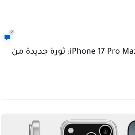
0
اكتشف مواصفات ومميزات iPhone 17 Pro Max: ثورة جديدة من