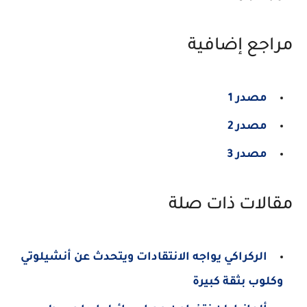
مراجع إضافية
مصدر 1
مصدر 2
مصدر 3
مقالات ذات صلة
الركراكي يواجه الانتقادات ويتحدث عن أنشيلوتي
وكلوب بثقة كبيرة