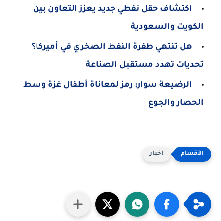
اكتشاف حقل نفطي جديد يعزز التعاون بين
الكويت والسعودية
هل تنتهي طفرة النفط الصخري في أميركا؟
تحديات تهدد مستقبل الصناعة
الرضيعة سوار: رمز لمعاناة أطفال غزة وسط
الحصار والجوع
اخبار