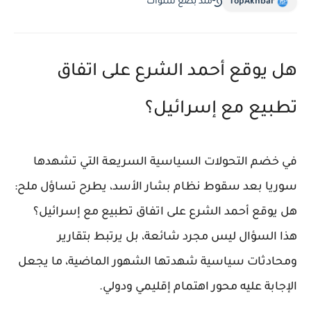
TopAkhbar
منذ بضع سنوات
هل يوقع أحمد الشرع على اتفاق
تطبيع مع إسرائيل؟
في خضم التحولات السياسية السريعة التي تشهدها
سوريا بعد سقوط نظام بشار الأسد، يطرح تساؤل ملح:
هل يوقع أحمد الشرع على اتفاق تطبيع مع إسرائيل؟
هذا السؤال ليس مجرد شائعة، بل يرتبط بتقارير
ومحادثات سياسية شهدتها الشهور الماضية، ما يجعل
الإجابة عليه محور اهتمام إقليمي ودولي.