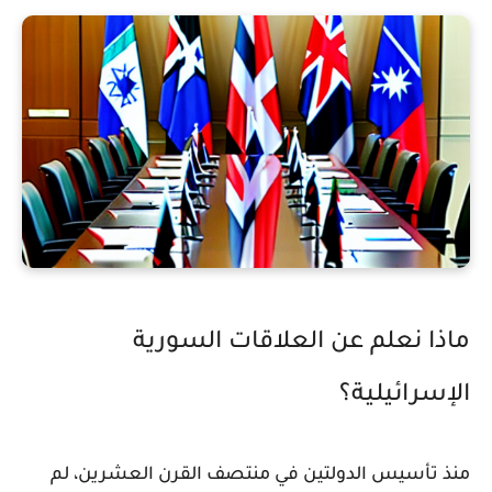
ماذا نعلم عن العلاقات السورية
الإسرائيلية؟
منذ تأسيس الدولتين في منتصف القرن العشرين، لم