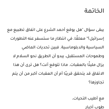
الخاتمة
يبقى سؤال
"هل يوقع أحمد الشرع على اتفاق تطبيع مع
إسرائيل؟"
معلقًا، في انتظار ما ستسفر عنه التطورات
السياسية والدبلوماسية. فبين تحديات الماضي
وطموحات المستقبل، يبدو أن الطريق نحو السلام لا
يزال مليئًا بالعقبات. ماذا تتوقع أنت؟ هل ترى أن هذا
الاتفاق قد يتحقق قريبًا أم أن العقبات أكبر من أن يتم
تجاوزها؟
مع أطيب التحيات،
طوب أخبار