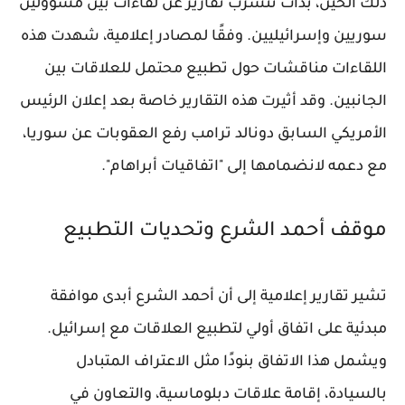
ذلك الحين، بدأت تتسرب تقارير عن لقاءات بين مسؤولين
سوريين وإسرائيليين. وفقًا لمصادر إعلامية، شهدت هذه
اللقاءات مناقشات حول تطبيع محتمل للعلاقات بين
الجانبين. وقد أثيرت هذه التقارير خاصة بعد إعلان الرئيس
الأمريكي السابق دونالد ترامب رفع العقوبات عن سوريا،
مع دعمه لانضمامها إلى "اتفاقيات أبراهام".
موقف أحمد الشرع وتحديات التطبيع
تشير تقارير إعلامية إلى أن أحمد الشرع أبدى موافقة
مبدئية على اتفاق أولي لتطبيع العلاقات مع إسرائيل.
ويشمل هذا الاتفاق بنودًا مثل الاعتراف المتبادل
بالسيادة، إقامة علاقات دبلوماسية، والتعاون في