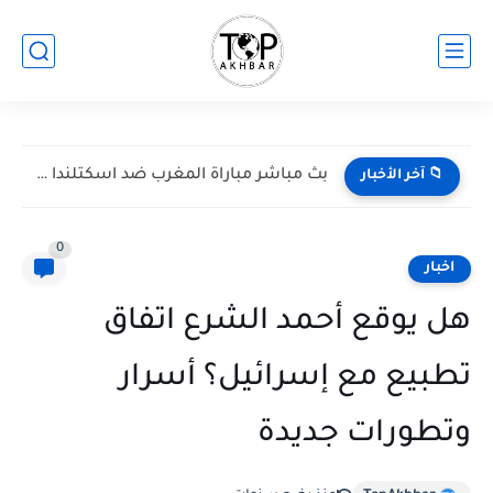
بث مباشر مباراة المغرب ضد اسكتلندا في كأس العالم 2026...
📁 آخر الأخبار
0
اخبار
هل يوقع أحمد الشرع اتفاق
تطبيع مع إسرائيل؟ أسرار
وتطورات جديدة