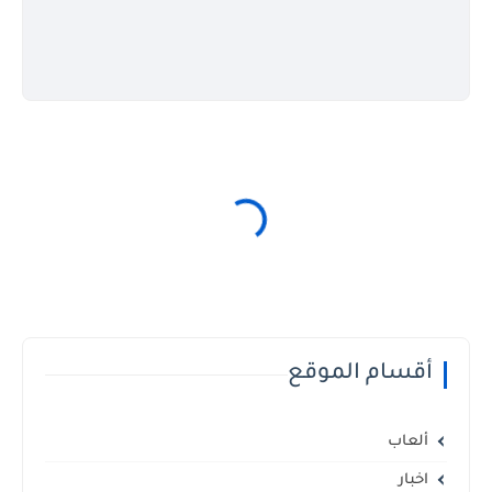
أقسام الموقع
ألعاب
اخبار