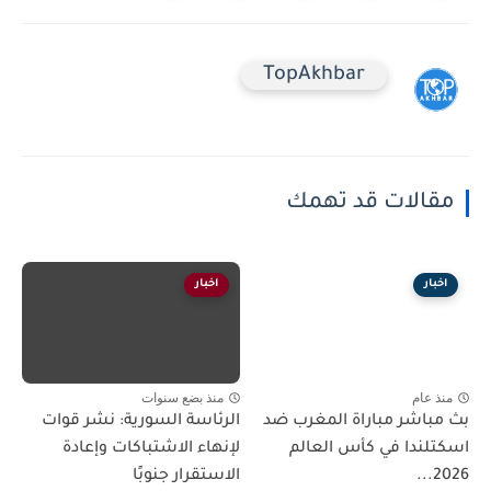
TopAkhbar
مقالات قد تهمك
اخبار
اخبار
منذ عام
منذ بضع سنوات
بث مباشر مباراة المغرب ضد
الرئاسة السورية: نشر قوات
اسكتلندا في كأس العالم
لإنهاء الاشتباكات وإعادة
2026...
الاستقرار جنوبًا