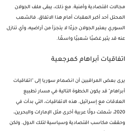
مجالات اقتصادية وأمنية. مع ذلك، يبقى ملف الجولان
المحتل أحد أكبر العقبات أمام هذا الاتفاق. فالشعب
السوري يعتبر الجولان جزءًا لا يتجزأ من أراضيه، وأي تنازل
عنه قد يثير غضبًا شعبيًا واسعًا.
اتفاقيات أبراهام كمرجعية
يرى بعض المراقبين أن انضمام سوريا إلى "اتفاقيات
أبراهام" قد يكون الخطوة التالية في مسار تطبيع
العلاقات مع إسرائيل. هذه الاتفاقيات، التي بدأت في
2020، شملت دولًا عربية أخرى مثل الإمارات والبحرين،
وحققت مكاسب اقتصادية وسياسية لتلك الدول. ولكن