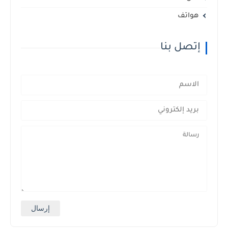
هواتف
إتصل بنا