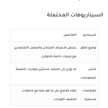
السيناريوهات المحتملة
السيناريو
التفاصيل
توقيع اتفاق
يشمل الاعتراف المتبادل والتعاون الاقتصادي،
مع ترتيبات خاصة بالجولان.
فشل
قد يؤدي إلى تصعيد عسكري وتوترات إقليمية.
المفاوضات
مفاوضات
إبقاء الوضع على ما هو عليه مع محاولات
مستمرة
لتخفيف التوترات.