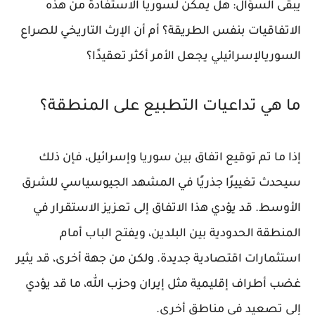
يبقى السؤال: هل يمكن لسوريا الاستفادة من هذه
الاتفاقيات بنفس الطريقة؟ أم أن الإرث التاريخي للصراع
السوريالإسرائيلي يجعل الأمر أكثر تعقيدًا؟
ما هي تداعيات التطبيع على المنطقة؟
إذا ما تم توقيع اتفاق بين سوريا وإسرائيل، فإن ذلك
سيحدث تغييرًا جذريًا في المشهد الجيوسياسي للشرق
الأوسط. قد يؤدي هذا الاتفاق إلى تعزيز الاستقرار في
المنطقة الحدودية بين البلدين، ويفتح الباب أمام
استثمارات اقتصادية جديدة. ولكن من جهة أخرى، قد يثير
غضب أطراف إقليمية مثل إيران وحزب الله، ما قد يؤدي
إلى تصعيد في مناطق أخرى.