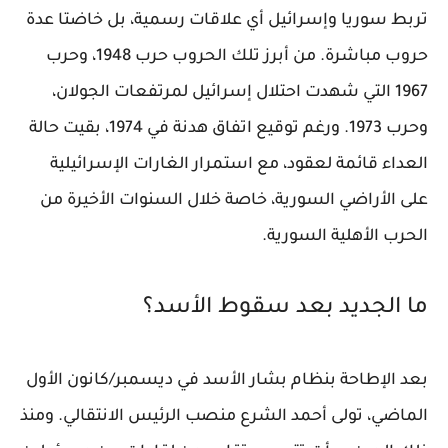
تربط سوريا وإسرائيل أي علاقات رسمية، بل خاضتا عدة
حروب مباشرة. من أبرز تلك الحروب حرب 1948، وحرب
1967 التي شهدت احتلال إسرائيل لمرتفعات الجولان،
وحرب 1973. ورغم توقيع اتفاق هدنة في 1974، بقيت حالة
العداء قائمة لعقود، مع استمرار الغارات الإسرائيلية
على الأراضي السورية، خاصة خلال السنوات الأخيرة من
الحرب الأهلية السورية.
ما الجديد بعد سقوط الأسد؟
بعد الإطاحة بنظام بشار الأسد في ديسمبر/كانون الأول
الماضي، تولى أحمد الشرع منصب الرئيس الانتقالي. ومنذ