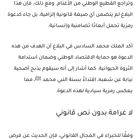
وتراجع القطيع الوطني من الأغنام. ومع ذلك، فإن هذا
البلاغ لم يتضمن أي صيغة قانونية إلزامية، بل جاء كدعوة
رمزية تحمل أبعادًا تضامنية وإنسانية.
أكد الملك محمد السادس في البلاغ أن الهدف من هذه
الدعوة هو حماية الاقتصاد الوطني وضمان استدامة
الثروة الحيوانية. كما أشار إلى أنه سيقوم بذبح أضحية
نيابة عن شعبه، اقتداءً بسنة النبي محمد ﷺ، مما
يعكس رمزية سيادية لهذه الدعوة.
لا غرامة بدون نص قانوني
وفقًا للخبراء في المجال القانوني، فإن الحديث عن فرض