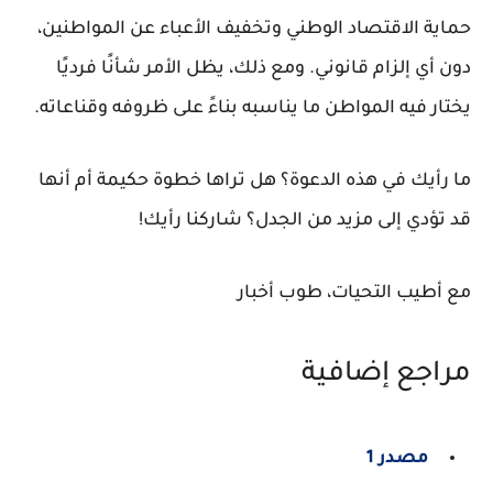
حماية الاقتصاد الوطني وتخفيف الأعباء عن المواطنين،
دون أي إلزام قانوني. ومع ذلك، يظل الأمر شأنًا فرديًا
يختار فيه المواطن ما يناسبه بناءً على ظروفه وقناعاته.
ما رأيك في هذه الدعوة؟ هل تراها خطوة حكيمة أم أنها
قد تؤدي إلى مزيد من الجدل؟ شاركنا رأيك!
مع أطيب التحيات، طوب أخبار
مراجع إضافية
مصدر 1