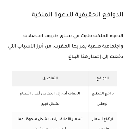
الدوافع الحقيقية للدعوة الملكية
الدعوة الملكية جاءت في سياق ظروف اقتصادية
واجتماعية صعبة يمر بها المغرب. من أبرز الأسباب التي
دفعت إلى إصدار هذا البلاغ:
الدوافع
التفاصيل
تراجع القطيع
الجفاف أدى إلى انخفاض أعداد الأغنام
الوطني
بشكل كبير.
ارتفاع أسعار
أسعار الأعلاف زادت بشكل ملحوظ، مما