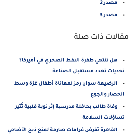
مصدر 2
مصدر 3
مقالات ذات صلة
هل تنتهي طفرة النفط الصخري في أميركا؟
تحديات تهدد مستقبل الصناعة
الرضيعة سوار: رمز لمعاناة أطفال غزة وسط
الحصار والجوع
وفاة طالب بحافلة مدرسية إثر نوبة قلبية تُثير
تساؤلات السلامة
القاهرة تفرض غرامات صارمة لمنع ذبح الأضاحي