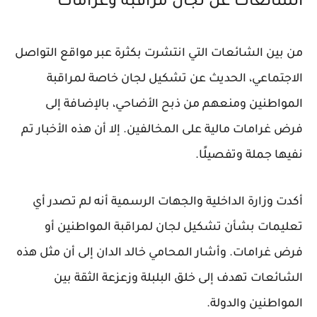
الشائعات عن لجان مراقبة وغرامات
من بين الشائعات التي انتشرت بكثرة عبر مواقع التواصل
الاجتماعي، الحديث عن تشكيل لجان خاصة لمراقبة
المواطنين ومنعهم من ذبح الأضاحي، بالإضافة إلى
فرض غرامات مالية على المخالفين. إلا أن هذه الأخبار تم
نفيها جملة وتفصيلًا.
أكدت وزارة الداخلية والجهات الرسمية أنه لم تصدر أي
تعليمات بشأن تشكيل لجان لمراقبة المواطنين أو
فرض غرامات. وأشار المحامي خالد الدان إلى أن مثل هذه
الشائعات تهدف إلى خلق البلبلة وزعزعة الثقة بين
المواطنين والدولة.