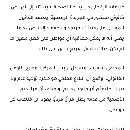
غرامة مالية على من يذبح الأضحية لا يستند إلى أي نص
قانوني منشور في الجريدة الرسمية. يعتمد القانون
المغربي على مبدأ "لا جريمة ولا عقوبة إلا بنص"، مما
يعني أنه لا يمكن معاقبة أي مواطن على فعل معين ما
لم يكن هناك قانون صريح ينص على ذلك.
المحامي شعيب لمسهل، رئيس المركز المغربي للوعي
القانوني، أوضح أن البلاغ الملكي هو مجرد توجيه عام ولا
يترتب عليه أي أثر قانوني ملزم. وأضاف أن قرار ذبح
الأضحية من عدمه يظل قرارًا فرديًا يعود إلى قناعات كل
مواطن.