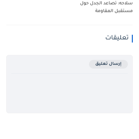
سلاحه: تصاعد الجدل حول
مستقبل المقاومة
تعليقات
إرسال تعليق