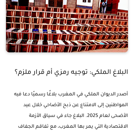
البلاغ الملكي: توجيه رمزي أم قرار ملزم؟
أصدر الديوان الملكي في المغرب بلاغًا رسميًا دعا فيه
المواطنين إلى الامتناع عن ذبح الأضاحي خلال عيد
الأضحى لعام 2025. البلاغ جاء في سياق الأزمة
الاقتصادية التي يمر بها المغرب، مع تفاقم الجفاف