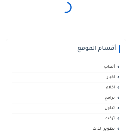
أقسام الموقع
ألعاب
اخبار
افلام
برامج
تداول
ترفيه
تطوير الذات