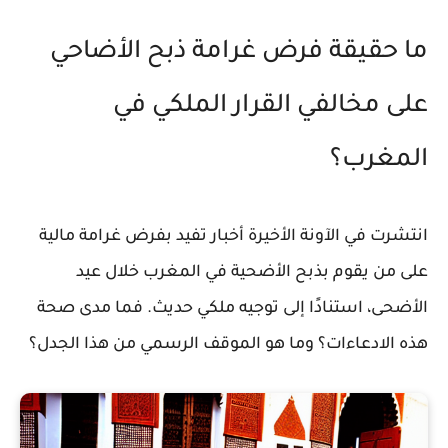
ما حقيقة فرض غرامة ذبح الأضاحي
على مخالفي القرار الملكي في
المغرب؟
انتشرت في الآونة الأخيرة أخبار تفيد بفرض غرامة مالية
على من يقوم بذبح الأضحية في المغرب خلال عيد
الأضحى، استنادًا إلى توجيه ملكي حديث. فما مدى صحة
هذه الادعاءات؟ وما هو الموقف الرسمي من هذا الجدل؟