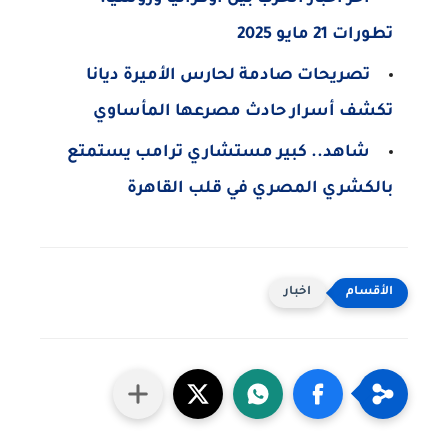
تطورات 21 مايو 2025
تصريحات صادمة لحارس الأميرة ديانا
تكشف أسرار حادث مصرعها المأساوي
شاهد.. كبير مستشاري ترامب يستمتع
بالكشري المصري في قلب القاهرة
اخبار