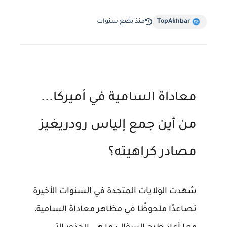
TopAkhbar
منذ بضع سنوات
معاداة السامية في أميركا...
من أين جمع إلياس رودريغيز
مصادر كراهيته؟
شهدت الولايات المتحدة في السنوات الأخيرة
تصاعدًا ملحوظًا في مظاهر معاداة السامية،