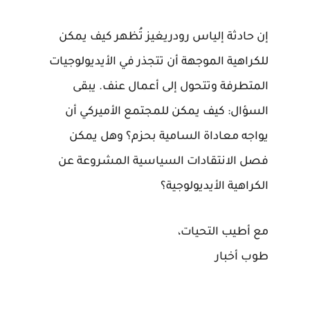
إن حادثة إلياس رودريغيز تُظهر كيف يمكن
للكراهية الموجهة أن تتجذر في الأيديولوجيات
المتطرفة وتتحول إلى أعمال عنف. يبقى
السؤال: كيف يمكن للمجتمع الأميركي أن
يواجه معاداة السامية بحزم؟ وهل يمكن
فصل الانتقادات السياسية المشروعة عن
الكراهية الأيديولوجية؟
مع أطيب التحيات،
طوب أخبار