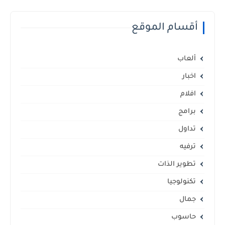
أقسام الموقع
ألعاب
اخبار
افلام
برامج
تداول
ترفيه
تطوير الذات
تكنولوجيا
جمال
حاسوب