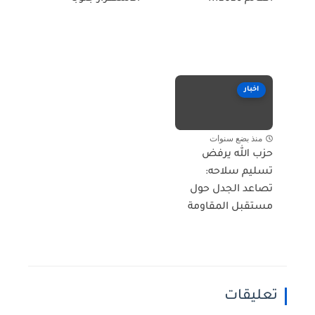
اخبار
منذ بضع سنوات
حزب الله يرفض
تسليم سلاحه:
تصاعد الجدل حول
مستقبل المقاومة
تعليقات