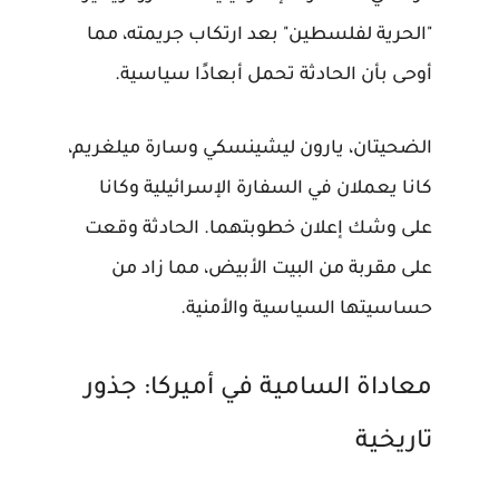
"الحرية لفلسطين" بعد ارتكاب جريمته، مما
أوحى بأن الحادثة تحمل أبعادًا سياسية.
الضحيتان، يارون ليشينسكي وسارة ميلغريم،
كانا يعملان في السفارة الإسرائيلية وكانا
على وشك إعلان خطوبتهما. الحادثة وقعت
على مقربة من البيت الأبيض، مما زاد من
حساسيتها السياسية والأمنية.
معاداة السامية في أميركا: جذور
تاريخية