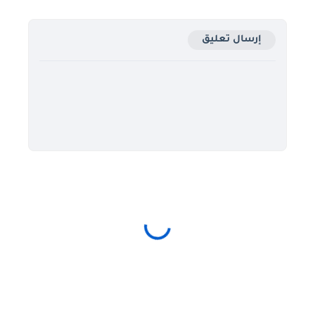
إرسال تعليق