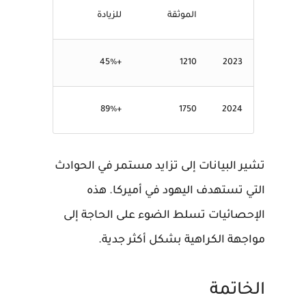
الموثقة
للزيادة
+45%
1210
2023
+89%
1750
2024
تشير البيانات إلى تزايد مستمر في الحوادث
التي تستهدف اليهود في أميركا. هذه
الإحصائيات تسلط الضوء على الحاجة إلى
مواجهة الكراهية بشكل أكثر جدية.
الخاتمة