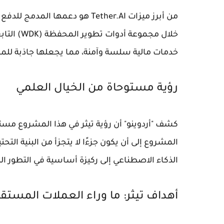
خلال مجمو
خدمات مالية سلسة وآمنة، مما يجعلها جاذبة للم
رؤية مستوحاة من الخيال العلمي
كشف "أردوينو" أن رؤية تيثر في هذا المشروع م
المشروع إلى أن يكون جزءًا لا يتجزأ من البنية التح
الذكاء الاصطناعي إلى ركيزة أساسية في التطور ا
أهداف تيثر: ما وراء العملات المستق