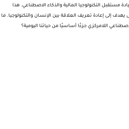
ر تيثر التزامها بقيادة مستقبل التكنولوجيا المالية والذكاء الاصطناعي. هذا
 يهدف إلى إعادة تعريف العلاقة بين الإنسان والتكنولوجيا. ما
طناعي اللامركزي جزءًا أساسيًا من حياتنا اليومية؟