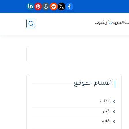
ة
المزيد
أرشيف
أقسام الموقع
ألعاب
اخبار
افلام