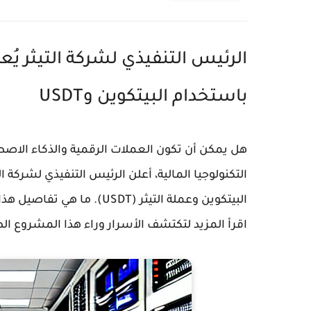
الرئيس التنفيذي لشركة التيثر ي
باستخدام البيتكوين وUSDT
هل يمكن أن تكون العملات الرقمية والذكاء الاص
التكنولوجيا المالية، أعلن الرئيس التنفيذي لشركة
البيتكوين وعملة التيثر (SDT
اقرأ المزيد لتكتشف الأسرار وراء هذا المشروع ال