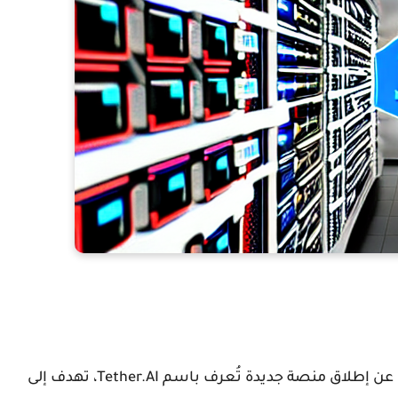
يثر، عن إطلاق منصة جديدة تُعرف باسم
Tether.AI
، تهدف إلى