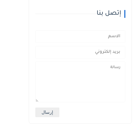
إتصل بنا