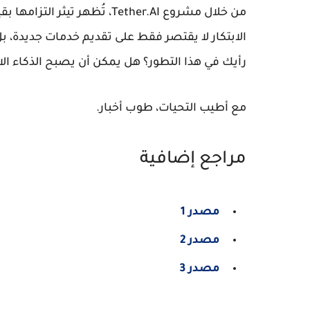
من خلال مشروع Tether.AI، تُظه
الابتكار لا يقتصر فقط على تقديم خدمات جديدة، بل
رأيك في هذا التطور؟ هل يمكن أن يصبح الذكاء الاص
مع أطيب التحيات، طوب أخبار.
مراجع إضافية
مصدر 1
مصدر 2
مصدر 3