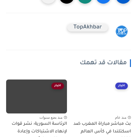
TopAkhbar
مقالات قد تهمك
اخبار
اخبار
منذ عام
منذ بضع سنوات
بث مباشر مباراة المغرب ضد
الرئاسة السورية: نشر قوات
اسكتلندا في كأس العالم
لإنهاء الاشتباكات وإعادة