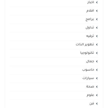
اخبار
افلام
برامج
تداول
ترفيه
تطوير الذات
تكنولوجيا
جمال
حاسوب
سيارات
صحة
علوم
فن