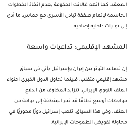
المعقد. كما اتهم غالانت الحكومة بعدم اتخاذ الخطوات
الحاسمة لإتمام صفقة تبادل الأسرى مع حماس، ما أدى
إلى توترات داخلية إضافية.
المشهد الإقليمي: تداعيات واسعة
إن تصاعد التوتر بين إيران وإسرائيل يأتي في سياق
مشهد إقليمي متقلب. فبينما تحاول الدول الكبرى احتواء
الملف النووي الإيراني، تتزايد المخاوف من اندلاع
مواجهات أوسع نطاقًا قد تجر المنطقة إلى دوامة من
العنف. وفي هذا السياق، تلعب إسرائيل دورًا محوريًا في
محاولة تقويض الطموحات الإيرانية.