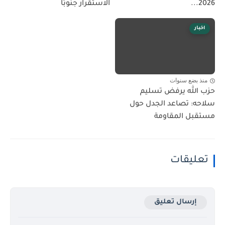
2026...
الاستقرار جنوبًا
اخبار
منذ بضع سنوات
حزب الله يرفض تسليم
سلاحه: تصاعد الجدل حول
مستقبل المقاومة
تعليقات
إرسال تعليق