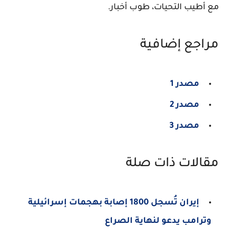
مع أطيب التحيات، طوب أخبار.
مراجع إضافية
مصدر 1
مصدر 2
مصدر 3
مقالات ذات صلة
إيران تُسجل 1800 إصابة بهجمات إسرائيلية
وترامب يدعو لنهاية الصراع