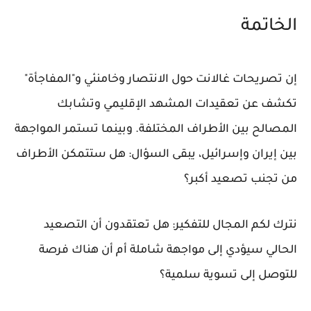
الخاتمة
إن تصريحات غالانت حول الانتصار وخامنئي و"المفاجأة"
تكشف عن تعقيدات المشهد الإقليمي وتشابك
المصالح بين الأطراف المختلفة. وبينما تستمر المواجهة
بين إيران وإسرائيل، يبقى السؤال: هل ستتمكن الأطراف
من تجنب تصعيد أكبر؟
نترك لكم المجال للتفكير: هل تعتقدون أن التصعيد
الحالي سيؤدي إلى مواجهة شاملة أم أن هناك فرصة
للتوصل إلى تسوية سلمية؟