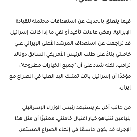
فيما يتعلق بالحديث عن استهدافات محتملة للقيادة
الإيرانية، رفض غالانت تأكيد أو نفي ما إذا كانت إسرائيل
قد تراجعت عن استهداف المرشد الأعلى الإيراني علي
خامنئي بناءً على طلب الرئيس الأمريكي السابق دونالد
ترامب. لكنه شدد على أن "جميع الخيارات مطروحة"،
مؤكدًا أن إسرائيل باتت تمتلك اليد العليا في الصراع مع
إيران.
من جانب آخر، لم يستبعد رئيس الوزراء الإسرائيلي
بنيامين نتنياهو خيار اغتيال خامنئي، معتبرًا أن مثل هذا
الإجراء قد يكون حاسمًا في إنهاء الصراع المستمر.