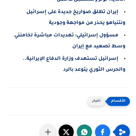
إيران تطلق صواريخ جديدة على إسرائيل
ونتنياهو يحذر من مواجهة وجودية
مسؤول إسرائيلي: تهديدات مباشرة لخامنئي
وسط تصعيد مع إيران
إسرائيل تستهدف وزارة الدفاع الإيرانية..
والحرس الثوري يتوعد بالرد
اخبار