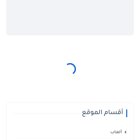
أقسام الموقع
ألعاب