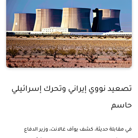
تصعيد نووي إيراني وتحرك إسرائيلي
حاسم
في مقابلة حديثة، كشف يوآف غالانت، وزير الدفاع