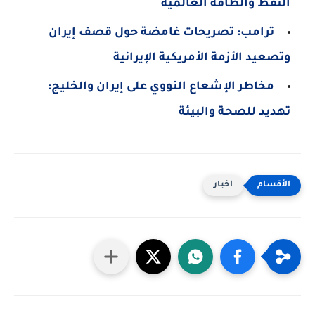
النفط والطاقة العالمية
ترامب: تصريحات غامضة حول قصف إيران
وتصعيد الأزمة الأمريكية الإيرانية
مخاطر الإشعاع النووي على إيران والخليج:
تهديد للصحة والبيئة
اخبار