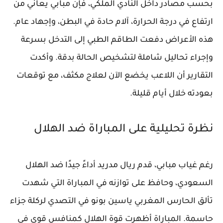
بحسب مصادر داخل النادي الملكي، فإن مبابي يعاني من
ارتفاع في درجة الحرارة، آلام حادة في البطن، وإجهاد عام.
هذه الأعراض دفعت الطاقم الطبي إلى التدخل بسرعة
وإجراء تحاليل شاملة لتشخيص الحالة بدقة. وأكدت
التقارير أن اللاعب يخضع الآن لعلاج مكثف، مع توقعات
بعودته خلال أيام قليلة.
نظرة تحليلية على المباراة ضد الهلال
رغم غياب مبابي، قدم ريال مدريد أداءً جيدًا ضد الهلال
السعودي، وحافظ على توازنه في المباراة التي شهدت
تألق الحارس المغربي ياسين بونو في التصدي لركلة جزاء
حاسمة. المباراة أظهرت قوة الهلال كمنافس قوي في