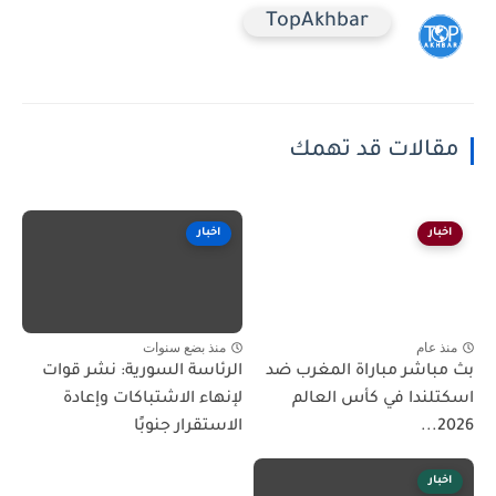
TopAkhbar
مقالات قد تهمك
اخبار
اخبار
منذ عام
منذ بضع سنوات
بث مباشر مباراة المغرب ضد
الرئاسة السورية: نشر قوات
اسكتلندا في كأس العالم
لإنهاء الاشتباكات وإعادة
2026...
الاستقرار جنوبًا
اخبار