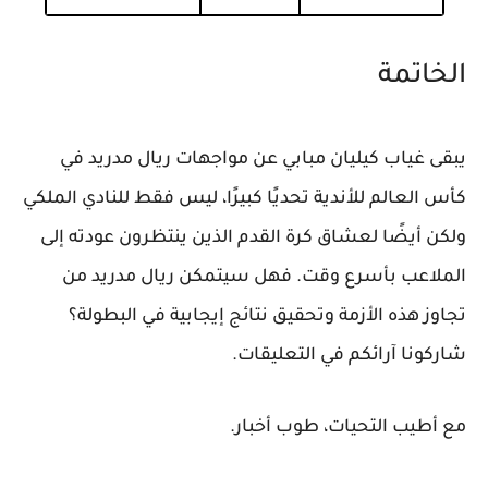
الخاتمة
يبقى غياب كيليان مبابي عن مواجهات ريال مدريد في
كأس العالم للأندية تحديًا كبيرًا، ليس فقط للنادي الملكي
ولكن أيضًا لعشاق كرة القدم الذين ينتظرون عودته إلى
الملاعب بأسرع وقت. فهل سيتمكن ريال مدريد من
تجاوز هذه الأزمة وتحقيق نتائج إيجابية في البطولة؟
شاركونا آرائكم في التعليقات.
مع أطيب التحيات، طوب أخبار.