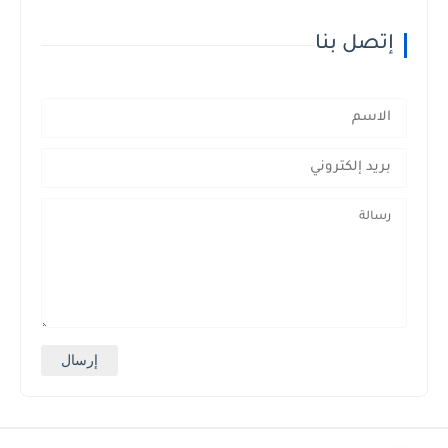
إتصل بنا