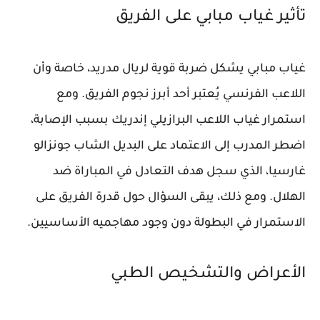
تأثير غياب مبابي على الفريق
غياب مبابي يشكل ضربة قوية لريال مدريد، خاصة وأن
اللاعب الفرنسي يُعتبر أحد أبرز نجوم الفريق. ومع
استمرار غياب اللاعب البرازيلي إندريك بسبب الإصابة،
اضطر المدرب إلى الاعتماد على البديل الشاب جونزالو
غارسيا، الذي سجل هدف التعادل في المباراة ضد
الهلال. ومع ذلك، يبقى السؤال حول قدرة الفريق على
الاستمرار في البطولة دون وجود مهاجميه الأساسيين.
الأعراض والتشخيص الطبي