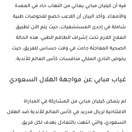
فيه أن كيليان مبابي يعاني من التهاب حاد في المعدة
والأمعاء. وأكد البيان أن اللاعب خضع لفحوصات طبية
شاملة في إحدى المستشفيات، حيث يتم الآن تطبيق
العلاج اللازم تحت إشراف الطاقم الطبي. هذه الحالة
الصحية المفاجئة جاءت في وقت حساس للفريق، حيث
يخوض النادي الملكي منافسات كأس العالم للأندية.
غياب مبابي عن مواجهة الهلال السعودي
لم يتمكن كيليان مبابي من المشاركة في المباراة
الافتتاحية لريال مدريد في كأس العالم للأندية ضد الهلال
السعودي، والتي انتهت بالتعادل بهدف لكل فريق.