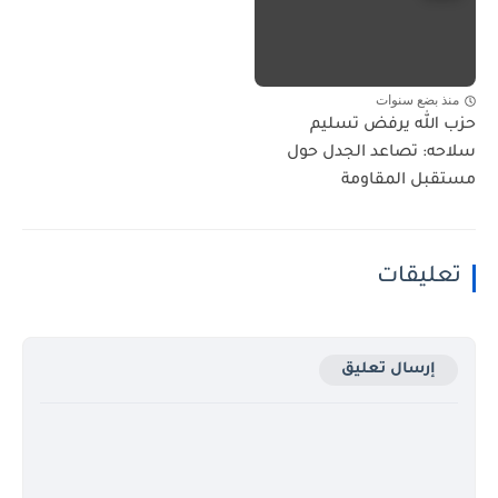
منذ بضع سنوات
حزب الله يرفض تسليم
سلاحه: تصاعد الجدل حول
مستقبل المقاومة
تعليقات
إرسال تعليق