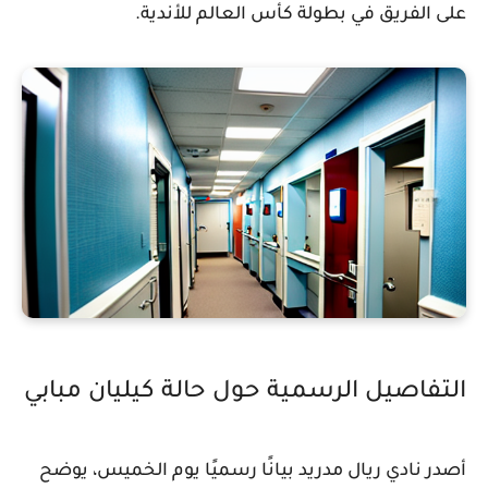
على الفريق في بطولة كأس العالم للأندية.
التفاصيل الرسمية حول حالة كيليان مبابي
أصدر نادي ريال مدريد بيانًا رسميًا يوم الخميس، يوضح