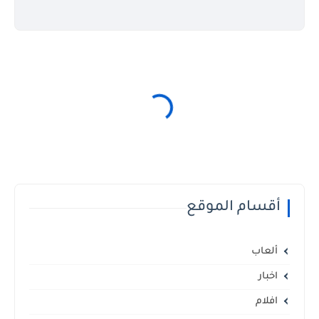
أقسام الموقع
ألعاب
اخبار
افلام