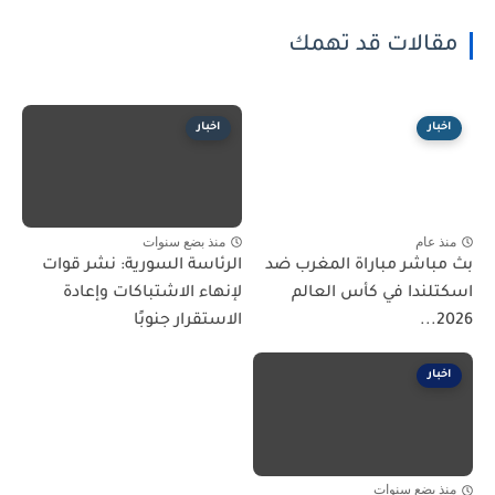
مقالات قد تهمك
اخبار
اخبار
منذ عام
منذ بضع سنوات
بث مباشر مباراة المغرب ضد
الرئاسة السورية: نشر قوات
اسكتلندا في كأس العالم
لإنهاء الاشتباكات وإعادة
2026...
الاستقرار جنوبًا
اخبار
منذ بضع سنوات