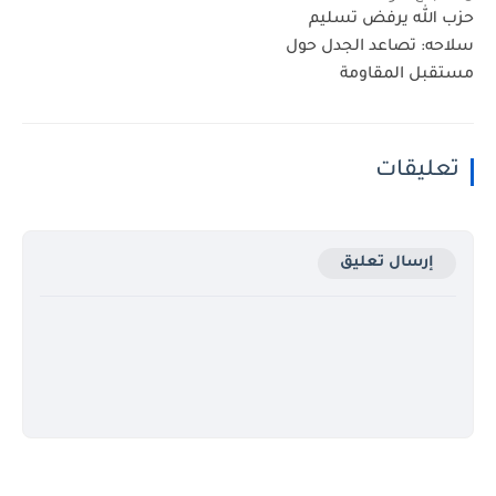
حزب الله يرفض تسليم
سلاحه: تصاعد الجدل حول
مستقبل المقاومة
تعليقات
إرسال تعليق