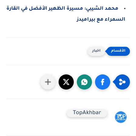
محمد الشيبي: مسيرة الظهير الأفضل في القارة
السمراء مع بيراميدز
اخبار
TopAkhbar