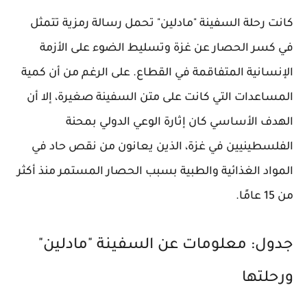
كانت رحلة السفينة "مادلين" تحمل رسالة رمزية تتمثل
في كسر الحصار عن غزة وتسليط الضوء على الأزمة
الإنسانية المتفاقمة في القطاع. على الرغم من أن كمية
المساعدات التي كانت على متن السفينة صغيرة، إلا أن
الهدف الأساسي كان إثارة الوعي الدولي بمحنة
الفلسطينيين في غزة، الذين يعانون من نقص حاد في
المواد الغذائية والطبية بسبب الحصار المستمر منذ أكثر
من 15 عامًا.
جدول: معلومات عن السفينة "مادلين"
ورحلتها