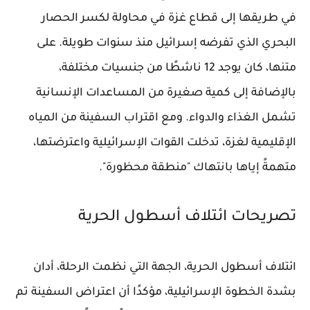
في طريقها إلى قطاع غزة في محاولة لكسر الحصار
البحري الذي تفرضه إسرائيل منذ سنوات طويلة. على
متنها، كان يوجد 12 ناشطًا من جنسيات مختلفة،
بالإضافة إلى كمية صغيرة من المساعدات الإنسانية
تشمل الغذاء والدواء. ومع اقتراب السفينة من المياه
الإقليمية لغزة، تدخلت القوات الإسرائيلية واعترضتها،
متهمةً إياها بانتهاك "منطقة محظورة".
تصريحات ائتلاف أسطول الحرية
ائتلاف أسطول الحرية، الجهة التي نظمت الرحلة، أدان
بشدة الخطوة الإسرائيلية، مؤكدًا أن اعتراض السفينة تم