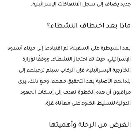
جديد يضاف إلى سجل الانتهاكات الإسرائيلية.
ماذا بعد اختطاف النشطاء؟
بعد السيطرة على السفينة، تم اقتيادها إلى ميناء أسدود
الإسرائيلي، حيث تم احتجاز النشطاء. ووفقًا لوزارة
الخارجية الإسرائيلية، فإن الركاب سيتم ترحيلهم إلى
بلدانهم الأصلية بعد التحقيق معهم. ومع ذلك، يرى
مراقبون أن هذه الخطوة تهدف إلى إسكات الجهود
الدولية لتسليط الضوء على معاناة غزة.
الغرض من الرحلة وأهميتها