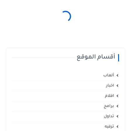
أقسام الموقع
ألعاب
اخبار
افلام
برامج
تداول
ترفيه