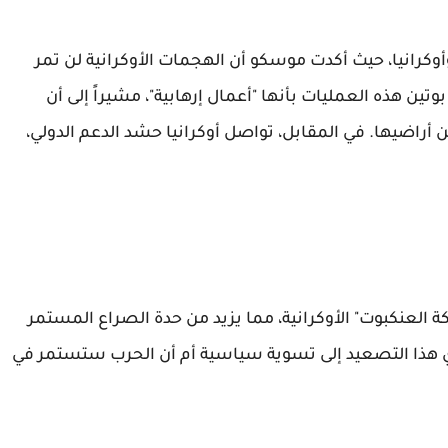
أوكرانيا، حيث أكدت موسكو أن الهجمات الأوكرانية لن تمر
تين هذه العمليات بأنها "أعمال إرهابية"، مشيراً إلى أن
أراضيها. في المقابل، تواصل أوكرانيا حشد الدعم الدولي،
ة العنكبوت" الأوكرانية، مما يزيد من حدة الصراع المستمر
دي هذا التصعيد إلى تسوية سياسية أم أن الحرب ستستمر في