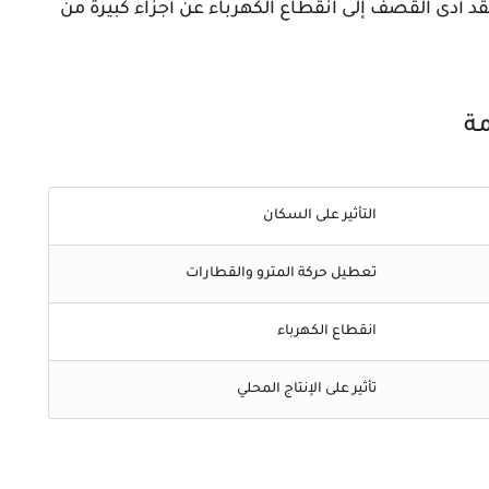
د أدى القصف إلى انقطاع الكهرباء عن أجزاء كبيرة من
مة
التأثير على السكان
تعطيل حركة المترو والقطارات
انقطاع الكهرباء
تأثير على الإنتاج المحلي