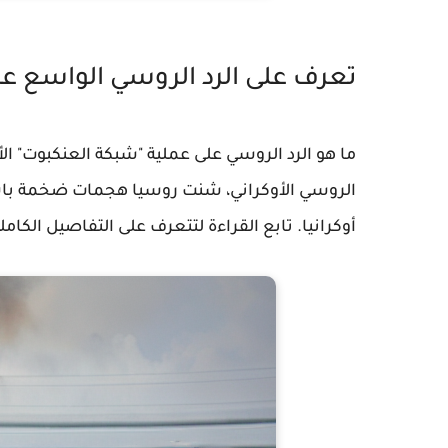
تعرف على الرد الروسي الواسع عل
ما هو الرد الروسي على عملية "شبكة العنكبوت" الأو
الروسي الأوكراني، شنت روسيا هجمات ضخمة باستخ
أوكرانيا. تابع القراءة لتتعرف على التفاصيل الكاملة