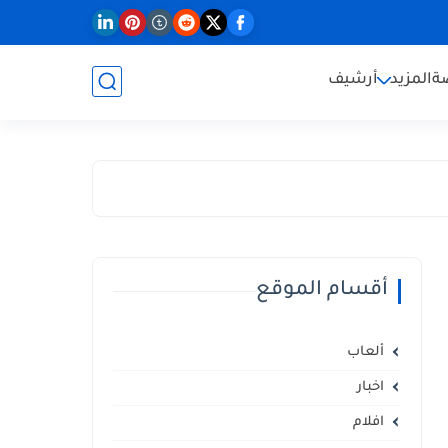
ة
المزيد
أرشيف
أقسام الموقع
ألعاب
اخبار
افلام