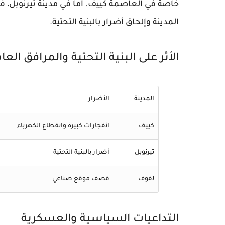
خاصة في العاصمة كييف. أما في مدينة تيرنوبل، فق
المدينة وإلحاق أضرار بالبنية التحتية.
الأثر على البنية التحتية والمرافق العا
المدينة
الأضرار
كييف
انفجارات كبيرة وانقطاع الكهرباء
تيرنوبل
أضرار بالبنية التحتية
لفوف
قصف موقع صناعي
التداعيات السياسية والعسكرية