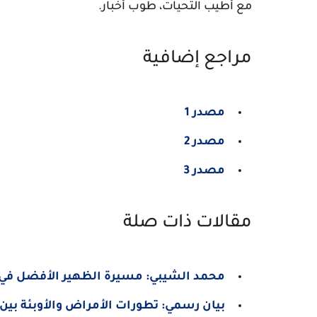
مع أطيب التحيات، طوب أخبار.
مراجع إضافية
مصدر 1
مصدر 2
مصدر 3
مقالات ذات صلة
محمد الشيبي: مسيرة الظهير الأفضل في ا
بيان رسمي: تطورات الأمراض والأوبئة بين 