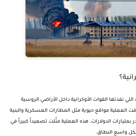
انية؟
ي نفذتها القوات الأوكرانية داخل الأراضي الروسية
 العملية مواقع حيوية مثل المطارات العسكرية والبنية
بمليارات الدولارات. هذه العملية مثّلت تصعيداً كبيراً في
شكل واسع النطاق.