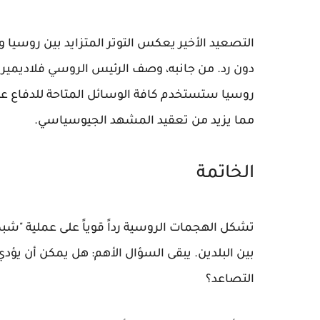
التصعيد الأخير يعكس التوتر المتزايد بين روسيا و
دون رد. من جانبه، وصف الرئيس الروسي فلاديمير بو
روسيا ستستخدم كافة الوسائل المتاحة للدفاع عن 
مما يزيد من تعقيد المشهد الجيوسياسي.
الخاتمة
تشكل الهجمات الروسية رداً قوياً على عملية "شبك
بين البلدين. يبقى السؤال الأهم: هل يمكن أن يؤ
التصاعد؟