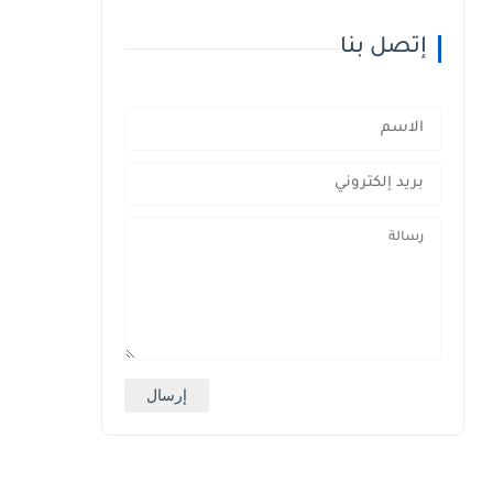
إتصل بنا