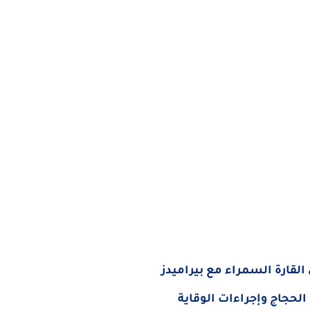
لقارة السمراء مع بيراميدز
الحجاج وإجراءات الوقاية