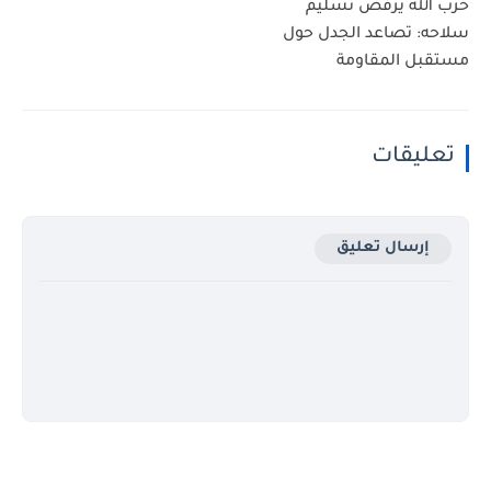
حزب الله يرفض تسليم
سلاحه: تصاعد الجدل حول
مستقبل المقاومة
تعليقات
إرسال تعليق