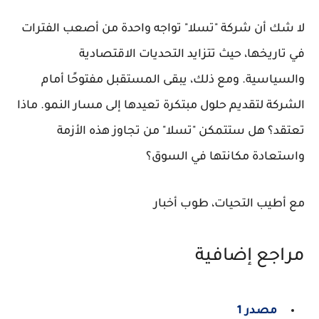
لا شك أن شركة "تسلا" تواجه واحدة من أصعب الفترات
في تاريخها، حيث تتزايد التحديات الاقتصادية
والسياسية. ومع ذلك، يبقى المستقبل مفتوحًا أمام
الشركة لتقديم حلول مبتكرة تعيدها إلى مسار النمو. ماذا
تعتقد؟ هل ستتمكن "تسلا" من تجاوز هذه الأزمة
واستعادة مكانتها في السوق؟
مع أطيب التحيات، طوب أخبار
مراجع إضافية
مصدر 1