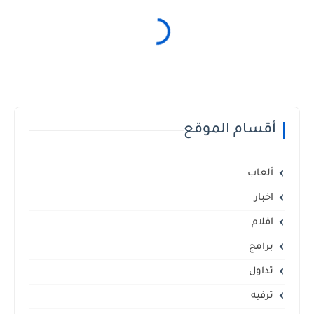
أقسام الموقع
ألعاب
اخبار
افلام
برامج
تداول
ترفيه