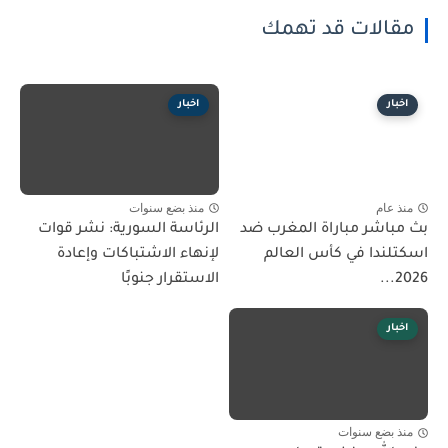
مقالات قد تهمك
اخبار
اخبار
منذ عام
منذ بضع سنوات
بث مباشر مباراة المغرب ضد
الرئاسة السورية: نشر قوات
اسكتلندا في كأس العالم
لإنهاء الاشتباكات وإعادة
2026...
الاستقرار جنوبًا
اخبار
منذ بضع سنوات