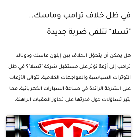
في ظل خلاف ترامب وماسك..
"تسلا" تتلقى ضربة جديدة
هل يمكن أن يتحوّل الخلاف بين إيلون ماسك ودونالد
ترامب إلى أزمة تؤثر على مستقبل شركة "تسلا"؟ في ظل
التوترات السياسية والمواجهات الكلامية، تتوالى الأزمات
على الشركة الرائدة في صناعة السيارات الكهربائية، مما
يثير تساؤلات حول قدرتها على تجاوز العقبات الراهنة.