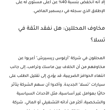
إلا أنه انخفض بنسبة 40% عن أعلى مستوى له على
الإطلاق الذي سجله في ديسمبر الماضي.
مخاوف المحللين: هل نفقد الثقة في
تسلا؟
المحللون في شركة "أرغوس ريسيرش" أعربوا عن
مخاوفهم من أن الخلاف بين ماسك وترامب، إلى جانب
انتهاء الحوافز الضريبية، قد يؤدي إلى تقليل الطلب على
سيارات "تسلا" الجديدة. وأكدوا أن سهم الشركة يتأثر
حاليًا بعوامل غير أساسية، مثل الأحداث السياسية
والشخصية، أكثر من أدائه التشغيلي أو المالي. شركة