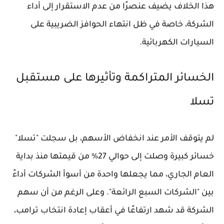
هذا الخلاف يضيف عنصرًا من عدم الاستقرار إلى أداء
الشركة، خاصة في ظل انتهاء الحوافز الضريبية على
السيارات الكهربائية.
الخسائر المتراكمة وتأثيرها على مستقبل
تسلا
لم يتوقف الأمر عند انخفاض الأسهم، بل سجلت "تسلا"
خسائر كبيرة وصلت إلى حوالي 27% من قيمتها منذ بداية
العام الجاري، مما يجعلها واحدة من أسوأ الشركات أداءً
بين "الشركات السبع الرائعة". وعلى الرغم من أن سهم
الشركة قد شهد ارتفاعًا في أعقاب إعادة انتخاب ترامب،