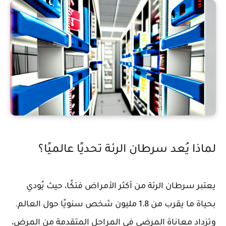
لماذا يُعد سرطان الرئة تحديًا عالميًا؟
يعتبر سرطان الرئة من أكثر الأمراض فتكًا، حيث يُودي
بحياة ما يقرب من 1.8 مليون شخص سنويًا حول العالم.
وتزداد معاناة المرضى في المراحل المتقدمة من المرض،