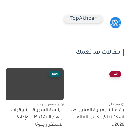
TopAkhbar
مقالات قد تهمك
اخبار
اخبار
منذ عام
منذ بضع سنوات
بث مباشر مباراة المغرب ضد
الرئاسة السورية: نشر قوات
اسكتلندا في كأس العالم
لإنهاء الاشتباكات وإعادة
2026...
الاستقرار جنوبًا