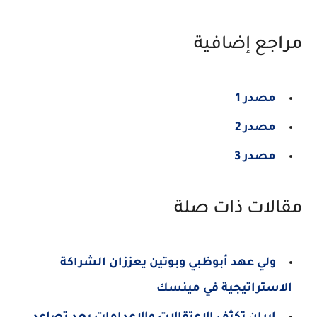
مراجع إضافية
مصدر 1
مصدر 2
مصدر 3
مقالات ذات صلة
ولي عهد أبوظبي وبوتين يعززان الشراكة
الاستراتيجية في مينسك