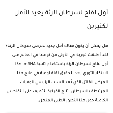
أول لقاح لسرطان الرئة يعيد الأمل
لكثيرين
هل يمكن أن يكون هناك أمل جديد لمرضى سرطان الرئة؟
لقد أطلقت تجربة هي الأولى من نوعها في العالم على
أول لقاح لسرطان الرئة باستخدام تقنية mRNA
. هذا
الابتكار الثوري يعد بتحقيق نقلة نوعية في علاج هذا
المرض القاتل الذي يُعد السبب الرئيسي للوفيات
المرتبطة بالسرطان. تابع القراءة لتتعرف على التفاصيل
الكاملة حول هذا التطور الطبي المذهل.