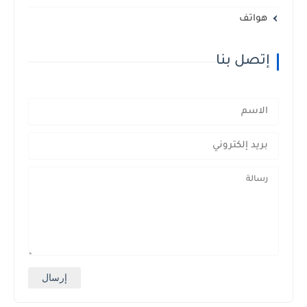
هواتف
إتصل بنا