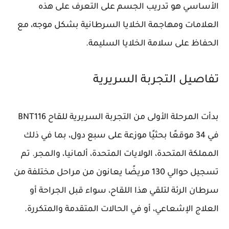
الأساسي هو تدريب الجسم على التعرف على هذه
العلامات ومهاجمة الخلايا السرطانية بشكل موجه، مع
الحفاظ على سلامة الخلايا السليمة.
تفاصيل التجربة السريرية
بدأت المرحلة الأولى من التجربة السريرية للقاح BNT116
في 34 موقعًا بحثيًا موزعة على سبع دول، بما في ذلك
المملكة المتحدة، الولايات المتحدة، ألمانيا، والمجر. تم
تسجيل حوالي 130 مريضًا يعانون من مراحل مختلفة من
سرطان الرئة لتلقي هذا اللقاح، سواء قبل الجراحة أو
العلاج الإشعاعي، أو في الحالات المتقدمة والمتكررة.