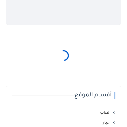
أقسام الموقع
ألعاب
اخبار