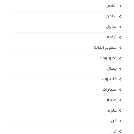
افلام
برامج
تداول
ترفيه
تطوير الذات
تكنولوجيا
جمال
حاسوب
سيارات
صحة
علوم
فن
مال