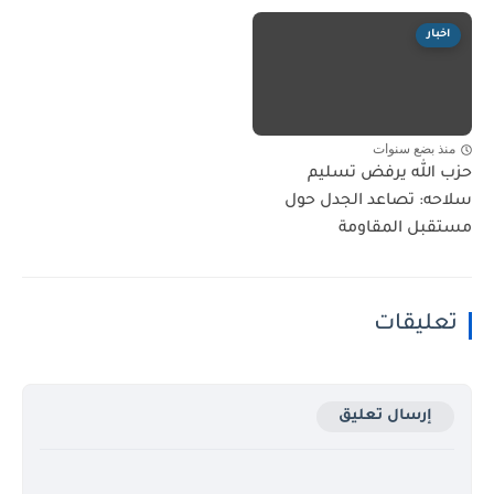
اخبار
منذ بضع سنوات
حزب الله يرفض تسليم
سلاحه: تصاعد الجدل حول
مستقبل المقاومة
تعليقات
إرسال تعليق