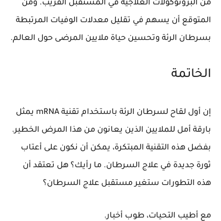
من البروتوكولات العلاجية في المستقبل القريب. ومن
المتوقع أن يسهم في تقليل معدلات الوفيات المرتبطة
بسرطان الرئة وتحسين حياة ملايين المرضى حول العالم.
الخاتمة
إن أول لقاح لسرطان الرئة باستخدام تقنية mRNA يمثل
بارقة أمل للملايين الذين يعانون من هذا المرض الخطير.
بفضل هذه التقنية المبتكرة، يمكن أن نكون على أعتاب
ثورة جديدة في علاج السرطان. ما رأيك؟ هل تعتقد أن
هذه التطورات ستغير مستقبل علاج السرطان؟
مع أطيب التحيات،
طوب أخبار
.