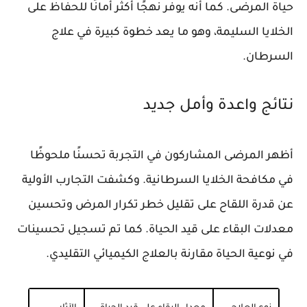
حياة المرضى. كما أنه يوفر نهجًا أكثر أمانًا للحفاظ على
الخلايا السليمة، وهو ما يعد خطوة كبيرة في علاج
السرطان.
نتائج واعدة وأمل جديد
أظهر المرضى المشاركون في التجربة تحسنًا ملحوظًا
في مكافحة الخلايا السرطانية. وكشفت التجارب الأولية
عن قدرة اللقاح على تقليل خطر تكرار المرض وتحسين
معدلات البقاء على قيد الحياة. كما تم تسجيل تحسينات
في نوعية الحياة مقارنة بالعلاج الكيميائي التقليدي.