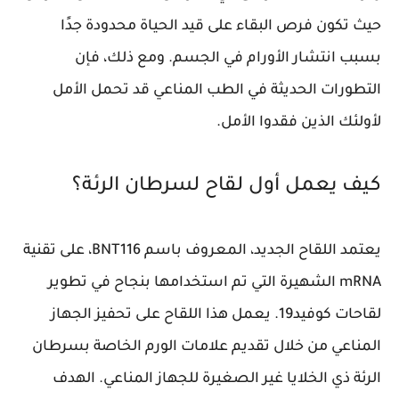
حيث تكون فرص البقاء على قيد الحياة محدودة جدًا
بسبب انتشار الأورام في الجسم. ومع ذلك، فإن
التطورات الحديثة في الطب المناعي قد تحمل الأمل
لأولئك الذين فقدوا الأمل.
كيف يعمل أول لقاح لسرطان الرئة؟
يعتمد اللقاح الجديد، المعروف باسم
BNT116
، على تقنية
mRNA الشهيرة التي تم استخدامها بنجاح في تطوير
لقاحات كوفيد19. يعمل هذا اللقاح على تحفيز الجهاز
المناعي من خلال تقديم علامات الورم الخاصة بسرطان
الرئة ذي الخلايا غير الصغيرة للجهاز المناعي. الهدف