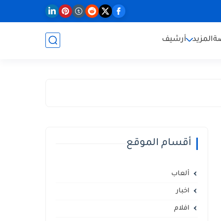
ة
المزيد
أرشيف
أقسام الموقع
ألعاب
اخبار
افلام