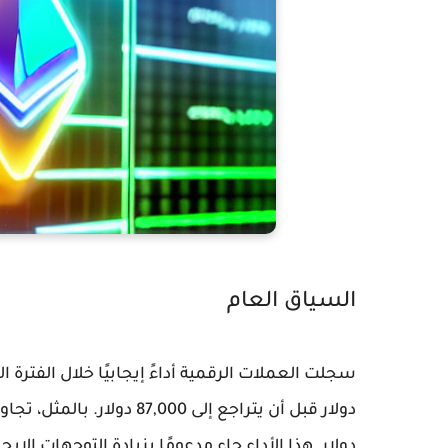
السياق العام
دولار. هذا الأداء جاء مدعومًا بزيادة التوجهات الإ