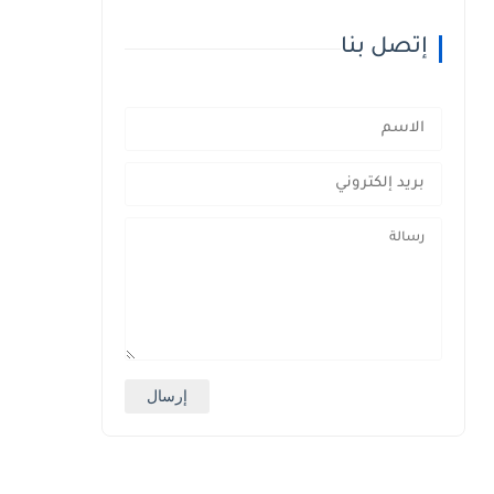
إتصل بنا