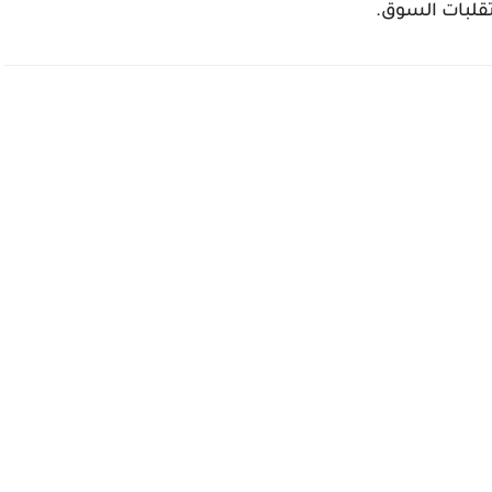
تقلبات السوق.