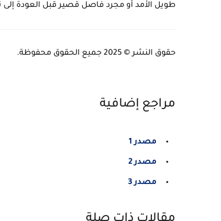
طويل الأمد أو مجرد فاصل قصير قبل العودة إلى 
حقوق النشر © 2025 جميع الحقوق محفوظة.
مراجع إضافية
مصدر 1
مصدر 2
مصدر 3
مقالات ذات صلة