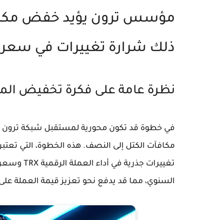
مؤسس ترون يؤيد خفض مكاف
ذلك شرارة تغييرات في سعر TRX؟
نظرة عامة على فكرة تخفيض الم
مكافآت الكتل إلى النصف. هذه الخطوة، التي تعتب
تغييرات جذ
السنوي، مما قد يدفع نحو تعزيز قيمة العملة على