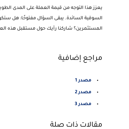
يعزز هذا التوجه من قيمة العملة على المدى الطويل
المستثمرين؟ شاركنا رأيك حول مستقبل هذه العمل
مراجع إضافية
مصدر 1
مصدر 2
مصدر 3
مقالات ذات صلة