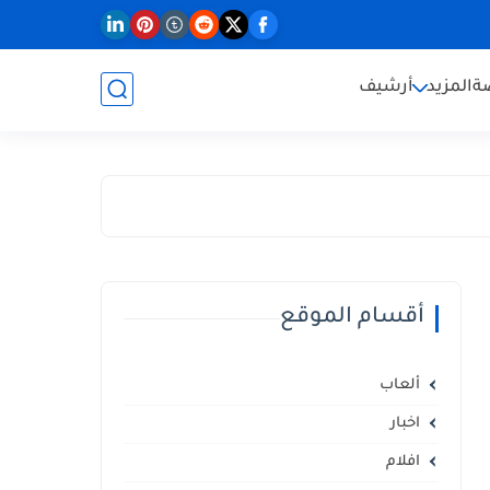
ة
المزيد
أرشيف
أقسام الموقع
ألعاب
اخبار
افلام