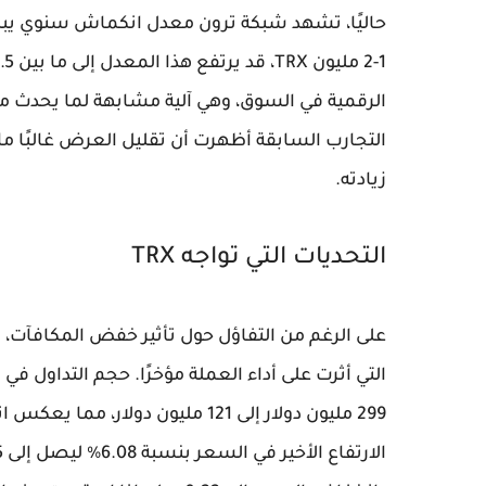
الرقمية في السوق، وهي آلية مشابهة لما يحدث مع
التجارب السابقة أظهرت أن تقليل العرض غالبًا ما 
زيادته.
التحديات التي تواجه TRX
299 مليون دولار إلى 121 مليون دو