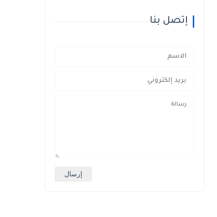
إتصل بنا