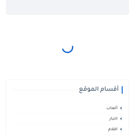
أقسام الموقع
ألعاب
اخبار
افلام