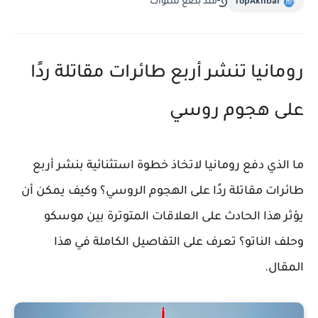
TopAkhbar
منذ بضع سنوات
رومانيا تنشر أربع طائرات مقاتلة ردًا
على هجوم روسي
ما الذي دفع رومانيا لاتخاذ خطوة استثنائية بنشر أربع
طائرات مقاتلة ردًا على الهجوم الروسي؟ وكيف يمكن أن
يؤثر هذا الحادث على العلاقات المتوترة بين موسكو
وحلف الناتو؟ تعرف على التفاصيل الكاملة في هذا
المقال.