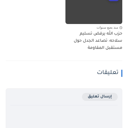
منذ بضع سنوات
حزب الله يرفض تسليم
سلاحه: تصاعد الجدل حول
مستقبل المقاومة
تعليقات
إرسال تعليق