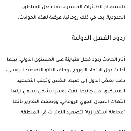
باستخدام الطائرات المسيرة، مما جعل المناطق
الحدودية، بما في ذلك رومانيا، عرضة لهذه الحوادث.
ردود الفعل الدولية
أثار الحادث ردود فعل متباينة على المستوى الدولي. بينما
أدانت دول الاتحاد الأوروبي وحلف الناتو التصعيد الروسي،
دعت بعض الدول إلى ضبط النفس وتجنب التصعيد
العسكري. من جانبها، نفت روسيا بشكل رسمي نيتها
انتهاك المجال الجوي الروماني، ووصفت التقارير بأنها
"محاولة استفزازية" لتصعيد التوترات في المنطقة.