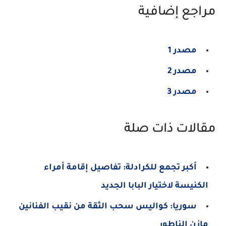
مراجع إضافية
مصدر 1
مصدر 2
مصدر 3
مقالات ذات صلة
أكبر تجمع للكرادلة: تفاصيل إقامة أمراء
الكنيسة لاختيار البابا الجديد
سوريا: كواليس سحب الثقة من نقيب الفنانين
مازن الناطور