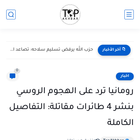
حزب الله يرفض تسليم سلاحه: تصاعد الجدل حول مستقبل المقاومة
📁 آخر الأخبار
0
اخبار
رومانيا ترد على الهجوم الروسي
بنشر 4 طائرات مقاتلة: التفاصيل
الكاملة