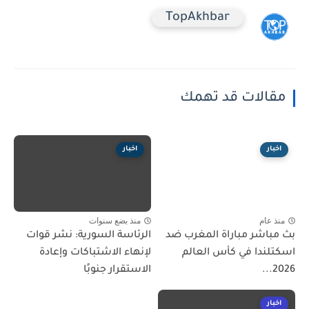
TopAkhbar
مقالات قد تهمك
اخبار
اخبار
منذ عام
منذ بضع سنوات
بث مباشر مباراة المغرب ضد
الرئاسة السورية: نشر قوات
اسكتلندا في كأس العالم
لإنهاء الاشتباكات وإعادة
2026...
الاستقرار جنوبًا
اخبار