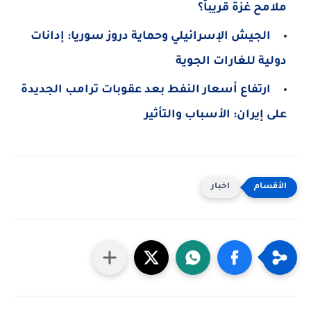
ملامح غزة قريباً؟
الجيش الإسرائيلي وحماية دروز سوريا: إدانات
دولية للغارات الجوية
ارتفاع أسعار النفط بعد عقوبات ترامب الجديدة
على إيران: الأسباب والتأثير
اخبار