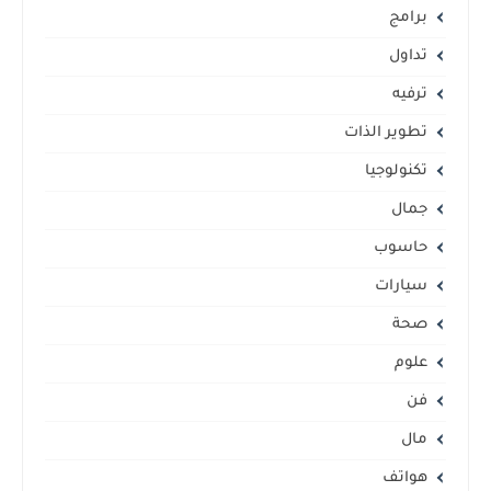
برامج
تداول
ترفيه
تطوير الذات
تكنولوجيا
جمال
حاسوب
سيارات
صحة
علوم
فن
مال
هواتف