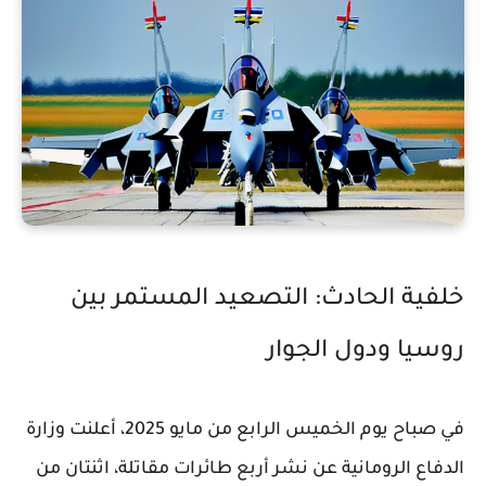
خلفية الحادث: التصعيد المستمر بين
روسيا ودول الجوار
في صباح يوم الخميس الرابع من مايو 2025، أعلنت وزارة
الدفاع الرومانية عن نشر أربع طائرات مقاتلة، اثنتان من