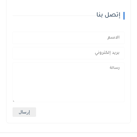
إتصل بنا