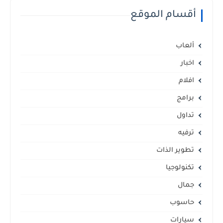
أقسام الموقع
ألعاب
اخبار
افلام
برامج
تداول
ترفيه
تطوير الذات
تكنولوجيا
جمال
حاسوب
سيارات