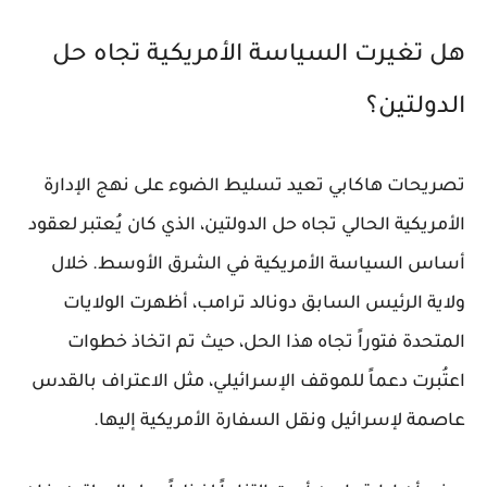
هل تغيرت السياسة الأمريكية تجاه حل
الدولتين؟
تصريحات هاكابي تعيد تسليط الضوء على نهج الإدارة
الأمريكية الحالي تجاه حل الدولتين، الذي كان يُعتبر لعقود
أساس السياسة الأمريكية في الشرق الأوسط. خلال
ولاية الرئيس السابق دونالد ترامب، أظهرت الولايات
المتحدة فتوراً تجاه هذا الحل، حيث تم اتخاذ خطوات
اعتُبرت دعماً للموقف الإسرائيلي، مثل الاعتراف بالقدس
عاصمة لإسرائيل ونقل السفارة الأمريكية إليها.