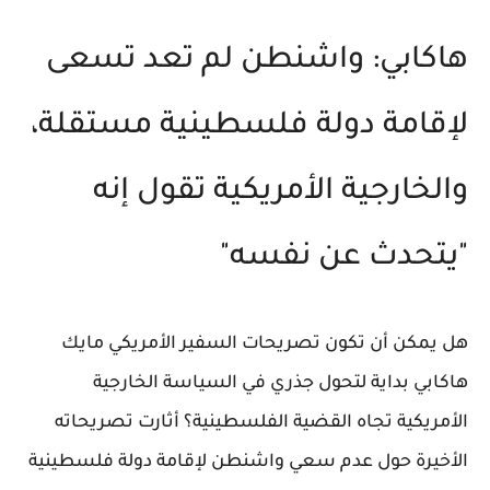
هاكابي: واشنطن لم تعد تسعى
لإقامة دولة فلسطينية مستقلة،
والخارجية الأمريكية تقول إنه
"يتحدث عن نفسه"
هل يمكن أن تكون تصريحات السفير الأمريكي مايك
هاكابي بداية لتحول جذري في السياسة الخارجية
الأمريكية تجاه القضية الفلسطينية؟ أثارت تصريحاته
الأخيرة حول عدم سعي واشنطن لإقامة دولة فلسطينية