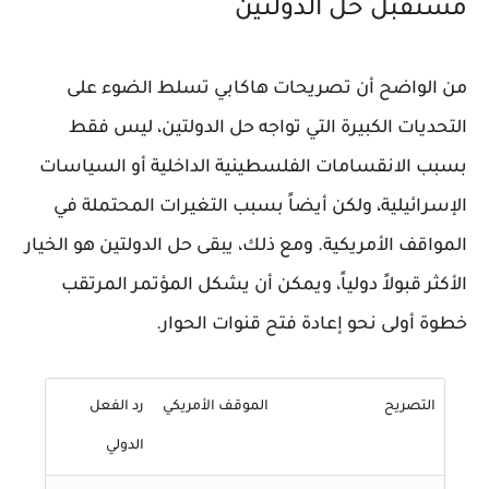
مستقبل حل الدولتين
من الواضح أن تصريحات هاكابي تسلط الضوء على
التحديات الكبيرة التي تواجه حل الدولتين، ليس فقط
بسبب الانقسامات الفلسطينية الداخلية أو السياسات
الإسرائيلية، ولكن أيضاً بسبب التغيرات المحتملة في
المواقف الأمريكية. ومع ذلك، يبقى حل الدولتين هو الخيار
الأكثر قبولاً دولياً، ويمكن أن يشكل المؤتمر المرتقب
خطوة أولى نحو إعادة فتح قنوات الحوار.
التصريح
الموقف الأمريكي
رد الفعل
الدولي