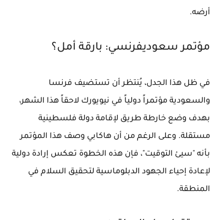
أرضه.
مؤتمر سعوديفرنسي: بارقة أمل؟
في ظل هذا الجدل، يُنتظر أن تستضيف فرنسا
والسعودية مؤتمراً دولياً في نيويورك لاحقاً هذا الشهر،
بهدف وضع خارطة طريق لإقامة دولة فلسطينية
مستقلة. وعلى الرغم من أن هاكابي وصف هذا المؤتمر
بأنه "سيئ التوقيت"، فإن هذه الخطوة تعكس إرادة دولية
لإعادة إحياء الجهود الدبلوماسية لتحقيق السلام في
المنطقة.