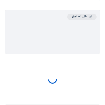
إرسال تعليق