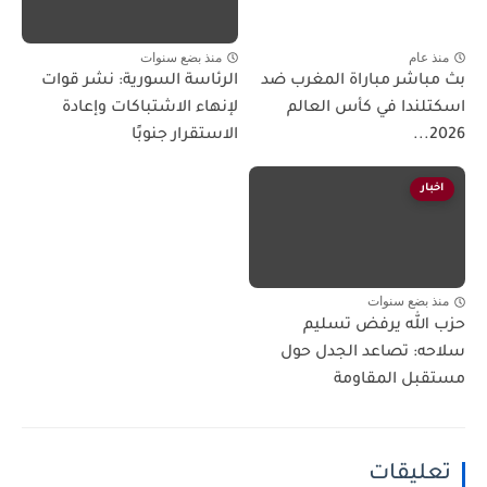
منذ عام
منذ بضع سنوات
بث مباشر مباراة المغرب ضد
الرئاسة السورية: نشر قوات
اسكتلندا في كأس العالم
لإنهاء الاشتباكات وإعادة
2026...
الاستقرار جنوبًا
اخبار
منذ بضع سنوات
حزب الله يرفض تسليم
سلاحه: تصاعد الجدل حول
مستقبل المقاومة
تعليقات