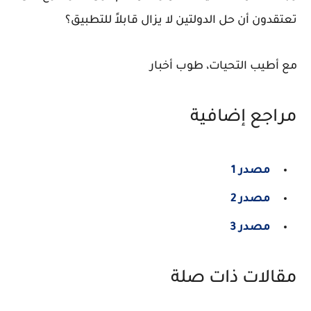
تعتقدون أن حل الدولتين لا يزال قابلاً للتطبيق؟
مع أطيب التحيات، طوب أخبار
مراجع إضافية
مصدر 1
مصدر 2
مصدر 3
مقالات ذات صلة