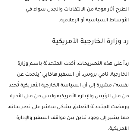
الطرح أثار موجة من الانتقادات والجدل سواء في
الأوساط السياسية أو الإعلامية.
رد وزارة الخارجية الأمريكية
رداً على هذه التصريحات، أكدت المتحدثة باسم وزارة
الخارجية، تامي بروس، أن السفير هاكابي "يتحدث عن
نفسه"، مشيرة إلى أن السياسة الخارجية الأمريكية تُحدد
من قبل الرئيس والإدارة الأمريكية وليس من قبل الأفراد.
ورفضت المتحدثة التعليق بشكل مباشر على تصريحاته،
مما يشير إلى وجود تباين بين مواقف السفير والإدارة
الأمريكية.