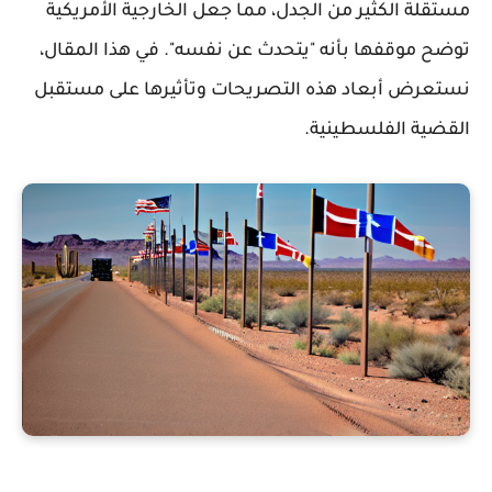
مستقلة الكثير من الجدل، مما جعل الخارجية الأمريكية
توضح موقفها بأنه "يتحدث عن نفسه". في هذا المقال،
نستعرض أبعاد هذه التصريحات وتأثيرها على مستقبل
القضية الفلسطينية.