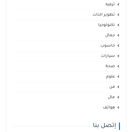
ترفيه
تطوير الذات
تكنولوجيا
جمال
حاسوب
سيارات
صحة
علوم
فن
مال
هواتف
إتصل بنا