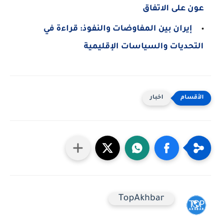
عون على الاتفاق
إيران بين المفاوضات والنفوذ: قراءة في
التحديات والسياسات الإقليمية
اخبار
TopAkhbar