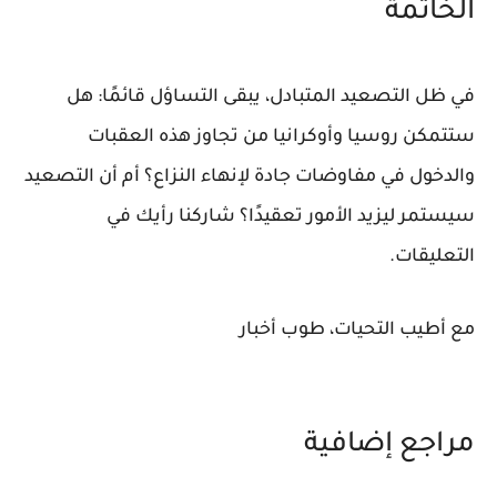
الخاتمة
في ظل التصعيد المتبادل، يبقى التساؤل قائمًا: هل
ستتمكن روسيا وأوكرانيا من تجاوز هذه العقبات
والدخول في مفاوضات جادة لإنهاء النزاع؟ أم أن التصعيد
سيستمر ليزيد الأمور تعقيدًا؟ شاركنا رأيك في
التعليقات.
مع أطيب التحيات، طوب أخبار
مراجع إضافية