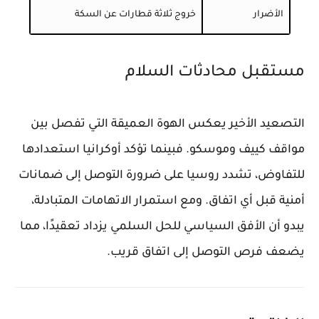
الأضرار
خروج ثلاثة قطارات عن السكة
مستقبل محادثات السلام
التصعيد الأخير يعكس الهوة العميقة التي تفصل بين
مواقف كييف وموسكو. فبينما تؤكد أوكرانيا استعدادها
للتفاوض، تشدد روسيا على ضرورة التوصل إلى ضمانات
أمنية قبل أي اتفاق. ومع استمرار الاتهامات المتبادلة،
يبدو أن الأفق السياسي للحل السلمي يزداد تعقيدًا، مما
يضعف فرص التوصل إلى اتفاق قريب.