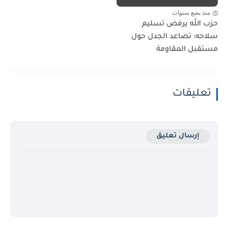
منذ بضع سنوات
حزب الله يرفض تسليم
سلاحه: تصاعد الجدل حول
مستقبل المقاومة
تعليقات
إرسال تعليق