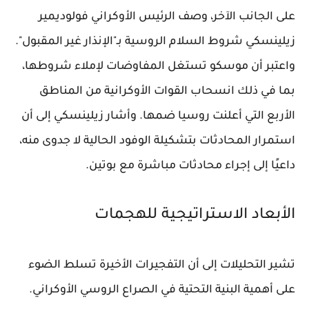
على الجانب الآخر، وصف الرئيس الأوكراني فولوديمير
زيلينسكي شروط السلام الروسية بـ"الإنذار غير المقبول".
واعتبر أن موسكو تستغل المفاوضات لإملاء شروطها،
بما في ذلك انسحاب القوات الأوكرانية من المناطق
الأربع التي أعلنت روسيا ضمها. وأشار زيلينسكي إلى أن
استمرار المحادثات بتشكيلة الوفود الحالية لا جدوى منه،
داعيًا إلى إجراء محادثات مباشرة مع بوتين.
الأبعاد الاستراتيجية للهجمات
تشير التحليلات إلى أن التفجيرات الأخيرة تسلط الضوء
على أهمية البنية التحتية في الصراع الروسي الأوكراني.