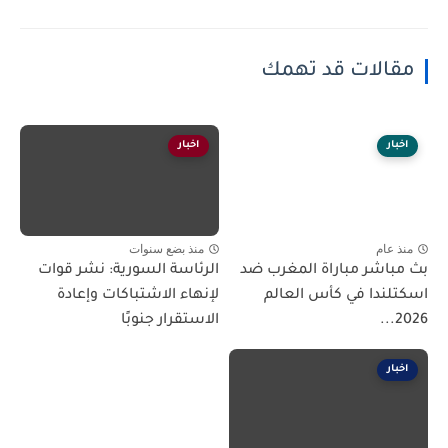
مقالات قد تهمك
اخبار
اخبار
منذ عام
منذ بضع سنوات
بث مباشر مباراة المغرب ضد
الرئاسة السورية: نشر قوات
اسكتلندا في كأس العالم
لإنهاء الاشتباكات وإعادة
2026...
الاستقرار جنوبًا
اخبار