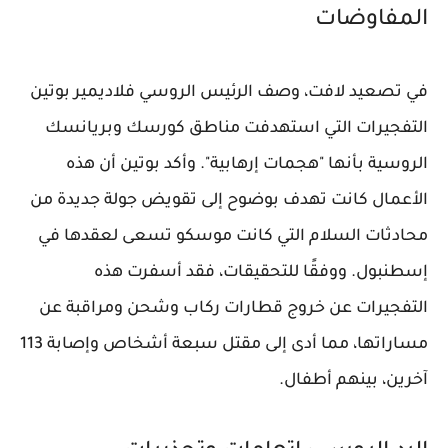
المفاوضات
في تصعيد لافت، وصف الرئيس الروسي فلاديمير بوتين
التفجيرات التي استهدفت مناطق كورسك وبريانسك
الروسية بأنها "هجمات إرهابية". وأكد بوتين أن هذه
الأعمال كانت تهدف بوضوح إلى تقويض جولة جديدة من
محادثات السلام التي كانت موسكو تسعى لعقدها في
إسطنبول. ووفقًا للتحقيقات، فقد أسفرت هذه
التفجيرات عن خروج قطارات ركاب وشحن ومراقبة عن
مساراتها، مما أدى إلى مقتل سبعة أشخاص وإصابة 113
آخرين، بينهم أطفال.