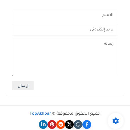
جميع الحقوق محفوظة ©
TopAkhbar