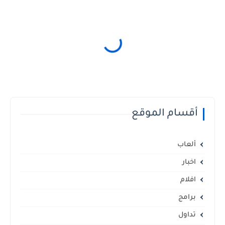
أقسام الموقع
ألعاب
اخبار
افلام
برامج
تداول