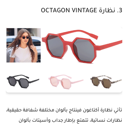
3. نظارة OCTAGON VINTAGE
تأتي نظارة أكتاغون فينتاج بألوان مختلفة شفافة حقيقية،
نظارات نسائية، تتمتع بإطار جداب وأسيتات بألوان