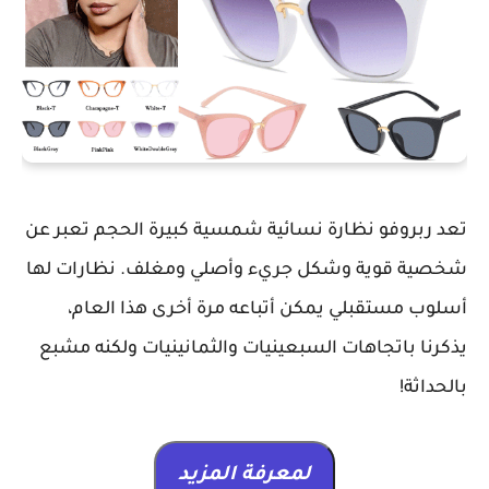
تعد ربروفو نظارة نسائية شمسية كبيرة الحجم تعبر عن
شخصية قوية وشكل جريء وأصلي ومغلف. نظارات لها
أسلوب مستقبلي يمكن أتباعه مرة أخرى هذا العام،
يذكرنا باتجاهات السبعينيات والثمانينيات ولكنه مشبع
بالحداثة!
لمعرفة المزيد