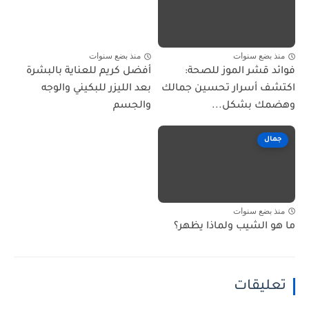
منذ بضع سنوات
منذ بضع سنوات
فوائد قشر الموز للصحة:
أفضل كريم للعناية بالبشرة
اكتشف أسرار تحسين جمالك
بعد الليزر للبكيني والوجه
وهضمك بشكل...
والجسم
جمال
منذ بضع سنوات
ما هو الشيب ولماذا يظهر؟
تعليقات