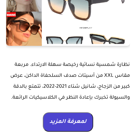
نظارة شمسية نسائية رخيصة سهلة الارتداء. مربعة
مقاس XXL من أسيتات صدف السلحفاة الداكن، عرض
كبير من الزجاج، شانيل شتاء 2021-2022، تتمتع بالدقة
والسيولة تخبرك بإعادة النظر في الكلاسيكيات الرائعة.
لمعرفة المزيد