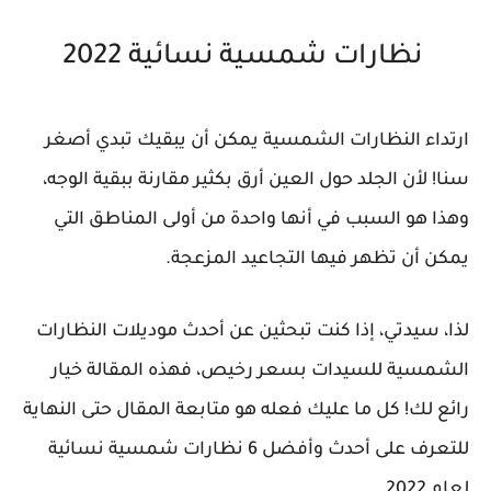
نظارات شمسية نسائية 2022
ارتداء النظارات الشمسية يمكن أن يبقيك تبدي أصغر
سنا! لأن الجلد حول العين أرق بكثير مقارنة ببقية الوجه،
وهذا هو السبب في أنها واحدة من أولى المناطق التي
يمكن أن تظهر فيها التجاعيد المزعجة.
لذا، سيدتي، إذا كنت تبحثين عن أحدث موديلات النظارات
الشمسية للسيدات بسعر رخيص، فهذه المقالة خيار
رائع لك! كل ما عليك فعله هو متابعة المقال حتى النهاية
للتعرف على أحدث وأفضل 6 نظارات شمسية نسائية
لعام 2022.