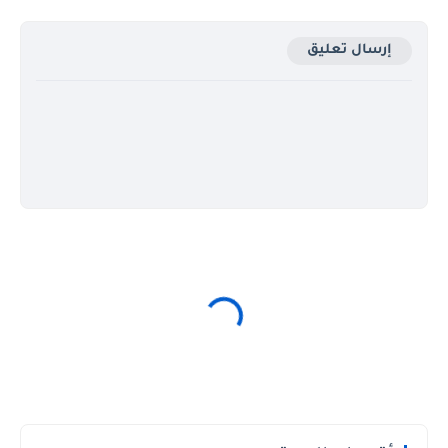
إرسال تعليق