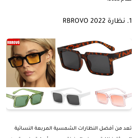
1. نظارة RBROVO 2022
تعد من أفضل النظارات الشمسية المربعة النسائية