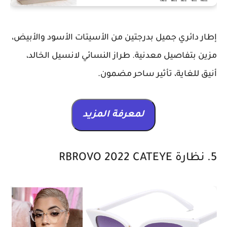
إطار دائري جميل بدرجتين من الأسيتات الأسود والأبيض،
مزين بتفاصيل معدنية. طراز النسائي لانسيل الخالد،
أنيق للغاية، تأثير ساحر مضمون.
لمعرفة المزيد
5. نظارة RBROVO 2022 CATEYE