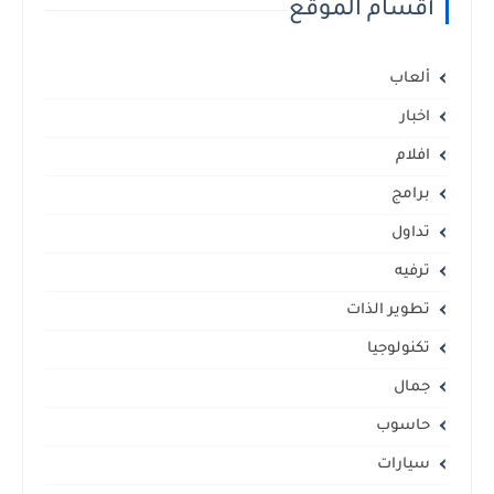
أقسام الموقع
ألعاب
اخبار
افلام
برامج
تداول
ترفيه
تطوير الذات
تكنولوجيا
جمال
حاسوب
سيارات