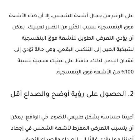
على الرغم من جمال أشعة الشمس، إلا أن هذه الأشعة
فوق البنفسجية تسبب الكثير من الضرر لعينيك. يمكن
أن يؤدي التعرض الطويل للأشعة فوق البنفسجية
لشبكية العين إلى التنكس البقعي، وهي حالة تؤدي إلى
فقدان البصر. لذلك، حافظ على عينيك محمية بنسبة
100٪ من الأشعة فوق البنفسجية.
2. الحصول على رؤية أوضح والصداع أقل
أعيننا حساسة بشكل طبيعي للضوء. في الواقع، يمكن
أن يتسبب التعرض المفرط لأشعة الشمس في إجهاد