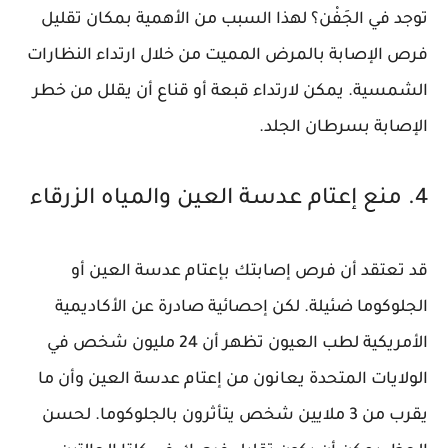
توجد في الجَفْن؟ لهذا السبب من الأهمية بمكان تقليل
فرص الإصابة بالمرض المميت من خلال ارتداء النظارات
الشمسية. يمكن لارتداء قبعة أو قناع أن يقلل من خطر
الإصابة بسرطان الجلد.
4. منع إعتام عدسة العين والمياه الزرقاء
قد تعتقد أن فرص إصابتك بإعتام عدسة العين أو
الجلوكوما ضئيلة. لكن إحصائية صادرة عن الأكاديمية
الأمريكية لطب العيون تظهر أن 24 مليون شخص في
الولايات المتحدة يعانون من إعتام عدسة العين وأن ما
يقرب من 3 ملايين شخص يتأثرون بالجلوكوما. لحسن