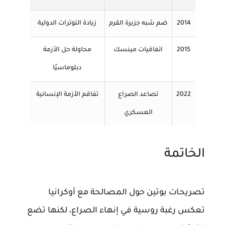
2014
ضم شبه جزيرة القرم
زيادة التوترات الدولية
2015
اتفاقيات مينسك
محاولة حل الأزمة
دبلوماسيًا
2022
تصاعد الصراع
تفاقم الأزمة الإنسانية
العسكري
الخاتمة
تصريحات بوتين حول المصالحة مع أوكرانيا
تعكس رغبة روسية في إنهاء الصراع، لكنها تضع