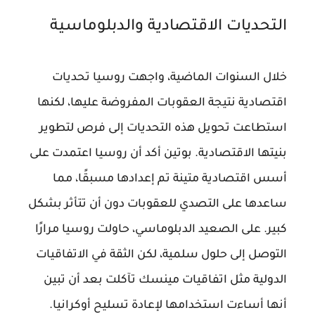
التحديات الاقتصادية والدبلوماسية
خلال السنوات الماضية، واجهت روسيا تحديات
اقتصادية نتيجة العقوبات المفروضة عليها، لكنها
استطاعت تحويل هذه التحديات إلى فرص لتطوير
بنيتها الاقتصادية. بوتين أكد أن روسيا اعتمدت على
أسس اقتصادية متينة تم إعدادها مسبقًا، مما
ساعدها على التصدي للعقوبات دون أن تتأثر بشكل
كبير. على الصعيد الدبلوماسي، حاولت روسيا مرارًا
التوصل إلى حلول سلمية، لكن الثقة في الاتفاقيات
الدولية مثل اتفاقيات مينسك تآكلت بعد أن تبين
أنها أساءت استخدامها لإعادة تسليح أوكرانيا.