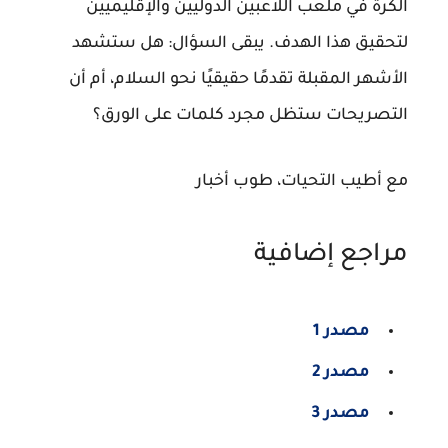
الكرة في ملعب اللاعبين الدوليين والإقليميين
لتحقيق هذا الهدف. يبقى السؤال: هل ستشهد
الأشهر المقبلة تقدمًا حقيقيًا نحو السلام، أم أن
التصريحات ستظل مجرد كلمات على الورق؟
مع أطيب التحيات، طوب أخبار
مراجع إضافية
مصدر 1
مصدر 2
مصدر 3