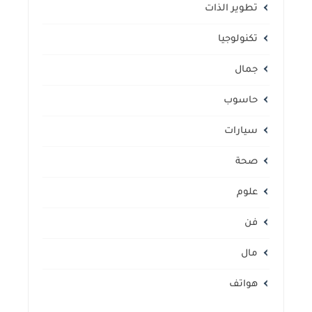
تطوير الذات
تكنولوجيا
جمال
حاسوب
سيارات
صحة
علوم
فن
مال
هواتف