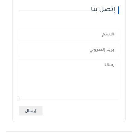
إتصل بنا