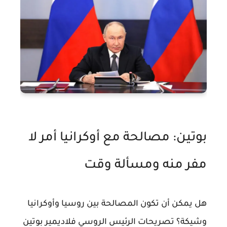
بوتين: مصالحة مع أوكرانيا أمر لا
مفر منه ومسألة وقت
هل يمكن أن تكون المصالحة بين روسيا وأوكرانيا
وشيكة؟ تصريحات الرئيس الروسي فلاديمير بوتين