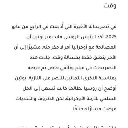
وقت
في تصريحاته الأخيرة التي أُذيعت في الرابع من مايو
2025، أكد الرئيس الروسي فلاديمير بوتين أن
المصالحة مع أوكرانيا أمر لا مفر منه، مشيرًا إلى أن
الأمر يتعلق فقط بمسألة وقت. جاءت هذه
التصريحات في فيلم وثائقي خاص تم عرضه
بمناسبة الذكرى الثمانين للنصر على النازية. بوتين
أوضح أن روسيا لطالما كانت تسعى إلى الحل
السلمي للأزمة الأوكرانية، لكن الظروف والتحديات
فرضت مسارًا مختلفًا.