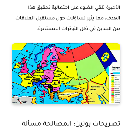
الأخيرة تلقي الضوء على احتمالية تحقيق هذا
الهدف، مما يثير تساؤلات حول مستقبل العلاقات
بين البلدين في ظل التوترات المستمرة.
تصريحات بوتين: المصالحة مسألة