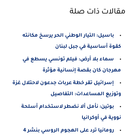
مقالات ذات صلة
باسيل: التيار الوطني الحر يرسخ مكانته
كقوة أساسية في جبل لبنان
سماء بلا أرض: فيلم تونسي يسطع في
مهرجان كان بقصة إنسانية مؤثرة
إسرائيل تقر خطة عربات جدعون لاحتلال غزة
وتوزيع المساعدات: التفاصيل
بوتين: نأمل ألا نضطر لاستخدام أسلحة
نووية في أوكرانيا
رومانيا ترد على الهجوم الروسي بنشر 4