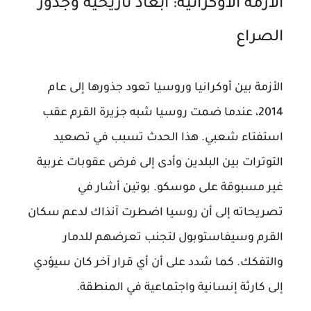
الأزمة الأوكرانية: أبعاد تاريخية وجذور
الصراع
الأزمة بين أوكرانيا وروسيا تعود جذورها إلى عام
2014، عندما ضمت روسيا شبه جزيرة القرم عقب
استفتاء شعبي. هذا الحدث تسبب في تصعيد
التوترات بين البلدين وأدى إلى فرض عقوبات غربية
غير مسبوقة على موسكو. بوتين أشار في
تصريحاته إلى أن روسيا اضطرت آنذاك لدعم سكان
القرم وسيفاستوبول لتجنب تعرضهم للدمار
والتفكك. كما شدد على أن أي قرار آخر كان سيؤدي
إلى كارثة إنسانية واجتماعية في المنطقة.