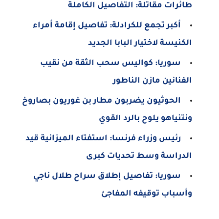
طائرات مقاتلة: التفاصيل الكاملة
أكبر تجمع للكرادلة: تفاصيل إقامة أمراء
الكنيسة لاختيار البابا الجديد
سوريا: كواليس سحب الثقة من نقيب
الفنانين مازن الناطور
الحوثيون يضربون مطار بن غوريون بصاروخ
ونتنياهو يلوح بالرد القوي
رئيس وزراء فرنسا: استفتاء الميزانية قيد
الدراسة وسط تحديات كبرى
سوريا: تفاصيل إطلاق سراح طلال ناجي
وأسباب توقيفه المفاجئ