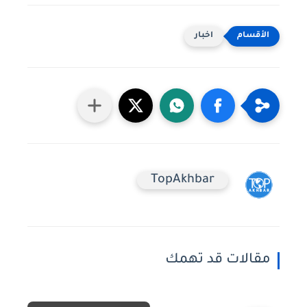
اخبار
TopAkhbar
مقالات قد تهمك