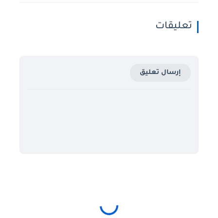
تعليقات
إرسال تعليق