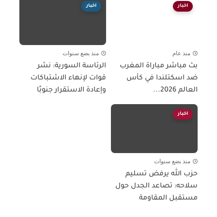
اخبار
اخبار
منذ عام
منذ بضع سنوات
بث مباشر مباراة المغرب
الرئاسة السورية: نشر
ضد اسكتلندا في كأس
قوات لإنهاء الاشتباكات
العالم 2026...
وإعادة الاستقرار جنوبًا
اخبار
منذ بضع سنوات
حزب الله يرفض تسليم
سلاحه: تصاعد الجدل حول
مستقبل المقاومة