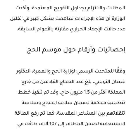
المظلات والالتزام بجداول التفويج المعتمدة. وأكدت
الوزارة أن هذه الإجراءات ساهمت بشكل كبير في تقليل
عدد حالات الإجهاد الحراري مقارنة بالأعوام السابقة.
إحصائيات وأرقام حول موسم الحج
وفقًا للمتحدث الرسمي لوزارة الحج والعمرة، الدكتور
غسان النويمي، بلغ عدد الحجاج القادمين من خارج
المملكة أكثر من 1.5 مليون حاج. وقد تم تنفيذ خطط
تنظيمية محكمة لضمان سلامة الحجاج وسلاسة
تنقلاتهم بين المشاعر المقدسة. كما تم رفع الطاقة
الاستيعابية لصحن المطاف إلى 107 آلاف طائف في