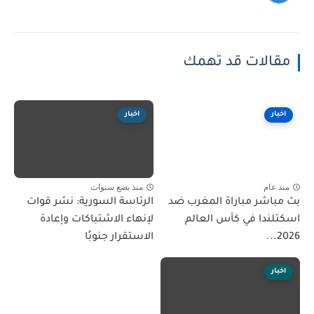
مقالات قد تهمك
اخبار
اخبار
منذ عام
منذ بضع سنوات
بث مباشر مباراة المغرب ضد
الرئاسة السورية: نشر قوات
اسكتلندا في كأس العالم
لإنهاء الاشتباكات وإعادة
2026...
الاستقرار جنوبًا
اخبار