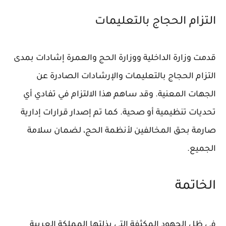
التزام الحجاج بالتعليمات
قدمت وزارة الداخلية ووزارة الحج والعمرة إشادات بمدى
التزام الحجاج بالتعليمات والإرشادات الصادرة عن
الجهات المعنية. وقد ساهم هذا الالتزام في تفادي أي
تحديات تنظيمية أو صحية. كما تم إصدار قرارات إدارية
صارمة بحق المخالفين لأنظمة الحج، لضمان سلامة
الجميع.
الخاتمة
في ظل الجهود المكثفة التي بذلتها المملكة العربية