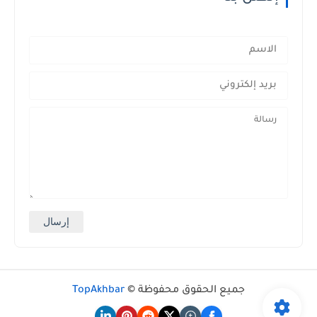
جميع الحقوق محفوظة ©
TopAkhbar