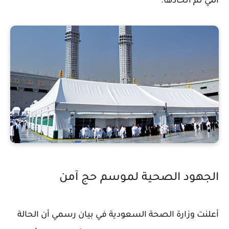
التي تم اتخاذها.
الجهود الصحية لموسم حج آمن
أعلنت وزارة الصحة السعودية في بيان رسمي أن الحالة