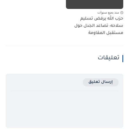
منذ بضع سنوات
حزب الله يرفض تسليم
سلاحه: تصاعد الجدل حول
مستقبل المقاومة
تعليقات
إرسال تعليق