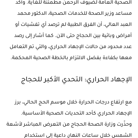
الصحية العامة لضيوف الرحمن مطمئنة للغاية. وأكد
مساعد وزير الصحة للخدمات الصحية، الدكتور محمد
العبد العالي، أن الفرق الطبية لم ترصد أي تفشيات أو
أمراض وبائية بين الحجاج حتى الآن. كما أشار إلى رصد
عدد محدود من حالات الإجهاد الحراري، والتي تم التعامل
معها بكفاءة بفضل الالتزام بالخطة الصحية المحكمة.
الإجهاد الحراري: التحدي الأكبر للحجاج
مع ارتفاع درجات الحرارة خلال موسم الحج الحالي، برز
الإجهاد الحراري كأحد التحديات الصحية الأساسية.
وحذّرت وزارة الصحة الحجاج من التعرض المباشر لأشعة
الشمس خلال ساعات النهار، داعية إلى استخدام