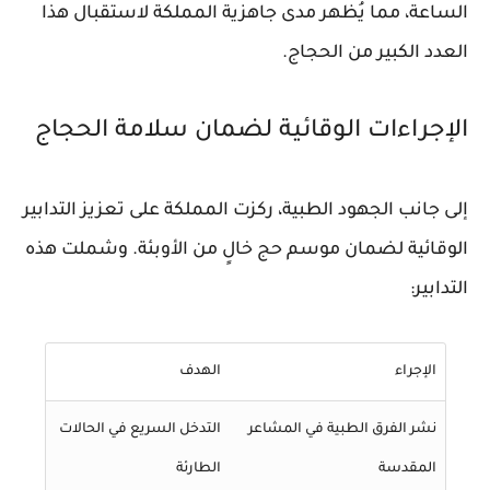
الساعة، مما يُظهر مدى جاهزية المملكة لاستقبال هذا
العدد الكبير من الحجاج.
الإجراءات الوقائية لضمان سلامة الحجاج
إلى جانب الجهود الطبية، ركزت المملكة على تعزيز التدابير
الوقائية لضمان موسم حج خالٍ من الأوبئة. وشملت هذه
التدابير:
الإجراء
الهدف
نشر الفرق الطبية في المشاعر
التدخل السريع في الحالات
المقدسة
الطارئة