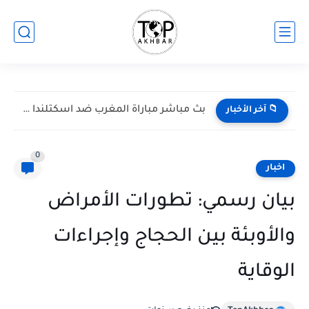
بث مباشر مباراة المغرب ضد اسكتلندا في كأس العالم 2026...
📁 آخر الأخبار
0
اخبار
بيان رسمي: تطورات الأمراض
والأوبئة بين الحجاج وإجراءات
الوقاية