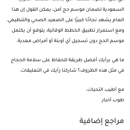
السعودية لضمان موسم حج آمن، يمكن القول إن هذا
العام يشهد نجاحًا كبيرًا على الصعيد الصحي والتنظيمي.
ومع استمرار تطبيق الخطط الوقائية، يتوقع أن يكتمل
موسم الحج دون تسجيل أي أوبئة أو أمراض معدية.
ما هي برأيك أفضل طريقة للحفاظ على سلامة الحجاج
في مثل هذه الظروف؟ شاركنا رأيك في التعليقات.
مع أطيب التحيات،
طوب أخبار
مراجع إضافية