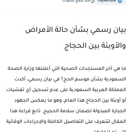
TopAkhbar
منذ بضع سنوات
بيان رسمي بشأن حالة الأمراض
والأوبئة بين الحجاج
ما هي آخر المستجدات الصحية التي أعلنتها وزارة الصحة
السعودية بشأن موسم الحج؟ في بيان رسمي، أكدت
المملكة العربية السعودية على عدم تسجيل أي تفشيات
أو أوبئة بين الحجاج هذا العام، وهو ما يعكس الجهود
الجبارة المبذولة لضمان سلامة الحجيج. تابع قراءة هذا
المقال لتتعرف على التفاصيل الكاملة والإجراءات الوقائية