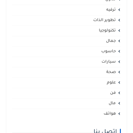
ترفيه
تطوير الذات
تكنولوجيا
جمال
حاسوب
سيارات
صحة
علوم
فن
مال
هواتف
إتصل بنا