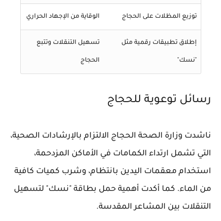
توزيع المظلات على الحجاج
الوقاية من الإجهاد الحراري
إطلاق تطبيقات رقمية مثل
تسهيل التنقلات وتتبع
"نسك"
الحجاج
رسائل توعوية للحجاج
ناشدت وزارة الصحة الحجاج الالتزام بالإرشادات الصحية،
التي تشمل ارتداء الكمامات في الأماكن المزدحمة،
استخدام معقمات اليدين بانتظام، وشرب كميات كافية
من الماء. كما أكدت أهمية حمل بطاقة "نسك" لتسهيل
التنقلات بين المشاعر المقدسة.