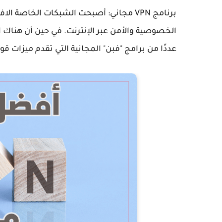
عددًا من برامج "فبن" المجانية التي تقدم ميزات قو