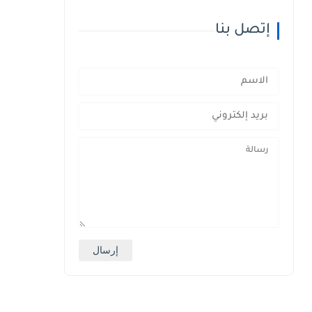
إتصل بنا