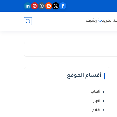
ة
المزيد
أرشيف
أقسام الموقع
ألعاب
اخبار
افلام