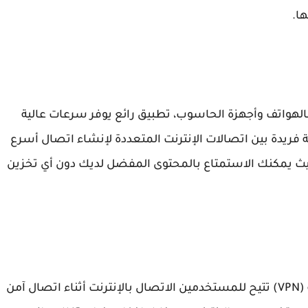
ا.
 مجاني الخاص بالهواتف وأجهزة الحاسوب، تطبيق رائع يوفر سرعات عالية
 فريدة بين اتصالات الإنترنت المتعددة لإنشاء اتصال أسرع
 بحيث يمكنك الاستمتاع بالمحتوى المفضل لديك دون أي تخزين
: تطبيق يقدم خدمة شبكة افتراضية خاصة (VPN) تتيح للمستخدمين الاتصال بالإنترنت أثناء اتصال آمن