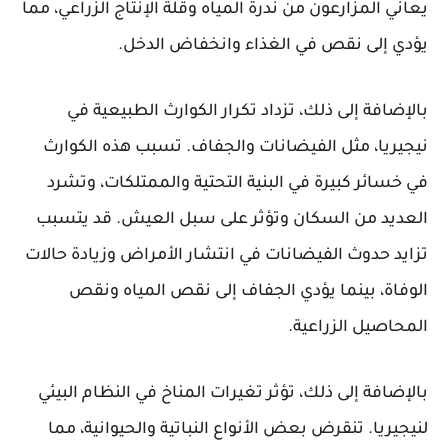
يعاني المزارعون من ندرة المياه وقلة الإنتاج الزراعي، مما
يؤدي إلى نقص في الغذاء وانخفاض الدخل.
بالإضافة إلى ذلك، تزداد تكرار الكوارث الطبيعية في
نيجيريا، مثل الفيضانات والجفاف. تسبب هذه الكوارث
في خسائر كبيرة في البنية التحتية والممتلكات، وتشرد
العديد من السكان وتؤثر على سبل العيش. قد يتسبب
تزايد حدوث الفيضانات في انتشار الأمراض وزيادة حالات
الوفاة، بينما يؤدي الجفاف إلى نقص المياه ونقص
المحاصيل الزراعية.
بالإضافة إلى ذلك، تؤثر تغيرات المناخ في النظام البيئي
لنيجيريا. تنقرض بعض الأنواع النباتية والحيوانية، مما