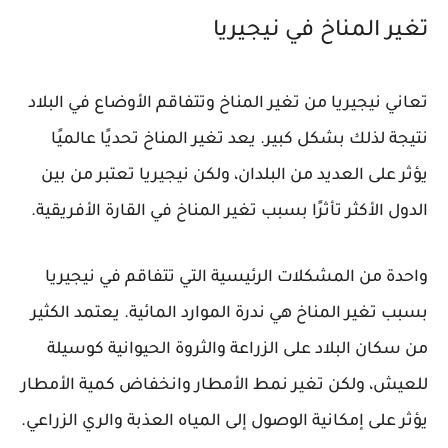
تغير المناخ في نيجيريا
تعاني نيجيريا من تغير المناخ وتتفاقم الأوضاع في البلاد
نتيجة لذلك بشكل كبير. يعد تغير المناخ تحديًا عالميًا
يؤثر على العديد من البلدان، ولكن نيجيريا تعتبر من بين
الدول الأكثر تأثرًا بسبب تغير المناخ في القارة الأفريقية.
واحدة من المشكلات الرئيسية التي تتفاقم في نيجيريا
بسبب تغير المناخ هي ندرة الموارد المائية. يعتمد الكثير
من سكان البلاد على الزراعة والثروة الحيوانية كوسيلة
للعيش، ولكن تغير نمط الأمطار وانخفاض كمية الأمطار
يؤثر على إمكانية الوصول إلى المياه العذبة والري الزراعي.