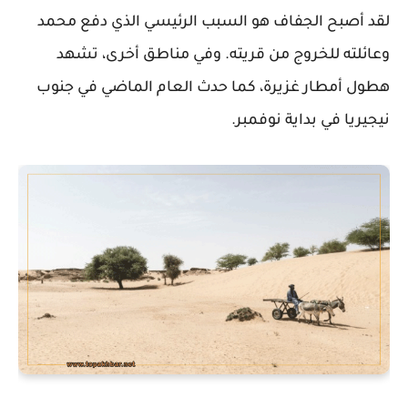
لقد أصبح الجفاف هو السبب الرئيسي الذي دفع محمد
وعائلته للخروج من قريته. وفي مناطق أخرى، تشهد
هطول أمطار غزيرة، كما حدث العام الماضي في جنوب
نيجيريا في بداية نوفمبر.