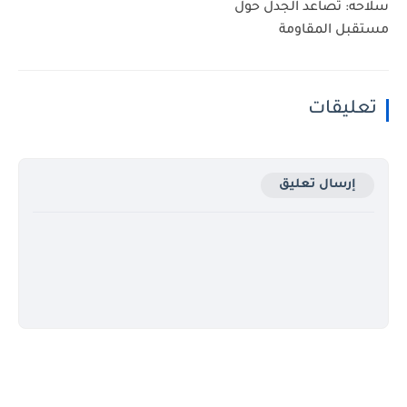
سلاحه: تصاعد الجدل حول
مستقبل المقاومة
تعليقات
إرسال تعليق