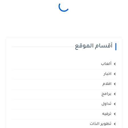
أقسام الموقع
ألعاب
اخبار
افلام
برامج
تداول
ترفيه
تطوير الذات