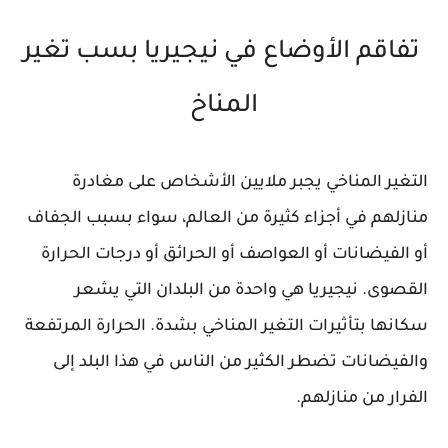
تفاقم الأوضاع في نيجيريا بسب تغير
المناخ
التغير المناخي يجبر ملايين الأشخاص على مغادرة
منازلهم في أجزاء كثيرة من العالم، سواء بسبب الجفاف
أو الفيضانات أو العواصف أو الحرائق أو درجات الحرارة
القصوى. نيجيريا هي واحدة من البلدان التي يشعر
سكانها بتأثيرات التغير المناخي بشدة. الحرارة المرتفعة
والفيضانات تضطر الكثير من الناس في هذا البلد إلى
الفرار من منازلهم.