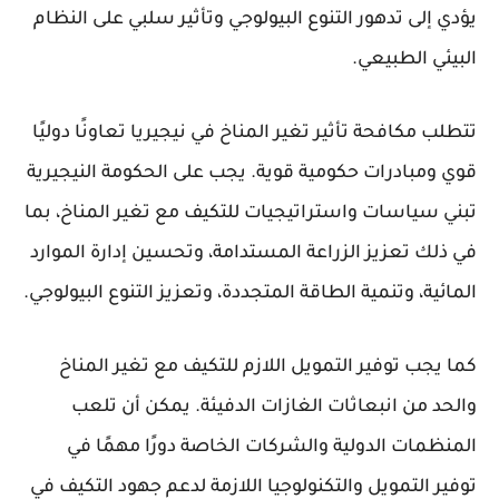
يؤدي إلى تدهور التنوع البيولوجي وتأثير سلبي على النظام
البيئي الطبيعي.
تتطلب مكافحة تأثير تغير المناخ في نيجيريا تعاونًا دوليًا
قوي ومبادرات حكومية قوية. يجب على الحكومة النيجيرية
تبني سياسات واستراتيجيات للتكيف مع تغير المناخ، بما
في ذلك تعزيز الزراعة المستدامة، وتحسين إدارة الموارد
المائية، وتنمية الطاقة المتجددة، وتعزيز التنوع البيولوجي.
كما يجب توفير التمويل اللازم للتكيف مع تغير المناخ
والحد من انبعاثات الغازات الدفيئة. يمكن أن تلعب
المنظمات الدولية والشركات الخاصة دورًا مهمًا في
توفير التمويل والتكنولوجيا اللازمة لدعم جهود التكيف في