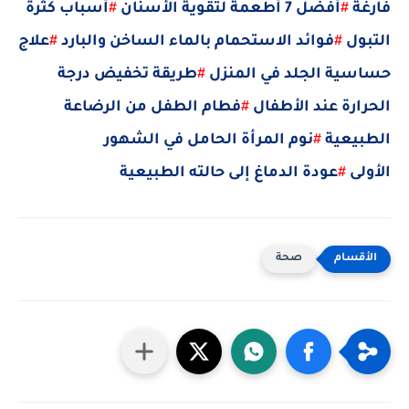
فارغة
#
أفضل 7 أطعمة لتقوية الأسنان
#
أسباب كثرة
التبول
#
فوائد الاستحمام بالماء الساخن والبارد
#
علاج
حساسية الجلد في المنزل
#
طريقة تخفيض درجة
الحرارة عند الأطفال
#
فطام الطفل من الرضاعة
الطبيعية
#
نوم المرأة الحامل في الشهور
الأولى
#
عودة الدماغ إلى حالته الطبيعية
صحة