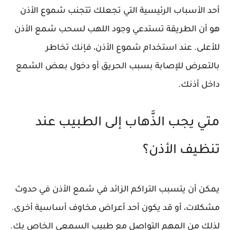
أحد الأسباب الرئيسية التي تجعلك تتجنب شموع الأذن
هو أن الطريقة تستدعي وجود اللهب لسحب شمع الأذن
للأعلى. عند استخدام شموع الأذن، فإنك تخاطر
بالتعرض للإصابة بسبب الحريق أو دخول بعض الشمع
داخل أذنك.
متي يجب الذَّهاب إلى الطبيب عند
تنظيف الأذن؟
يمكن أن يتسبب التراكم الزائد في شمع الأذن في حدوث
مشكلات، أو قد يكون أحد أعراض مخاوف أساسية أخرى.
لذلك من المهم التواصل مع طبيب السمعي الخاص بك.