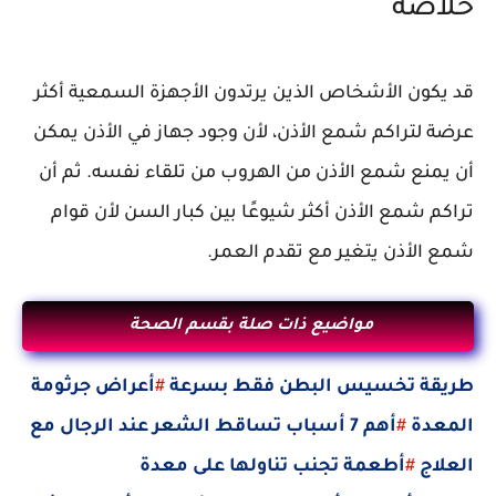
خلاصة
قد يكون الأشخاص الذين يرتدون الأجهزة السمعية أكثر
عرضة لتراكم شمع الأذن، لأن وجود جهاز في الأذن يمكن
أن يمنع شمع الأذن من الهروب من تلقاء نفسه. ثم أن
تراكم شمع الأذن أكثر شيوعًا بين كبار السن لأن قوام
شمع الأذن يتغير مع تقدم العمر.
مواضيع ذات صلة بقسم الصحة
طريقة تخسيس البطن فقط بسرعة
#
أعراض جرثومة
المعدة
#
أهم 7 أسباب تساقط الشعر عند الرجال مع
العلاج
#
أطعمة تجنب تناولها على معدة