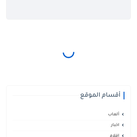
أقسام الموقع
ألعاب
اخبار
افلام