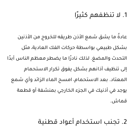
1. لا تنظفهم كثيرًا
عادةً ما يشق شمع الأذن طريقه للخروج من الأذنين
بشكل طبيعي بواسطة حركات الفك العادية، مثل
التحدث والمضغ. لذلك نادرًا ما يضطر معظم الناس أبدًا
إلى تنظيف آذانهم بشكل يفوق تكرار الاستحمام
المعتاد. بعد الاستحمام، امسح الماء الزائد وأي شمع
يوجد في أذنيك في الجزء الخارجي بمنشفة أو قطعة
قماش.
2. تجنب استخدام أعواد قطنية