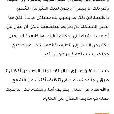
ومع ذلك، لا ينبغي أن يكون لديك الكثير من الشمع
داخلهما، لأن ذلك قد يسبب لك مشاكل عديدة. لكن هنا
تكمن المشكلة لأن طريقة تنظيفهما يمكن أن تكون من
أصعب الأشياء التي يمكنك القيام بها خلاف ذلك. يميل
الكثير من الناس إلى تنظيف آذانهم بشكل غير صحيح
مما قد يسبب لهم ضرر طويل الأمد.
حسنا، لا تقلق عزيزي الزائر، لقد قمنا بالبحث عن
أفضل 7
طرق ربما قد تساعك في تنظيف أذنيك من الشمع
والأوساخ
في المنزل بطريقة أمنة وسهلة. فكل ما عليك
فعله هو متابعة المقال حتى النهاية.