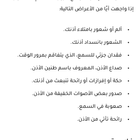
إذا واجهت أيًا من الأعراض التالية:
ألم أو شعور بامتلاء أذنك.
الشعور بانسداد أذنك.
فقدان جزئي للسمع، الذي يتفاقم بمرور الوقت.
صداع الأذن، المعروف باسم طنين الأذن.
حكة أو إفرازات أو رائحة تنبعث من أذنك.
صدور بعض الأصوات الخفيفة من الأذن.
صعوبة في السمع.
رائحة تأتي من الأذن.