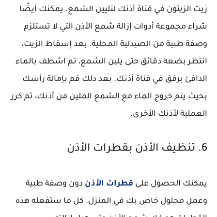
زيت الزيتون في قناة أذنك لتليين الشمع. يمكنك أيضًا
شراء مجموعة أدوات إزالة شمع الأذن التي لا تستلزم
وصفة طبية من الصيدلية المحلية. بعد إسقاط الزيت،
انتظر بضعة دقائق حتى يلين الشمع، تم اشطف بالماء
الدافئ برفق في قناة أذنك. بعد دلك قم بإمالة رأسك
بحيث يتم خروج الماء مع الشمع الملين من أذنك، تم كرر
العملية لأذنك الأخرى.
6. تنظيف الأذن بقطرات الأذن
يمكنك الحصول على
قطرات الأذن
دون وصفة طبية
وعمل محلول خاص بك في المنزل. كل ما ستفعله هذه