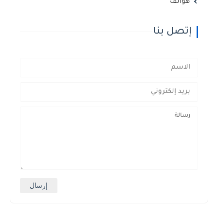
هواتف
إتصل بنا