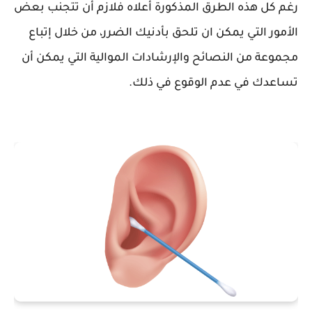
رغم كل هذه الطرق المذكورة أعلاه فلازم أن تتجنب بعض
الأمور التي يمكن ان تلحق بأدنيك الضرر، من خلال إتباع
مجموعة من النصائح والإرشادات الموالية التي يمكن أن
تساعدك في عدم الوقوع في ذلك.