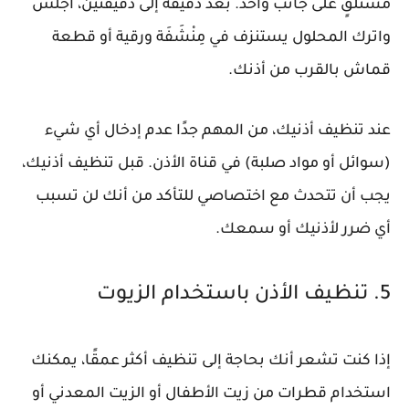
مستلقٍ على جانب واحد. بعد دقيقة إلى دقيقتين، اجلس
واترك المحلول يستنزف في مِنْشَفَة ورقية أو قطعة
قماش بالقرب من أذنك.
عند تنظيف أذنيك، من المهم جدًا عدم إدخال أي شيء
(سوائل أو مواد صلبة) في قناة الأذن. قبل تنظيف أذنيك،
يجب أن تتحدث مع اختصاصي للتأكد من أنك لن تسبب
أي ضرر لأذنيك أو سمعك.
5. تنظيف الأذن باستخدام الزيوت
إذا كنت تشعر أنك بحاجة إلى تنظيف أكثر عمقًا، يمكنك
استخدام قطرات من زيت الأطفال أو الزيت المعدني أو