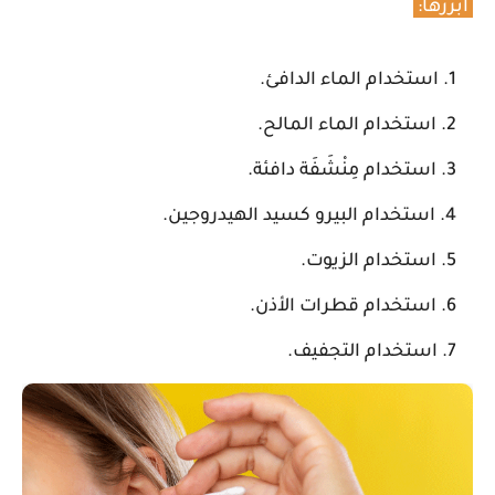
أبرزها:
استخدام الماء الدافئ.
استخدام الماء المالح.
استخدام مِنْشَفَة دافئة.
استخدام البيرو كسيد الهيدروجين.
استخدام الزيوت.
استخدام قطرات الأذن.
استخدام التجفيف.