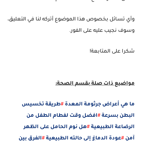
وأي تسائل بخصوص هذا الموضوع أتركه لنا في التعليق،
وسوف نجيب عليه على الفور.
شكرا على المتابعة!
مواضيع ذات صلة بقسم الصحة:
ما هي أعراض جرثومة المعدة
#
طريقة تخسيس
البطن بسرعة
#
افضل وقت لفطام الطفل من
الرضاعة الطبيعية
#
هل نوم الحامل على الظهر
آمن
#
عودة الدماغ إلى حالته الطبيعية
#
الفرق بين