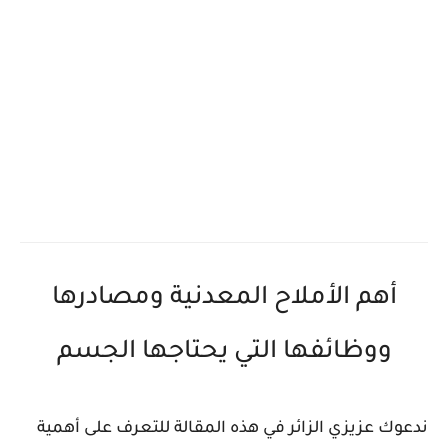
أهم الأملاح المعدنية ومصادرها
ووظائفها التي يحتاجها الجسم
ندعوك عزيزي الزائر في هذه المقالة للتعرف على أهمية