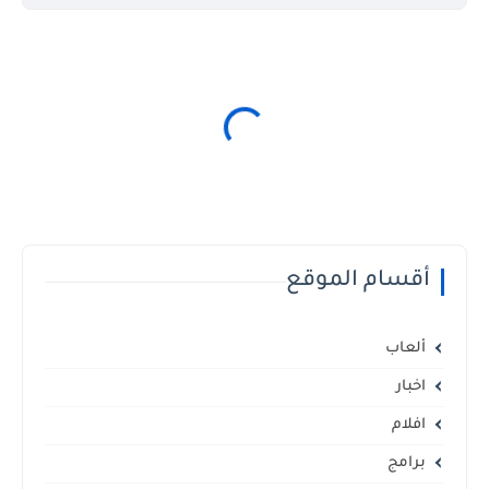
أقسام الموقع
ألعاب
اخبار
افلام
برامج