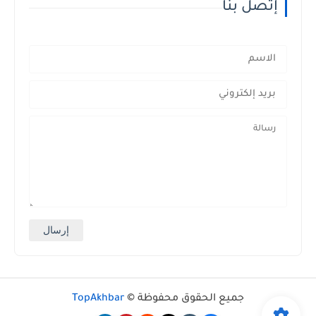
إتصل بنا
جميع الحقوق محفوظة ©
TopAkhbar