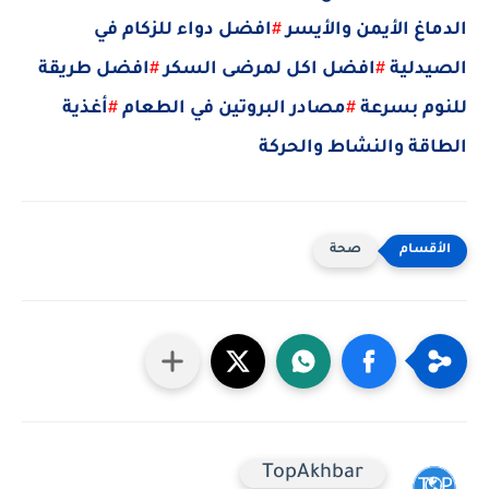
الدماغ الأيمن والأيسر
#
افضل دواء للزكام في
الصيدلية
#
افضل اكل لمرضى السكر
#
افضل طريقة
للنوم بسرعة
#
مصادر البروتين في الطعام
#
أغذية
الطاقة والنشاط والحركة
صحة
TopAkhbar