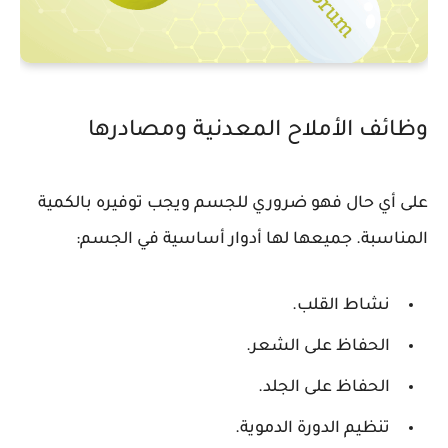
وظائف الأملاح المعدنية ومصادرها
على أي حال فهو ضروري للجسم ويجب توفيره بالكمية
المناسبة. جميعها لها أدوار أساسية في الجسم:
نشاط القلب.
الحفاظ على الشعر.
الحفاظ على الجلد.
تنظيم الدورة الدموية.