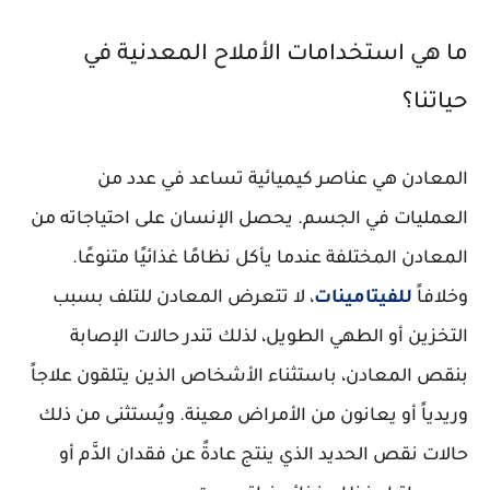
ما هي استخدامات الأملاح المعدنية في
حياتنا؟
المعادن هي عناصر كيميائية تساعد في عدد من
العمليات في الجسم. يحصل الإنسان على احتياجاته من
المعادن المختلفة عندما يأكل نظامًا غذائيًا متنوعًا.
وخلافاً
للفيتامينات
، لا تتعرض المعادن للتلف بسبب
التخزين أو الطهي الطويل، لذلك تندر حالات الإصابة
بنقص المعادن، باستثناء الأشخاص الذين يتلقون علاجاً
وريدياً أو يعانون من الأمراض معينة. ويُستثنى من ذلك
حالات نقص الحديد الذي ينتج عادةً عن فقدان الدَّم أو