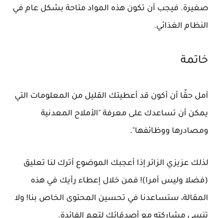
صغيرة. فيجب أن تكون هذه المواد متاحة بشكل عام في
النظام الغذائي.
خاتمة
آمل حقًا أن أكون قد أعطيتك القليل من المعلومات التي
يمكن أن تساعدك على معرفة "الأملاح المعدنية
ومصادرها ووظائفها".
لذلك عزيزي الزائر إذا أعجبك الموضوع أترك لنا تعليق
(فضلا وليس أمرا)! فمن خلال إعطاء رأيك في هذه
المقالة، ستساعدنا في تحسين المحتوى الخاص بنا! ولا
تنسى مشاركته مع أصدقائك لتعم الفائدة.