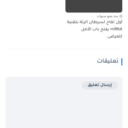
منذ بضع سنوات
أول لقاح لسرطان الرئة بتقنية
mRNA يفتح باب الأمل
للمرضى
تعليقات
إرسال تعليق