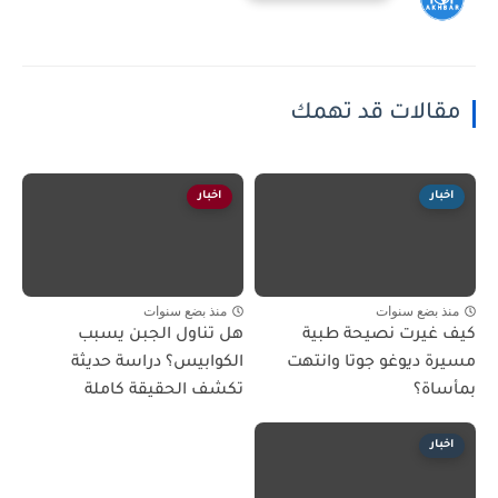
مقالات قد تهمك
اخبار
اخبار
منذ بضع سنوات
منذ بضع سنوات
كيف غيرت نصيحة طبية
هل تناول الجبن يسبب
مسيرة ديوغو جوتا وانتهت
الكوابيس؟ دراسة حديثة
بمأساة؟
تكشف الحقيقة كاملة
اخبار