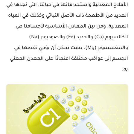
الأملاح المعدنية واستخداماتها في حياتنا. التي نجدها في
العديد من الأطعمة ذات الأصل النباتي وكذلك في المياه
المعدنية. ومن بين المعادن الأساسية لأجسامنا هي
الكالسيوم (Ca) والحديد (Fe) والصوديوم (Na)
والمغنيسيوم (Mg). بحيث يمكن أن يؤدي نقصها في
الجسم إلى عواقب مختلفة اعتمادًا على المعدن المعني
به.