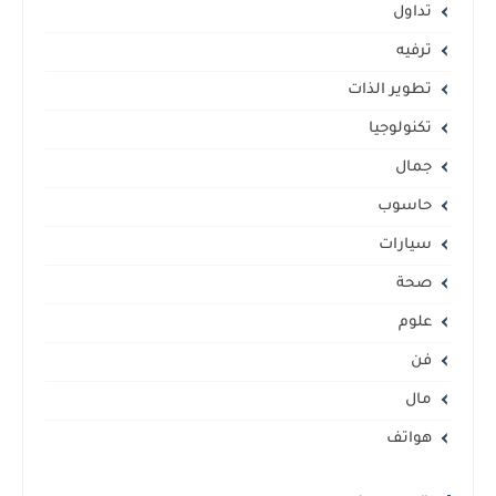
تداول
ترفيه
تطوير الذات
تكنولوجيا
جمال
حاسوب
سيارات
صحة
علوم
فن
مال
هواتف