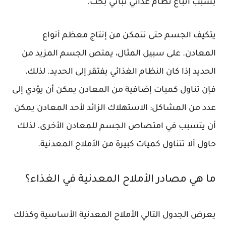
بسبب اتباع نظام غذائي نباتي بحت.
يتكيف الجسم حتى نتمكن من إنتاج معظم أنواع
المعادن. على سبيل المثال، يمتص الجسم المزيد من
الحديد إذا كان النظام الغذائي يفتقر إلى الحديد. لذلك،
فإن تناول كميات إضافية من المعادن يمكن أن يؤدي إلى
عدد من المشاكل: الاستهلاك الزائد لأحد المعادن يمكن
أن يتسبب في امتصاص الجسم للمعادن الأخرى. لذلك
حاول ألا تتناول كميات كبيرة من الأملاح المعدنية.
ما هي مصادر الأملاح المعدنية في الغذاء؟
يعرض الجدول التالي الأملاح المعدنية الأساسية وكذلك